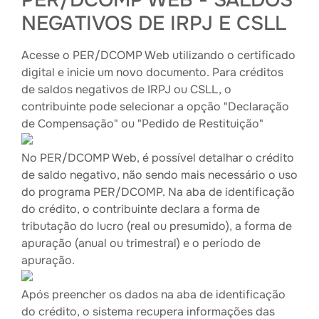
PER/DCOMP WEB - SALDOS
NEGATIVOS DE IRPJ E CSLL
Acesse o PER/DCOMP Web utilizando o certificado
digital e inicie um novo documento. Para créditos
de saldos negativos de IRPJ ou CSLL, o
contribuinte pode selecionar a opção "Declaração
de Compensação" ou "Pedido de Restituição"
No PER/DCOMP Web, é possível detalhar o crédito
de saldo negativo, não sendo mais necessário o uso
do programa PER/DCOMP. Na aba de identificação
do crédito, o contribuinte declara a forma de
tributação do lucro (real ou presumido), a forma de
apuração (anual ou trimestral) e o período de
apuração.
Após preencher os dados na aba de identificação
do crédito, o sistema recupera informações das