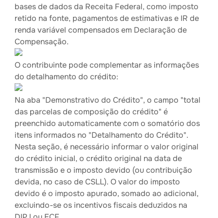
bases de dados da Receita Federal, como imposto
retido na fonte, pagamentos de estimativas e IR de
renda variável compensados em Declaração de
Compensação.
O contribuinte pode complementar as informações
do detalhamento do crédito:
Na aba "Demonstrativo do Crédito", o campo "total
das parcelas de composição do crédito" é
preenchido automaticamente com o somatório dos
itens informados no "Detalhamento do Crédito".
Nesta seção, é necessário informar o valor original
do crédito inicial, o crédito original na data de
transmissão e o imposto devido (ou contribuição
devida, no caso de CSLL). O valor do imposto
devido é o imposto apurado, somado ao adicional,
excluindo-se os incentivos fiscais deduzidos na
DIPJ ou ECF.