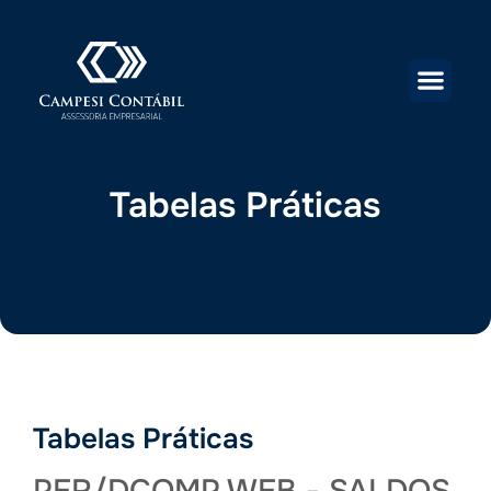
Tabelas Práticas
Tabelas Práticas