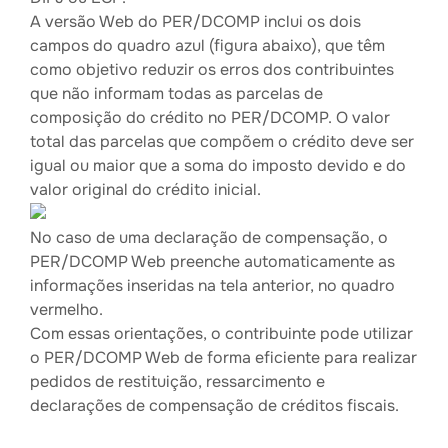
A versão Web do PER/DCOMP inclui os dois
campos do quadro azul (figura abaixo), que têm
como objetivo reduzir os erros dos contribuintes
que não informam todas as parcelas de
composição do crédito no PER/DCOMP. O valor
total das parcelas que compõem o crédito deve ser
igual ou maior que a soma do imposto devido e do
valor original do crédito inicial.
No caso de uma declaração de compensação, o
PER/DCOMP Web preenche automaticamente as
informações inseridas na tela anterior, no quadro
vermelho.
Com essas orientações, o contribuinte pode utilizar
o PER/DCOMP Web de forma eficiente para realizar
pedidos de restituição, ressarcimento e
declarações de compensação de créditos fiscais.