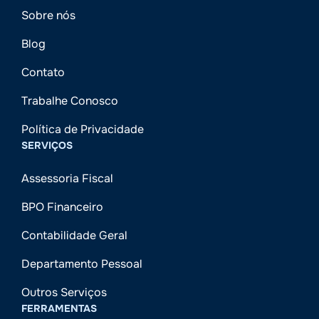
Sobre nós
Blog
Contato
Trabalhe Conosco
Política de Privacidade
SERVIÇOS
Assessoria Fiscal
BPO Financeiro
Contabilidade Geral
Departamento Pessoal
Outros Serviços
FERRAMENTAS