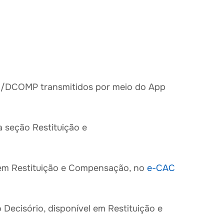
ER/DCOMP transmitidos por meio do App
 seção Restituição e
l em Restituição e Compensação, no
e-CAC
Decisório, disponível em Restituição e