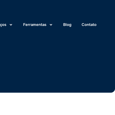
iços
Ferramentas
Blog
Contato