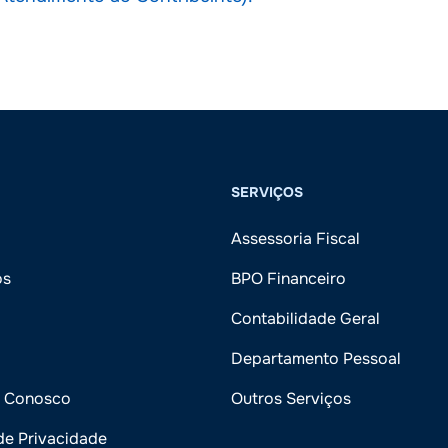
SERVIÇOS
Assessoria Fiscal
ós
BPO Financeiro
Contabilidade Geral
Departamento Pessoal
e Conosco
Outros Serviços
 de Privacidade