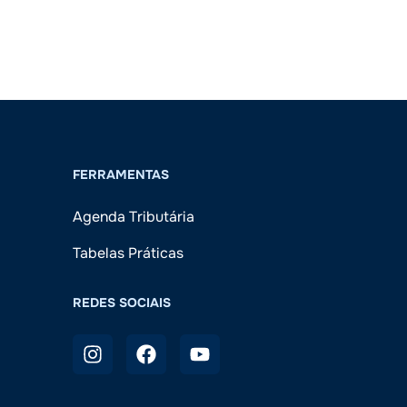
FERRAMENTAS
Agenda Tributária
Tabelas Práticas
REDES SOCIAIS