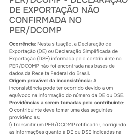
PER/DCOMP - DECLARAÇÃO
DE EXPORTAÇÃO NÃO
CONFIRMADA NO
PER/DCOMP
Ocorrência
: Nesta situação, a Declaração de
Exportação (DE) ou Declaração Simplificada de
Exportação (DSE) informada pelo contribuinte no
PER/DCOMP não foi encontrada nas bases de
dados da Receita Federal do Brasil.
Origem provável da inconsistência:
A
inconsistência pode ter ocorrido devido a um
equívoco na informação do número da DE ou DSE.
Providências a serem tomadas pelo contribuinte
:
O contribuinte deve tomar uma das seguintes
providências:
I) Transmitir um PER/DCOMP retificador, corrigindo
as informações quanto à DE ou DSE indicadas na