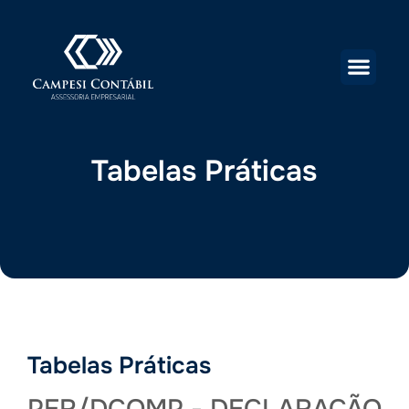
Tabelas Práticas
Tabelas Práticas