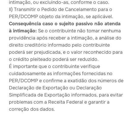
intimação, ou excluindo-as, conforme o caso.
II) Transmitir o Pedido de Cancelamento para o
PER/DCOMP objeto da intimação, se aplicável.
Consequência caso o sujeito passivo não atenda
à intimação:
Se o contribuinte não tomar nenhuma
providência após receber a intimação, a análise do
direito creditório informado pelo contribuinte
poderá ser prejudicada, e o valor reconhecido para
o crédito pleiteado poderá ser reduzido.
É importante que o contribuinte verifique
cuidadosamente as informações fornecidas no
PER/DCOMP e confirme a exatidão dos números de
Declaração de Exportação ou Declaração
Simplificada de Exportação informados, para evitar
problemas com a Receita Federal e garantir a
correção dos dados.