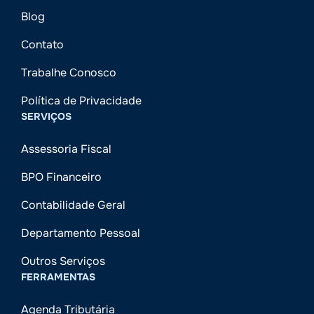
Blog
Contato
Trabalhe Conosco
Política de Privacidade
SERVIÇOS
Assessoria Fiscal
BPO Financeiro
Contabilidade Geral
Departamento Pessoal
Outros Serviços
FERRAMENTAS
Agenda Tributária