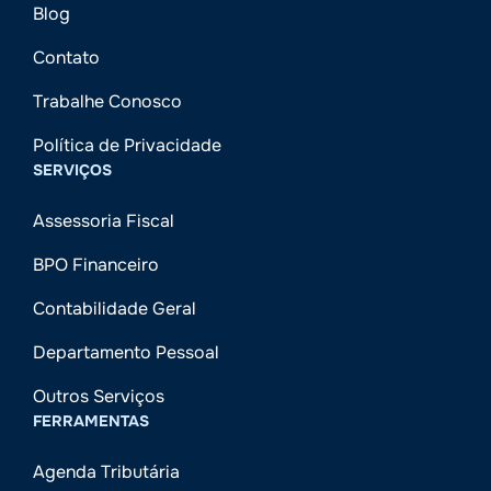
Blog
Contato
Trabalhe Conosco
Política de Privacidade
SERVIÇOS
Assessoria Fiscal
BPO Financeiro
Contabilidade Geral
Departamento Pessoal
Outros Serviços
FERRAMENTAS
Agenda Tributária