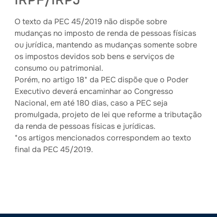
IRPF/IRPJ
O texto da PEC 45/2019 não dispõe sobre
mudanças no imposto de renda de pessoas físicas
ou jurídica, mantendo as mudanças somente sobre
os impostos devidos sob bens e serviços de
consumo ou patrimonial.
Porém, no artigo 18* da PEC dispõe que o Poder
Executivo deverá encaminhar ao Congresso
Nacional, em até 180 dias, caso a PEC seja
promulgada, projeto de lei que reforme a tributação
da renda de pessoas físicas e jurídicas.
*os artigos mencionados correspondem ao texto
final da PEC 45/2019.