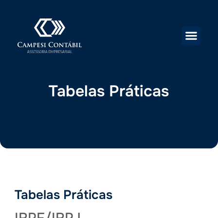
Tabelas Práticas
Tabelas Práticas