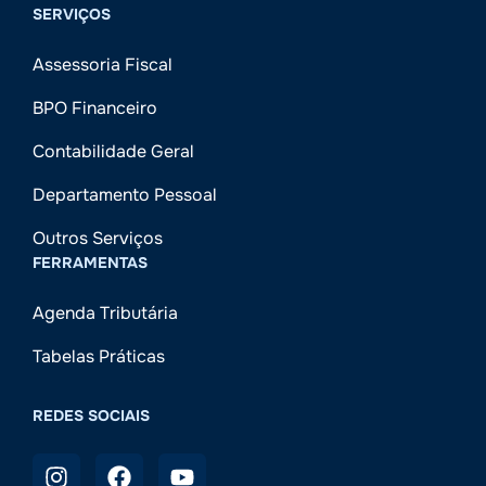
SERVIÇOS
Assessoria Fiscal
BPO Financeiro
Contabilidade Geral
Departamento Pessoal
Outros Serviços
FERRAMENTAS
Agenda Tributária
Tabelas Práticas
REDES SOCIAIS