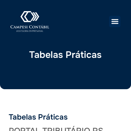
Tabelas Práticas
Tabelas Práticas