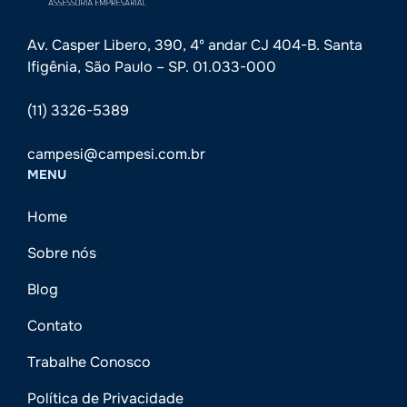
Av. Casper Libero, 390, 4º andar CJ 404-B. Santa
Ifigênia, São Paulo – SP. 01.033-000
(11) 3326-5389
campesi@campesi.com.br
MENU
Home
Sobre nós
Blog
Contato
Trabalhe Conosco
Política de Privacidade