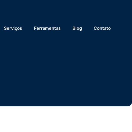
Serviços
Ferramentas
Blog
Contato