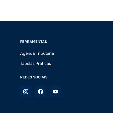
FERRAMENTAS
Agenda Tributária
Tabelas Práticas
REDES SOCIAIS