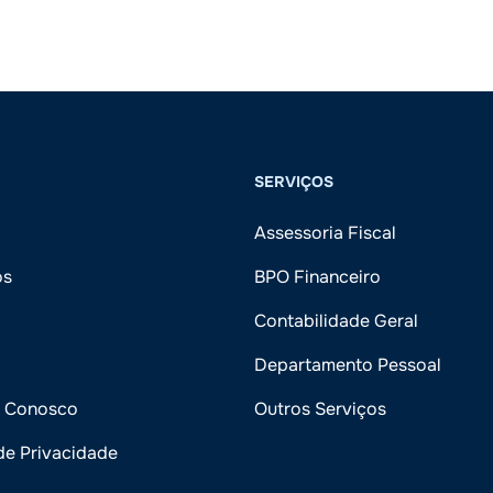
SERVIÇOS
Assessoria Fiscal
ós
BPO Financeiro
Contabilidade Geral
Departamento Pessoal
e Conosco
Outros Serviços
 de Privacidade