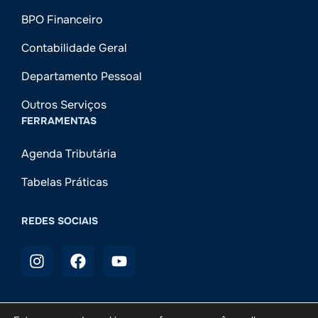
BPO Financeiro
Contabilidade Geral
Departamento Pessoal
Outros Serviços
FERRAMENTAS
Agenda Tributária
Tabelas Práticas
REDES SOCIAIS