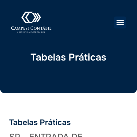
Tabelas Práticas
Tabelas Práticas