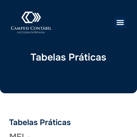
Tabelas Práticas
Tabelas Práticas