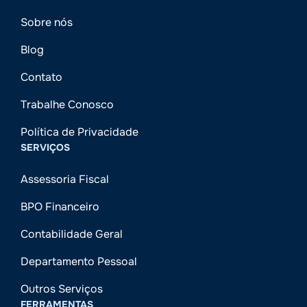
Sobre nós
Blog
Contato
Trabalhe Conosco
Política de Privacidade
SERVIÇOS
Assessoria Fiscal
BPO Financeiro
Contabilidade Geral
Departamento Pessoal
Outros Serviços
FERRAMENTAS