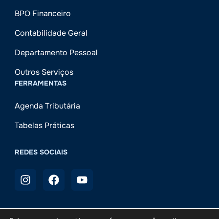
BPO Financeiro
Contabilidade Geral
Departamento Pessoal
Outros Serviços
FERRAMENTAS
Agenda Tributária
Tabelas Práticas
REDES SOCIAIS