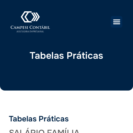
Tabelas Práticas
Tabelas Práticas