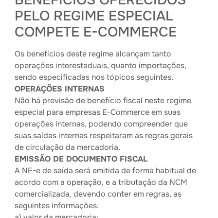
BENEFÍCIOS OFERECIDOS
PELO REGIME ESPECIAL
COMPETE E-COMMERCE
Os benefícios deste regime alcançam tanto
operações interestaduais, quanto importações,
sendo especificadas nos tópicos seguintes.
OPERAÇÕES INTERNAS
Não há previsão de benefício fiscal neste regime
especial para empresas E-Commerce em suas
operações internas, podendo compreender que
suas saídas internas respeitaram as regras gerais
de circulação da mercadoria.
EMISSÃO DE DOCUMENTO FISCAL
A NF-e de saída será emitida de forma habitual de
acordo com a operação, e a tributação da NCM
comercializada, devendo conter em regras, as
seguintes informações:
a) valor da mercadoria;