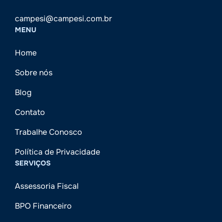
campesi@campesi.com.br
MENU
Home
Sobre nós
Blog
Contato
Trabalhe Conosco
Política de Privacidade
SERVIÇOS
Assessoria Fiscal
BPO Financeiro