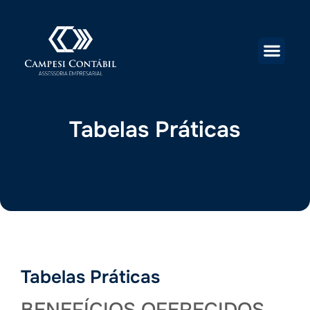
Tabelas Práticas
Tabelas Práticas