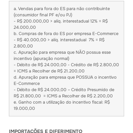
a. Vendas para fora do ES para não contribuinte
(consumidor final PF e/ou PJ)
- R$ 200.000,00 > alíq. interestadual 12% = R$
24.000,00
b. Compras de fora do ES por empresa E-Commerce
- R$ 40.000,00 > alíq. interestadual 7% = R$
2.800,00
c. Apuração para empresa que NÃO possua esse
incentivo (apuração normal)
- Débito de R$ 24.000,00 - Crédito de R$ 2.800,00
= ICMS a Recolher de R$ 21.200,00
d. Apuração para empresa que POSSUA o incentivo
E-Commerce
- Débito de R$ 24.000,00 – Crédito Presumido de
R$ 21.800,00 = ICMS a Recolher de R$ 2.200,00
e. Ganho com a utilização do incentivo fiscal: R$
19.000,00
IMPORTAÇÕES E DIFERIMENTO