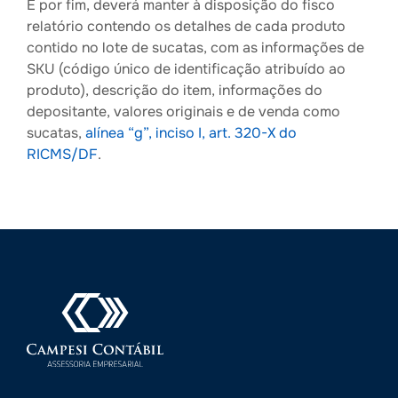
E por fim, deverá manter à disposição do fisco
relatório contendo os detalhes de cada produto
contido no lote de sucatas, com as informações de
SKU (código único de identificação atribuído ao
produto), descrição do item, informações do
depositante, valores originais e de venda como
sucatas,
alínea “g”, inciso I, art. 320-X do
RICMS/DF
.