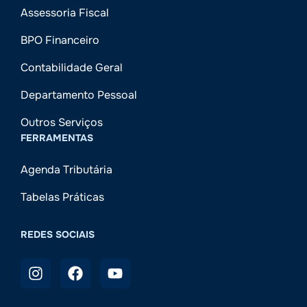
Assessoria Fiscal
BPO Financeiro
Contabilidade Geral
Departamento Pessoal
Outros Serviços
FERRAMENTAS
Agenda Tributária
Tabelas Práticas
REDES SOCIAIS