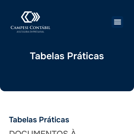
Tabelas Práticas
Tabelas Práticas