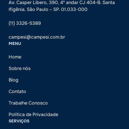
Av. Casper Libero, 390, 4º andar CJ 404-B. Santa
Ifigênia, São Paulo – SP. 01.033-000
(11) 3326-5389
campesi@campesi.com.br
MENU
Home
Sobre nós
Blog
Contato
Trabalhe Conosco
Política de Privacidade
SERVIÇOS