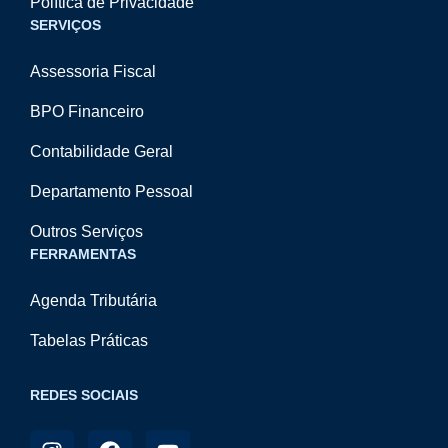
Política de Privacidade
SERVIÇOS
Assessoria Fiscal
BPO Financeiro
Contabilidade Geral
Departamento Pessoal
Outros Serviços
FERRAMENTAS
Agenda Tributária
Tabelas Práticas
REDES SOCIAIS