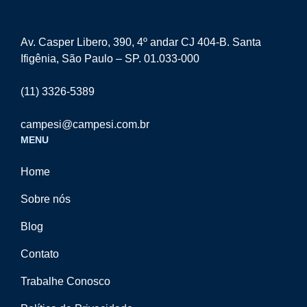
Av. Casper Libero, 390, 4º andar CJ 404-B. Santa
Ifigênia, São Paulo – SP. 01.033-000
(11) 3326-5389
campesi@campesi.com.br
MENU
Home
Sobre nós
Blog
Contato
Trabalhe Conosco