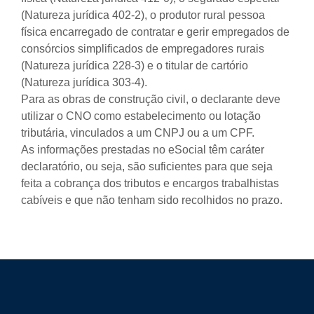
(Natureza jurídica 402-2), o produtor rural pessoa
física encarregado de contratar e gerir empregados de
consórcios simplificados de empregadores rurais
(Natureza jurídica 228-3) e o titular de cartório
(Natureza jurídica 303-4).
Para as obras de construção civil, o declarante deve
utilizar o CNO como estabelecimento ou lotação
tributária, vinculados a um CNPJ ou a um CPF.
As informações prestadas no eSocial têm caráter
declaratório, ou seja, são suficientes para que seja
feita a cobrança dos tributos e encargos trabalhistas
cabíveis e que não tenham sido recolhidos no prazo.