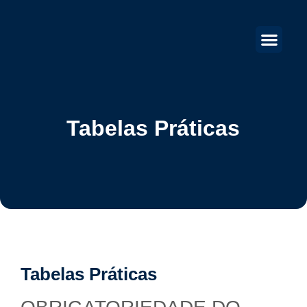
Tabelas Práticas
Tabelas Práticas