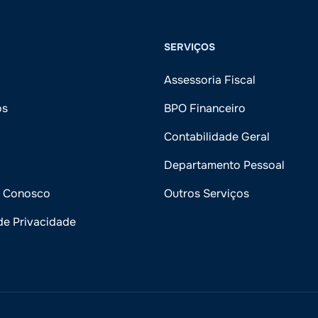
SERVIÇOS
Assessoria Fiscal
ós
BPO Financeiro
Contabilidade Geral
Departamento Pessoal
e Conosco
Outros Serviços
 de Privacidade