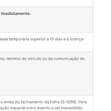
a
imediatamente.
de temporária superior a 15 dias e à licença-
to, término do vínculo ou da comunicação do
s antes do fechamento da folha (S-1299). Para
ação impacte outro evento a ser transmitido