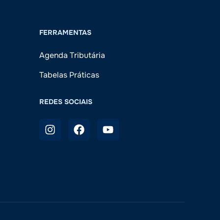
FERRAMENTAS
Agenda Tributária
Tabelas Práticas
REDES SOCIAIS