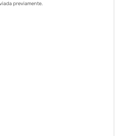
nviada previamente.