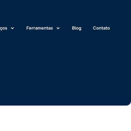
iços
Ferramentas
Blog
Contato