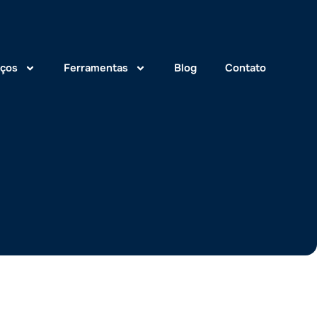
iços
Ferramentas
Blog
Contato