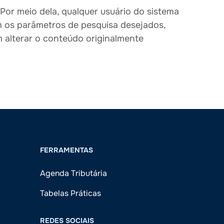
 Por meio dela, qualquer usuário do sistema
om os parâmetros de pesquisa desejados,
m alterar o conteúdo originalmente
FERRAMENTAS
Agenda Tributária
Tabelas Práticas
REDES SOCIAIS