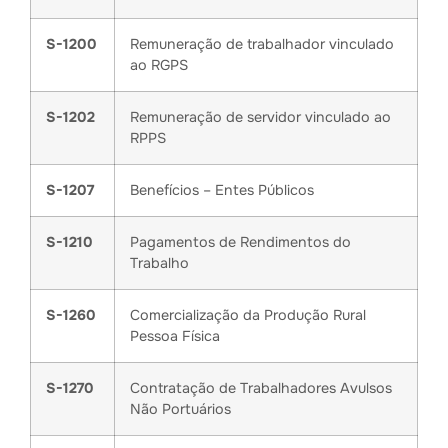
S-1200
Remuneração de trabalhador vinculado
ao RGPS
S-1202
Remuneração de servidor vinculado ao
RPPS
S-1207
Benefícios – Entes Públicos
S-1210
Pagamentos de Rendimentos do
Trabalho
S-1260
Comercialização da Produção Rural
Pessoa Física
S-1270
Contratação de Trabalhadores Avulsos
Não Portuários