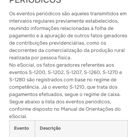
PERIÓDICOS
Os eventos periódicos são aqueles transmitidos em
intervalos regulares previamente estabelecidos,
reunindo informações relacionadas à folha de
pagamento e à apuração de outros fatos geradores
de contribuições previdenciárias, como os
decorrentes da comercialização da produção rural
realizada por pessoa física.
No eSocial, os fatos geradores referentes aos
eventos S-1200, S-1202, S-1207, S-1260, S-1270 e
S-1280 são registrados com base no regime de
competência. Já o evento S-1210, que trata dos
pagamentos efetuados, segue o regime de caixa.
Segue abaixo a lista dos eventos periódicos,
conforme disposto no Manual de Orientações do
eSocial.
Evento
Descrição