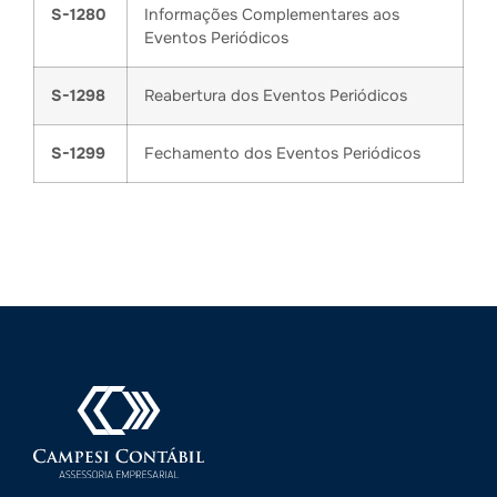
S-1280
Informações Complementares aos
Eventos Periódicos
S-1298
Reabertura dos Eventos Periódicos
S-1299
Fechamento dos Eventos Periódicos