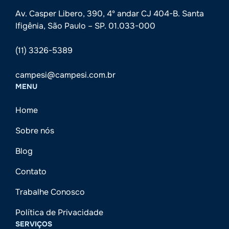
Av. Casper Libero, 390, 4º andar CJ 404-B. Santa
Ifigênia, São Paulo – SP. 01.033-000
(11) 3326-5389
campesi@campesi.com.br
MENU
Home
Sobre nós
Blog
Contato
Trabalhe Conosco
Política de Privacidade
SERVIÇOS