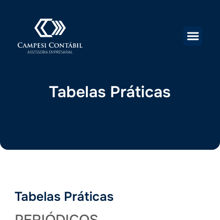
Tabelas Práticas
Tabelas Práticas