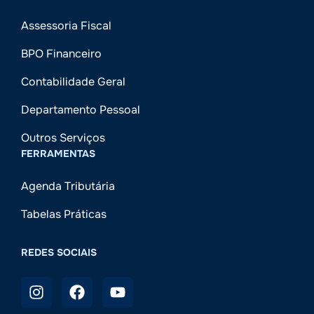
Assessoria Fiscal
BPO Financeiro
Contabilidade Geral
Departamento Pessoal
Outros Serviços
FERRAMENTAS
Agenda Tributária
Tabelas Práticas
REDES SOCIAIS