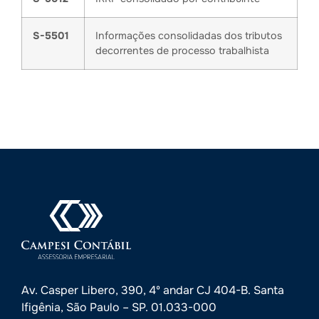
S-5501
Informações consolidadas dos tributos
decorrentes de processo trabalhista
Av. Casper Libero, 390, 4º andar CJ 404-B. Santa
Ifigênia, São Paulo – SP. 01.033-000