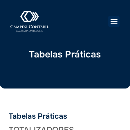
Tabelas Práticas
Tabelas Práticas