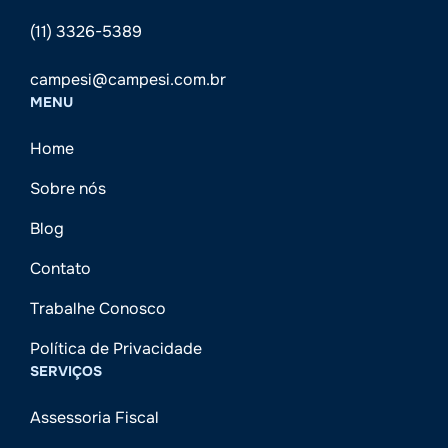
(11) 3326-5389
campesi@campesi.com.br
MENU
Home
Sobre nós
Blog
Contato
Trabalhe Conosco
Política de Privacidade
SERVIÇOS
Assessoria Fiscal