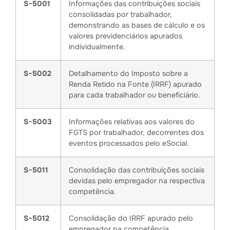
S-5001
Informações das contribuições sociais
consolidadas por trabalhador,
demonstrando as bases de cálculo e os
valores previdenciários apurados
individualmente.
S-5002
Detalhamento do Imposto sobre a
Renda Retido na Fonte (IRRF) apurado
para cada trabalhador ou beneficiário.
S-5003
Informações relativas aos valores do
FGTS por trabalhador, decorrentes dos
eventos processados pelo eSocial.
S-5011
Consolidação das contribuições sociais
devidas pelo empregador na respectiva
competência.
S-5012
Consolidação do IRRF apurado pelo
empregador na competência.