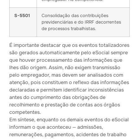
S-5501
Consolidação das contribuições
previdenciárias e do IRRF decorrentes
de processos trabalhistas.
É importante destacar que os eventos totalizadores
são gerados automaticamente pelo eSocial sempre
que houver processamento das informações que
lhes dão origem. Assim, não exigem transmissão
pelo empregador, mas devem ser analisados com
atenção, pois constituem o reflexo das informações
declaradas e permitem identificar inconsistências
antes do cumprimento das obrigações de
recolhimento e prestação de contas aos órgãos
competentes.
Em síntese, enquanto os demais eventos do eSocial
informam o que aconteceu — admissões,
remunerações, pagamentos, acidentes de trabalho