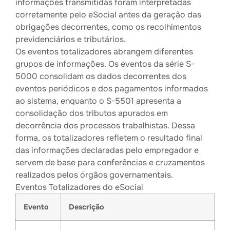
informações transmitidas foram interpretadas
corretamente pelo eSocial antes da geração das
obrigações decorrentes, como os recolhimentos
previdenciários e tributários.
Os eventos totalizadores abrangem diferentes
grupos de informações. Os eventos da série S-
5000 consolidam os dados decorrentes dos
eventos periódicos e dos pagamentos informados
ao sistema, enquanto o S-5501 apresenta a
consolidação dos tributos apurados em
decorrência dos processos trabalhistas. Dessa
forma, os totalizadores refletem o resultado final
das informações declaradas pelo empregador e
servem de base para conferências e cruzamentos
realizados pelos órgãos governamentais.
Eventos Totalizadores do eSocial
Evento
Descrição