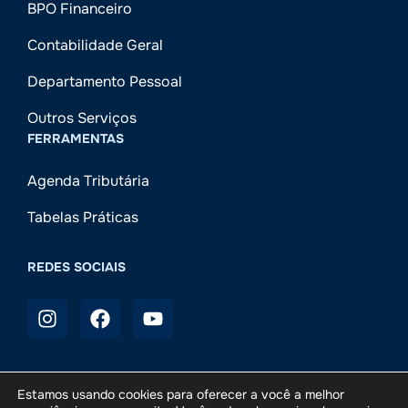
BPO Financeiro
Contabilidade Geral
Departamento Pessoal
Outros Serviços
FERRAMENTAS
Agenda Tributária
Tabelas Práticas
REDES SOCIAIS
Estamos usando cookies para oferecer a você a melhor