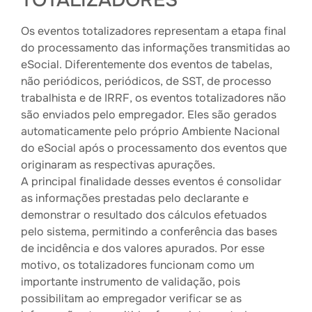
TOTALIZADORES
Os eventos totalizadores representam a etapa final
do processamento das informações transmitidas ao
eSocial. Diferentemente dos eventos de tabelas,
não periódicos, periódicos, de SST, de processo
trabalhista e de IRRF, os eventos totalizadores não
são enviados pelo empregador. Eles são gerados
automaticamente pelo próprio Ambiente Nacional
do eSocial após o processamento dos eventos que
originaram as respectivas apurações.
A principal finalidade desses eventos é consolidar
as informações prestadas pelo declarante e
demonstrar o resultado dos cálculos efetuados
pelo sistema, permitindo a conferência das bases
de incidência e dos valores apurados. Por esse
motivo, os totalizadores funcionam como um
importante instrumento de validação, pois
possibilitam ao empregador verificar se as