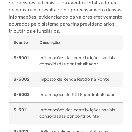
ou decisões judiciais —, os eventos totalizadores
demonstram o resultado do processamento dessas
informações, evidenciando os valores efetivamente
apurados pelo sistema para fins previdenciários,
tributários e fundiários.
Evento
Descrição
S-5001
Informações das contribuições sociais
consolidadas por trabalhador
S-5002
Imposto de Renda Retido na Fonte
S-5003
Informações do FGTS por trabalhador
S-5011
Informações das contribuições sociais
consolidadas por contribuinte
S-5012
IRRF consolidado por contribuinte