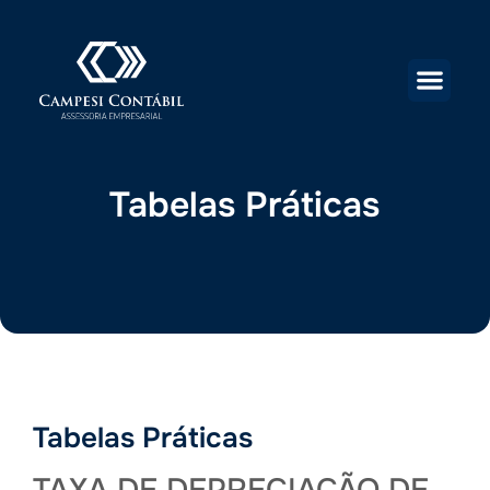
Tabelas Práticas
Tabelas Práticas