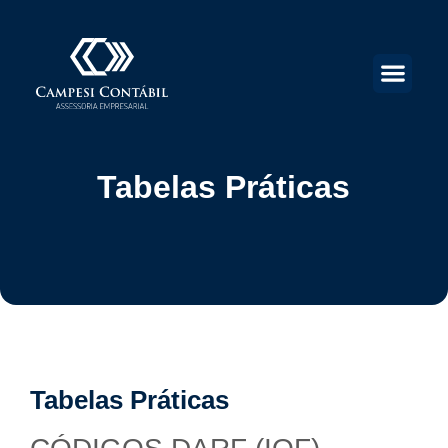
Tabelas Práticas
Tabelas Práticas