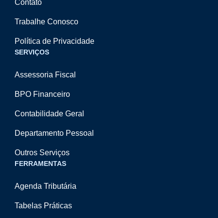
Contato
Trabalhe Conosco
Política de Privacidade
SERVIÇOS
Assessoria Fiscal
BPO Financeiro
Contabilidade Geral
Departamento Pessoal
Outros Serviços
FERRAMENTAS
Agenda Tributária
Tabelas Práticas