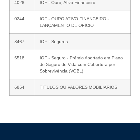
4028
IOF - Ouro, Ativo Financeiro
0244
IOF - OURO ATIVO FINANCEIRO -
LANÇAMENTO DE OFÍCIO
3467
IOF - Seguros
6518
IOF - Seguro - Prêmio Aportado em Plano
de Seguro de Vida com Cobertura por
Sobrevivência (VGBL)
6854
TÍTULOS OU VALORES MOBILIÁRIOS