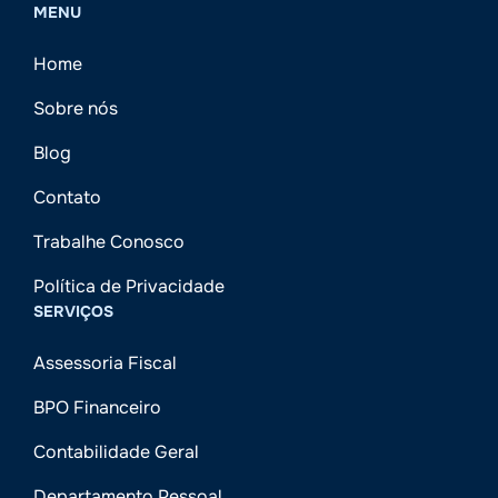
MENU
Home
Sobre nós
Blog
Contato
Trabalhe Conosco
Política de Privacidade
SERVIÇOS
Assessoria Fiscal
BPO Financeiro
Contabilidade Geral
Departamento Pessoal