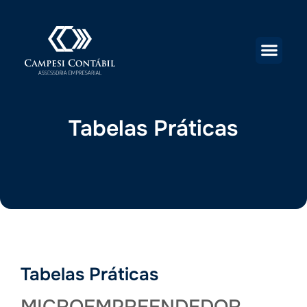
Tabelas Práticas
Tabelas Práticas