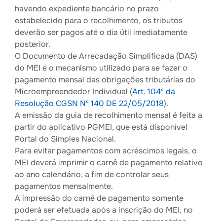
havendo expediente bancário no prazo
estabelecido para o recolhimento, os tributos
deverão ser pagos até o dia útil imediatamente
posterior.
O Documento de Arrecadação Simplificada (DAS)
do MEI é o mecanismo utilizado para se fazer o
pagamento mensal das obrigações tributárias do
Microempreendedor Individual (
Art. 104º da
Resolução CGSN Nº 140 DE 22/05/2018
).
A emissão da guia de recolhimento mensal é feita a
partir do aplicativo PGMEI, que está disponível
Portal do Simples Nacional.
Para evitar pagamentos com acréscimos legais, o
MEI deverá imprimir o carnê de pagamento relativo
ao ano calendário, a fim de controlar seus
pagamentos mensalmente.
A impressão do carnê de pagamento somente
poderá ser efetuada após a inscrição do MEI, no