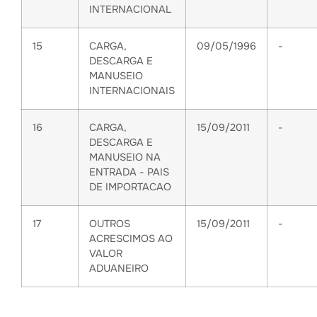
INTERNACIONAL
15
CARGA,
09/05/1996
-
DESCARGA E
MANUSEIO
INTERNACIONAIS
16
CARGA,
15/09/2011
-
DESCARGA E
MANUSEIO NA
ENTRADA - PAIS
DE IMPORTACAO
17
OUTROS
15/09/2011
-
ACRESCIMOS AO
VALOR
ADUANEIRO