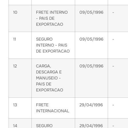
10
FRETE INTERNO
09/05/1996
-
- PAIS DE
EXPORTACAO
11
SEGURO
09/05/1996
-
INTERNO - PAIS
DE EXPORTACAO
12
CARGA,
09/05/1996
-
DESCARGA E
MANUSEIO -
PAIS DE
EXPORTACAO
13
FRETE
29/04/1996
-
INTERNACIONAL
14
SEGURO
29/04/1996
-