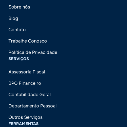
Sobre nós
Blog
Contato
Trabalhe Conosco
Política de Privacidade
SERVIÇOS
Assessoria Fiscal
BPO Financeiro
Contabilidade Geral
Departamento Pessoal
Outros Serviços
FERRAMENTAS