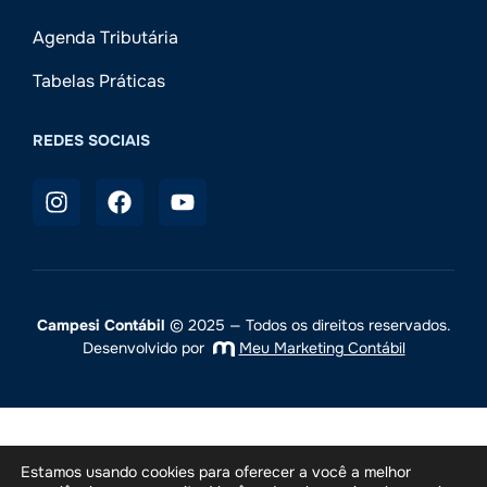
Agenda Tributária
Tabelas Práticas
REDES SOCIAIS
Campesi Contábil
© 2025 — Todos os direitos reservados.
Desenvolvido por
Meu Marketing Contábil
Estamos usando cookies para oferecer a você a melhor