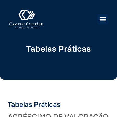
Tabelas Práticas
Tabelas Práticas