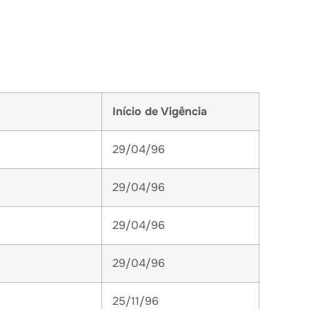
Início de Vigência
29/04/96
29/04/96
29/04/96
29/04/96
25/11/96