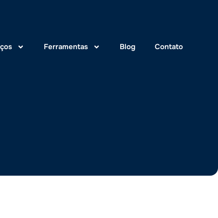
iços
Ferramentas
Blog
Contato