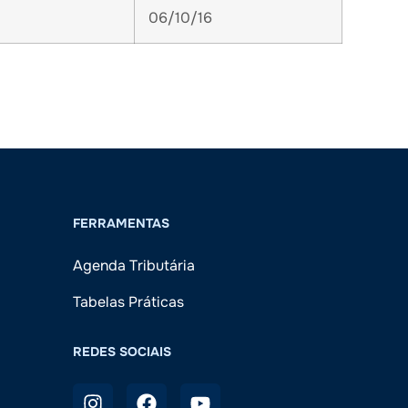
06/10/16
FERRAMENTAS
Agenda Tributária
Tabelas Práticas
REDES SOCIAIS