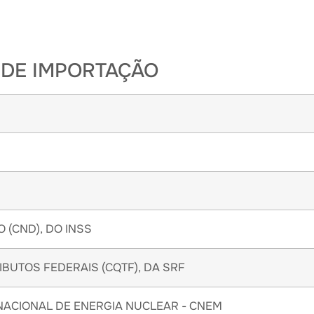
 DE IMPORTAÇÃO
 (CND), DO INSS
IBUTOS FEDERAIS (CQTF), DA SRF
ACIONAL DE ENERGIA NUCLEAR - CNEM