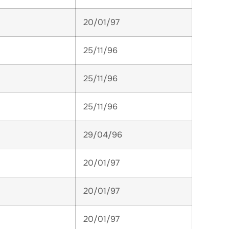
20/01/97
25/11/96
25/11/96
25/11/96
29/04/96
20/01/97
20/01/97
20/01/97