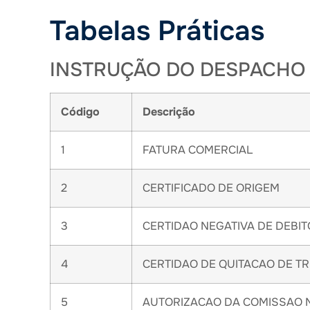
Tabelas Práticas
INSTRUÇÃO DO DESPACHO
Código
Descrição
1
FATURA COMERCIAL
2
CERTIFICADO DE ORIGEM
3
CERTIDAO NEGATIVA DE DEBITO
4
CERTIDAO DE QUITACAO DE TR
5
AUTORIZACAO DA COMISSAO N