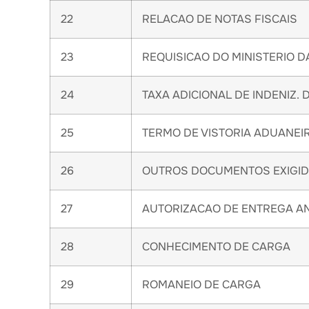
22
RELACAO DE NOTAS FISCAIS
23
REQUISICAO DO MINISTERIO D
24
TAXA ADICIONAL DE INDENIZ.
25
TERMO DE VISTORIA ADUANEI
26
OUTROS DOCUMENTOS EXIGID
27
AUTORIZACAO DE ENTREGA A
28
CONHECIMENTO DE CARGA
29
ROMANEIO DE CARGA