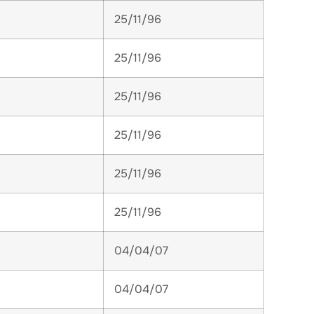
25/11/96
25/11/96
25/11/96
25/11/96
25/11/96
25/11/96
04/04/07
04/04/07