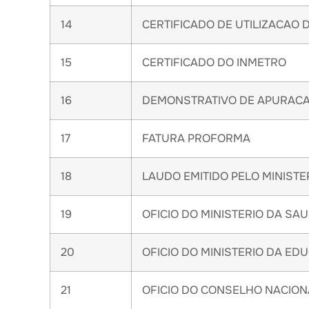
14
CERTIFICADO DE UTILIZACAO 
15
CERTIFICADO DO INMETRO
16
DEMONSTRATIVO DE APURACA
17
FATURA PROFORMA
18
LAUDO EMITIDO PELO MINISTE
19
OFICIO DO MINISTERIO DA SA
20
OFICIO DO MINISTERIO DA ED
21
OFICIO DO CONSELHO NACION