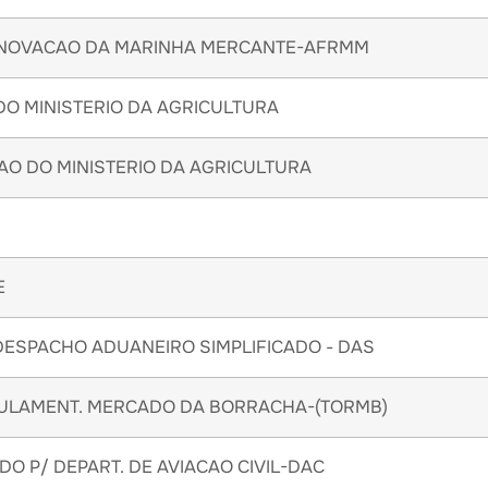
RENOVACAO DA MARINHA MERCANTE-AFRMM
O MINISTERIO DA AGRICULTURA
AO DO MINISTERIO DA AGRICULTURA
E
ESPACHO ADUANEIRO SIMPLIFICADO - DAS
GULAMENT. MERCADO DA BORRACHA-(TORMB)
DO P/ DEPART. DE AVIACAO CIVIL-DAC