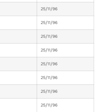
25/11/96
25/11/96
25/11/96
25/11/96
25/11/96
25/11/96
25/11/96
25/11/96