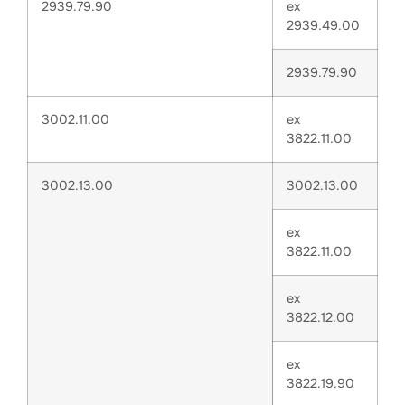
2939.79.90
ex
2939.49.00
2939.79.90
3002.11.00
ex
3822.11.00
3002.13.00
3002.13.00
ex
3822.11.00
ex
3822.12.00
ex
3822.19.90