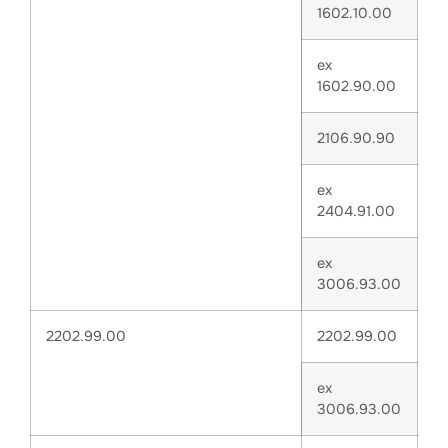
1602.10.00
ex
1602.90.00
2106.90.90
ex
2404.91.00
ex
3006.93.00
2202.99.00
2202.99.00
ex
3006.93.00