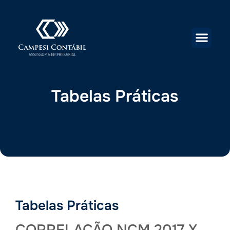
Tabelas Práticas
Tabelas Práticas