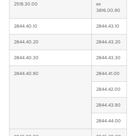
2518.30.00
ex
3816.00.90
2844.40.10
2844.43.10
2844.40.20
2844.43.20
2844.40.30
2844.43.30
2844.40.90
2844.41.00
2844.42.00
2844.43.90
2844.44.00