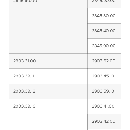
2845.90.00
2845.20.00
2845.30.00
2845.40.00
2845.90.00
2903.31.00
2903.62.00
2903.39.11
2903.45.10
2903.39.12
2903.59.10
2903.39.19
2903.41.00
2903.42.00