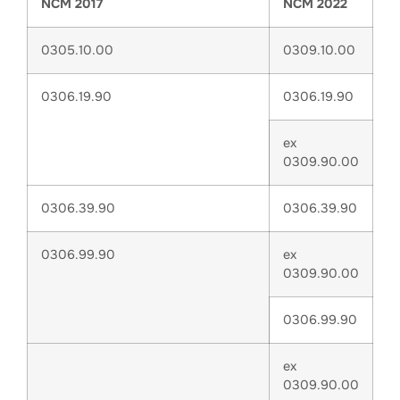
NCM 2017
NCM 2022
0305.10.00
0309.10.00
0306.19.90
0306.19.90
ex
0309.90.00
0306.39.90
0306.39.90
0306.99.90
ex
0309.90.00
0306.99.90
ex
0309.90.00