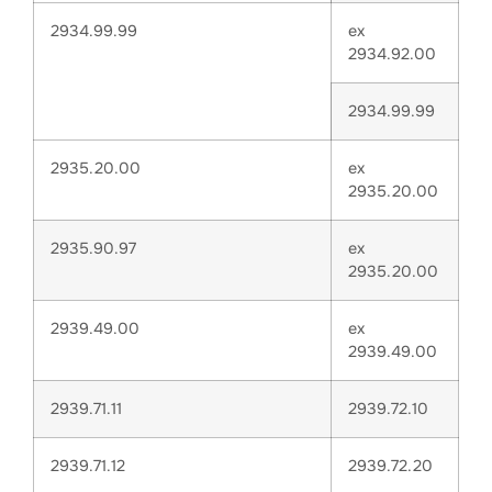
2934.99.99
ex
2934.92.00
2934.99.99
2935.20.00
ex
2935.20.00
2935.90.97
ex
2935.20.00
2939.49.00
ex
2939.49.00
2939.71.11
2939.72.10
2939.71.12
2939.72.20