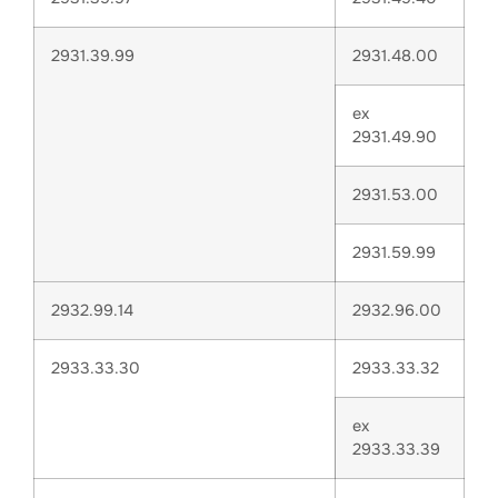
2931.39.99
2931.48.00
ex
2931.49.90
2931.53.00
2931.59.99
2932.99.14
2932.96.00
2933.33.30
2933.33.32
ex
2933.33.39