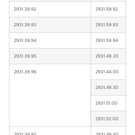
2931.39.92
2931.59.92
2931.39.93
2931.59.93
2931.39.94
2931.59.94
2931.39.95
2931.49.20
2931.39.96
2931.44.00
2931.49.30
2931.51.00
2931.52.00
2931.39.97
2931.49.40