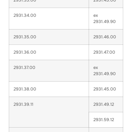
2931.33.00
2931.43.00
2931.34.00
ex
2931.49.90
2931.35.00
2931.46.00
2931.36.00
2931.47.00
2931.37.00
ex
2931.49.90
2931.38.00
2931.45.00
2931.39.11
2931.49.12
2931.59.12