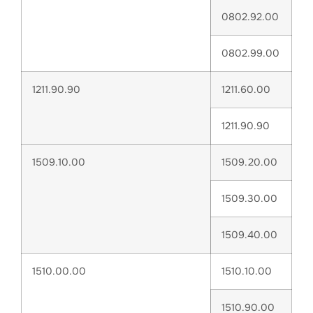
0802.92.00
0802.99.00
1211.90.90
1211.60.00
1211.90.90
1509.10.00
1509.20.00
1509.30.00
1509.40.00
1510.00.00
1510.10.00
1510.90.00