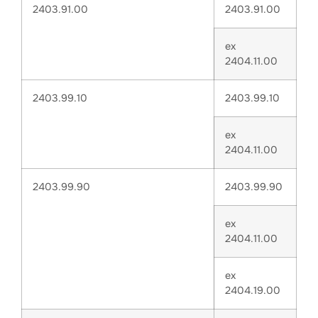
2403.91.00
2403.91.00
ex
2404.11.00
2403.99.10
2403.99.10
ex
2404.11.00
2403.99.90
2403.99.90
ex
2404.11.00
ex
2404.19.00