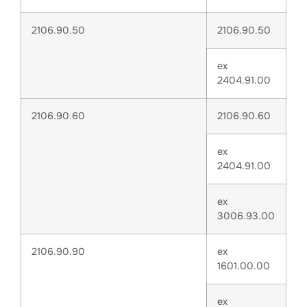
2106.90.50
2106.90.50
ex
2404.91.00
2106.90.60
2106.90.60
ex
2404.91.00
ex
3006.93.00
2106.90.90
ex
1601.00.00
ex