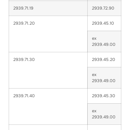
2939.71.19
2939.72.90
2939.71.20
2939.45.10
ex
2939.49.00
2939.71.30
2939.45.20
ex
2939.49.00
2939.71.40
2939.45.30
ex
2939.49.00