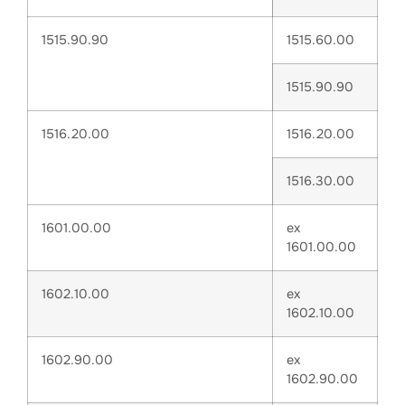
1515.90.90
1515.60.00
1515.90.90
1516.20.00
1516.20.00
1516.30.00
1601.00.00
ex
1601.00.00
1602.10.00
ex
1602.10.00
1602.90.00
ex
1602.90.00