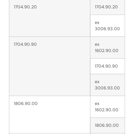
1704.90.20
1704.90.20
ex
3006.93.00
1704.90.90
ex
1602.90.00
1704.90.90
ex
3006.93.00
1806.90.00
ex
1602.90.00
1806.90.00