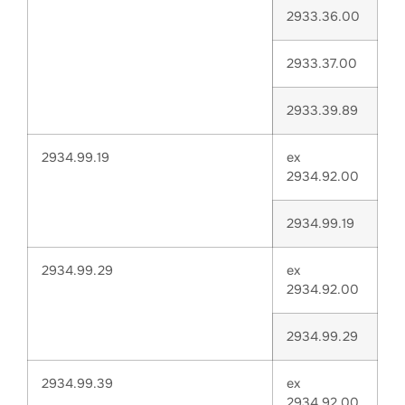
2933.36.00
2933.37.00
2933.39.89
2934.99.19
ex
2934.92.00
2934.99.19
2934.99.29
ex
2934.92.00
2934.99.29
2934.99.39
ex
2934.92.00