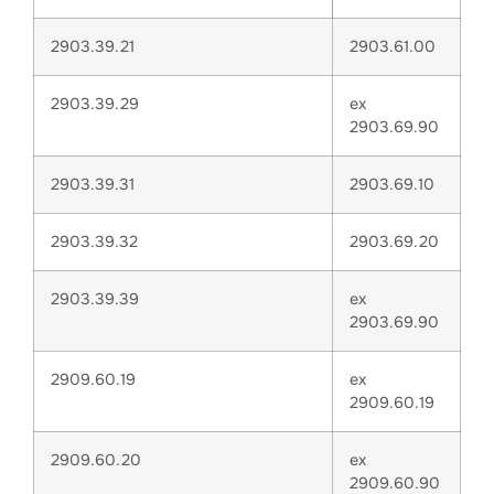
2903.39.21
2903.61.00
2903.39.29
ex
2903.69.90
2903.39.31
2903.69.10
2903.39.32
2903.69.20
2903.39.39
ex
2903.69.90
2909.60.19
ex
2909.60.19
2909.60.20
ex
2909.60.90