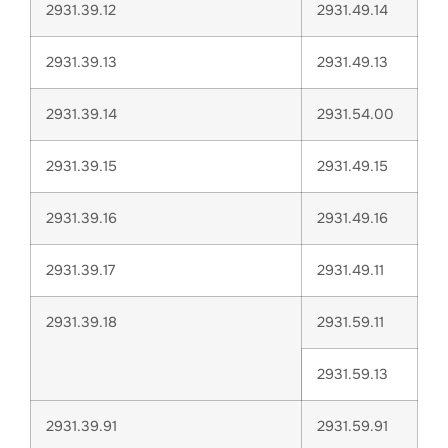
2931.39.12
2931.49.14
2931.39.13
2931.49.13
2931.39.14
2931.54.00
2931.39.15
2931.49.15
2931.39.16
2931.49.16
2931.39.17
2931.49.11
2931.39.18
2931.59.11
2931.59.13
2931.39.91
2931.59.91