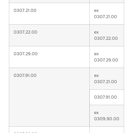
0307.21.00
ex
0307.21.00
0307.22.00
ex
0307.22.00
0307.29.00
ex
0307.29.00
0307.91.00
ex
0307.21.00
0307.91.00
ex
0309.90.00