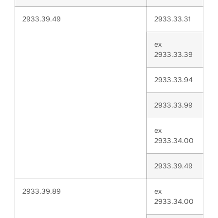
2933.39.49
2933.33.31
ex
2933.33.39
2933.33.94
2933.33.99
ex
2933.34.00
2933.39.49
2933.39.89
ex
2933.34.00