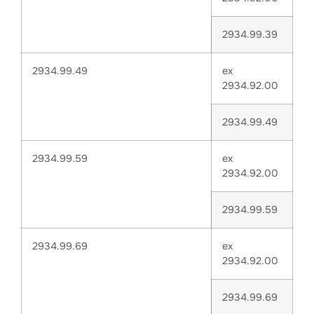
2934.99.39
2934.99.49
ex
2934.92.00
2934.99.49
2934.99.59
ex
2934.92.00
2934.99.59
2934.99.69
ex
2934.92.00
2934.99.69