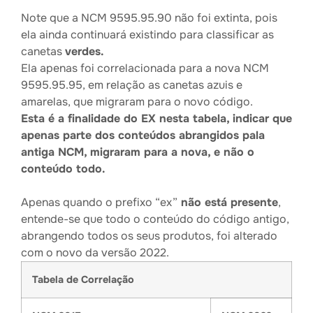
Note que a NCM 9595.95.90 não foi extinta, pois
ela ainda continuará existindo para classificar as
canetas
verdes.
Ela apenas foi correlacionada para a nova NCM
9595.95.95, em relação as canetas azuis e
amarelas, que migraram para o novo código.
Esta é a finalidade do EX nesta tabela, indicar que
apenas parte dos conteúdos abrangidos pala
antiga NCM, migraram para a nova, e não o
conteúdo todo.
Apenas quando o prefixo “ex”
não está presente
,
entende-se que todo o conteúdo do código antigo,
abrangendo todos os seus produtos, foi alterado
com o novo da versão 2022.
Tabela de Correlação