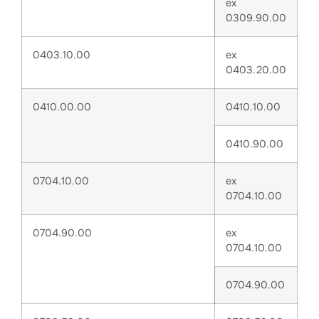
ex
0309.90.00
0403.10.00
ex
0403.20.00
0410.00.00
0410.10.00
0410.90.00
0704.10.00
ex
0704.10.00
0704.90.00
ex
0704.10.00
0704.90.00