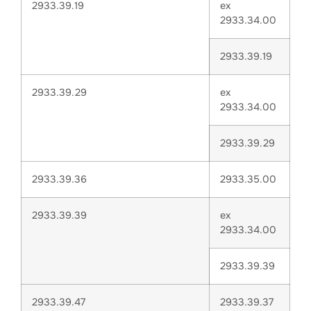
2933.39.19
ex
2933.34.00
2933.39.19
2933.39.29
ex
2933.34.00
2933.39.29
2933.39.36
2933.35.00
2933.39.39
ex
2933.34.00
2933.39.39
2933.39.47
2933.39.37