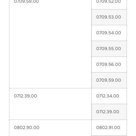
0709.59.00
0709.52.00
0709.53.00
0709.54.00
0709.55.00
0709.56.00
0709.59.00
0712.39.00
0712.34.00
0712.39.00
0802.90.00
0802.91.00