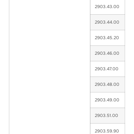
2903.43.00
2903.44.00
2903.45.20
2903.46.00
2903.47.00
2903.48.00
2903.49.00
2903.51.00
2903.59.90