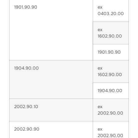
1901.90.90
ex
0403.20.00
ex
1602.90.00
1901.90.90
1904.90.00
ex
1602.90.00
1904.90.00
2002.90.10
ex
2002.90.00
2002.90.90
ex
2002.90.00