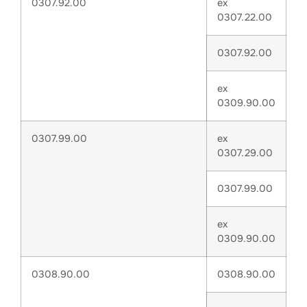
0307.92.00
ex
0307.22.00
0307.92.00
ex
0309.90.00
0307.99.00
ex
0307.29.00
0307.99.00
ex
0309.90.00
0308.90.00
0308.90.00