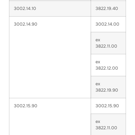
3002.14.10
3822.19.40
3002.14.90
3002.14.00
ex
3822.11.00
ex
3822.12.00
ex
3822.19.90
3002.15.90
3002.15.90
ex
3822.11.00