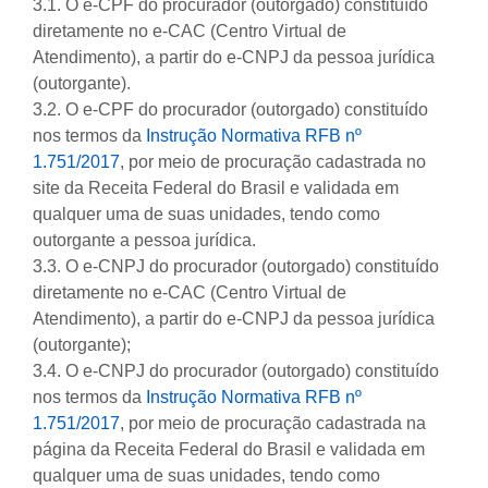
3.1. O e-CPF do procurador (outorgado) constituído
diretamente no e-CAC (Centro Virtual de
Atendimento), a partir do e-CNPJ da pessoa jurídica
(outorgante).
3.2. O e-CPF do procurador (outorgado) constituído
nos termos da
Instrução Normativa RFB nº
1.751/2017
, por meio de procuração cadastrada no
site da Receita Federal do Brasil e validada em
qualquer uma de suas unidades, tendo como
outorgante a pessoa jurídica.
3.3. O e-CNPJ do procurador (outorgado) constituído
diretamente no e-CAC (Centro Virtual de
Atendimento), a partir do e-CNPJ da pessoa jurídica
(outorgante);
3.4. O e-CNPJ do procurador (outorgado) constituído
nos termos da
Instrução Normativa RFB nº
1.751/2017
, por meio de procuração cadastrada na
página da Receita Federal do Brasil e validada em
qualquer uma de suas unidades, tendo como