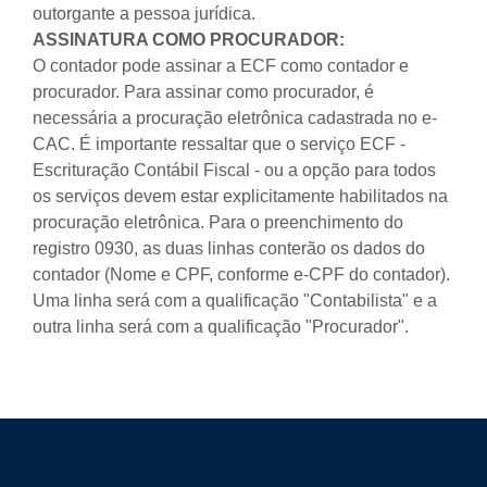
outorgante a pessoa jurídica.
ASSINATURA COMO PROCURADOR:
O contador pode assinar a ECF como contador e
procurador. Para assinar como procurador, é
necessária a procuração eletrônica cadastrada no e-
CAC. É importante ressaltar que o serviço ECF -
Escrituração Contábil Fiscal - ou a opção para todos
os serviços devem estar explicitamente habilitados na
procuração eletrônica. Para o preenchimento do
registro 0930, as duas linhas conterão os dados do
contador (Nome e CPF, conforme e-CPF do contador).
Uma linha será com a qualificação "Contabilista" e a
outra linha será com a qualificação "Procurador".