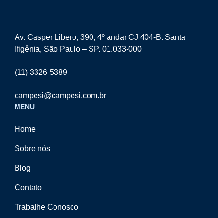
Av. Casper Libero, 390, 4º andar CJ 404-B. Santa
Ifigênia, São Paulo – SP. 01.033-000
(11) 3326-5389
campesi@campesi.com.br
MENU
Home
Sobre nós
Blog
Contato
Trabalhe Conosco