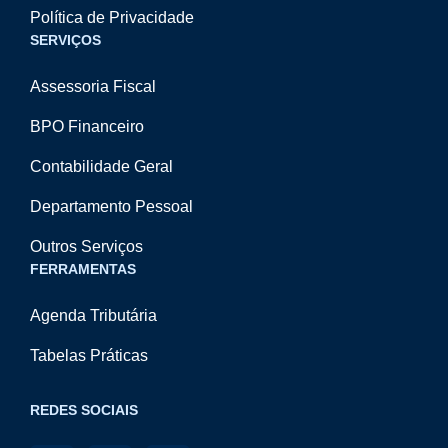
Política de Privacidade
SERVIÇOS
Assessoria Fiscal
BPO Financeiro
Contabilidade Geral
Departamento Pessoal
Outros Serviços
FERRAMENTAS
Agenda Tributária
Tabelas Práticas
REDES SOCIAIS