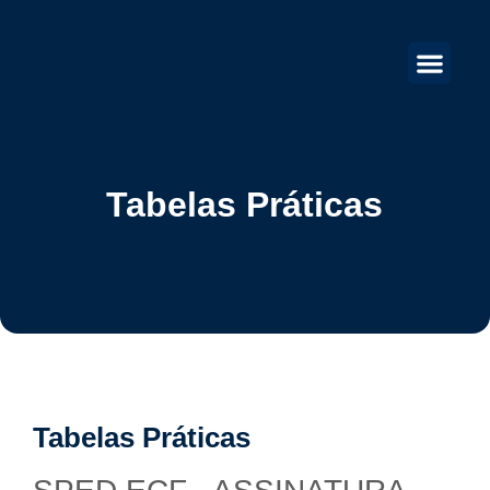
Tabelas Práticas
Tabelas Práticas