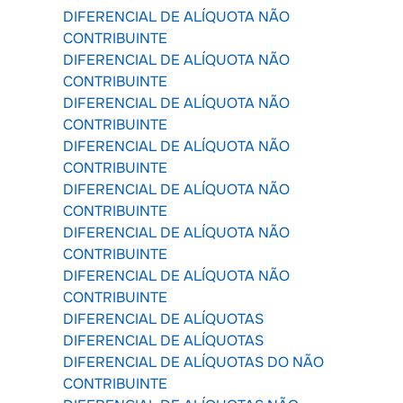
DIFERENCIAL DE ALÍQUOTA NÃO
CONTRIBUINTE
DIFERENCIAL DE ALÍQUOTA NÃO
CONTRIBUINTE
DIFERENCIAL DE ALÍQUOTA NÃO
CONTRIBUINTE
DIFERENCIAL DE ALÍQUOTA NÃO
CONTRIBUINTE
DIFERENCIAL DE ALÍQUOTA NÃO
CONTRIBUINTE
DIFERENCIAL DE ALÍQUOTA NÃO
CONTRIBUINTE
DIFERENCIAL DE ALÍQUOTA NÃO
CONTRIBUINTE
DIFERENCIAL DE ALÍQUOTAS
DIFERENCIAL DE ALÍQUOTAS
DIFERENCIAL DE ALÍQUOTAS DO NÃO
CONTRIBUINTE