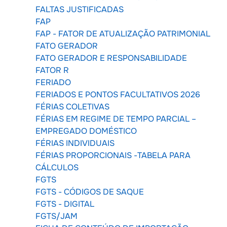
FALTAS JUSTIFICADAS
FAP
FAP - FATOR DE ATUALIZAÇÃO PATRIMONIAL
FATO GERADOR
FATO GERADOR E RESPONSABILIDADE
FATOR R
FERIADO
FERIADOS E PONTOS FACULTATIVOS 2026
FÉRIAS COLETIVAS
FÉRIAS EM REGIME DE TEMPO PARCIAL –
EMPREGADO DOMÉSTICO
FÉRIAS INDIVIDUAIS
FÉRIAS PROPORCIONAIS -TABELA PARA
CÁLCULOS
FGTS
FGTS - CÓDIGOS DE SAQUE
FGTS - DIGITAL
FGTS/JAM