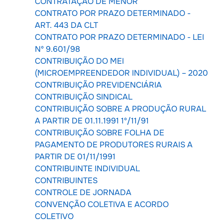
CONTRATAÇÃO DE MENOR
CONTRATO POR PRAZO DETERMINADO -
ART. 443 DA CLT
CONTRATO POR PRAZO DETERMINADO - LEI
Nº 9.601/98
CONTRIBUIÇÃO DO MEI
(MICROEMPREENDEDOR INDIVIDUAL) – 2020
CONTRIBUIÇÃO PREVIDENCIÁRIA
CONTRIBUIÇÃO SINDICAL
CONTRIBUIÇÃO SOBRE A PRODUÇÃO RURAL
A PARTIR DE 01.11.1991 1º/11/91
CONTRIBUIÇÃO SOBRE FOLHA DE
PAGAMENTO DE PRODUTORES RURAIS A
PARTIR DE 01/11/1991
CONTRIBUINTE INDIVIDUAL
CONTRIBUINTES
CONTROLE DE JORNADA
CONVENÇÃO COLETIVA E ACORDO
COLETIVO