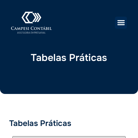
Tabelas Práticas
Tabelas Práticas