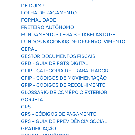
DE DUIMP
FOLHA DE PAGAMENTO
FORMALIDADE
FRETEIRO AUTÔNOMO
FUNDAMENTOS LEGAIS - TABELAS DU-E
FUNDOS NACIONAIS DE DESENVOLVIMENTO
GERAL
GESTOR DOCUMENTOS FISCAIS
GFD - GUIA DE FGTS DIGITAL
GFIP - CATEGORIA DE TRABALHADOR
GFIP - CÓDIGOS DE MOVIMENTAÇÃO
GFIP - CÓDIGOS DE RECOLHIMENTO
GLOSSÁRIO DE COMÉRCIO EXTERIOR
GORJETA
GPS
GPS - CÓDIGOS DE PAGAMENTO
GPS – GUIA DE PREVIDÊNCIA SOCIAL
GRATIFICAÇÃO