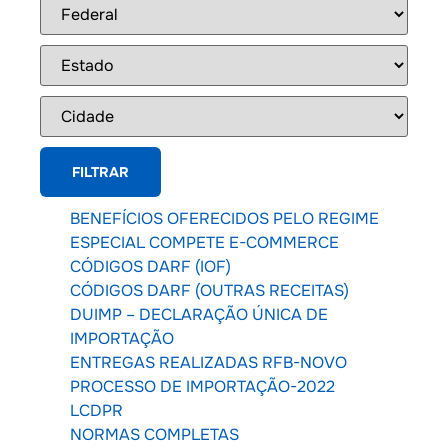
BENEFÍCIOS OFERECIDOS PELO REGIME
ESPECIAL COMPETE E-COMMERCE
CÓDIGOS DARF (IOF)
CÓDIGOS DARF (OUTRAS RECEITAS)
DUIMP – DECLARAÇÃO ÚNICA DE
IMPORTAÇÃO
ENTREGAS REALIZADAS RFB-NOVO
PROCESSO DE IMPORTAÇÃO-2022
LCDPR
NORMAS COMPLETAS