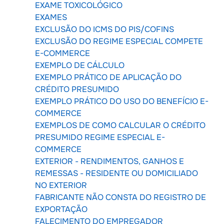
EXAME TOXICOLÓGICO
EXAMES
EXCLUSÃO DO ICMS DO PIS/COFINS
EXCLUSÃO DO REGIME ESPECIAL COMPETE
E-COMMERCE
EXEMPLO DE CÁLCULO
EXEMPLO PRÁTICO DE APLICAÇÃO DO
CRÉDITO PRESUMIDO
EXEMPLO PRÁTICO DO USO DO BENEFÍCIO E-
COMMERCE
EXEMPLOS DE COMO CALCULAR O CRÉDITO
PRESUMIDO REGIME ESPECIAL E-
COMMERCE
EXTERIOR - RENDIMENTOS, GANHOS E
REMESSAS - RESIDENTE OU DOMICILIADO
NO EXTERIOR
FABRICANTE NÃO CONSTA DO REGISTRO DE
EXPORTAÇÃO
FALECIMENTO DO EMPREGADOR