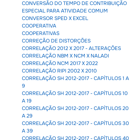
CONVERSÃO DO TEMPO DE CONTRIBUIÇÃO
ESPECIAL PARA ATIVIDADE COMUM
CONVERSOR SPED X EXCEL
COOPERATIVA
COOPERATIVAS
CORREÇÃO DE DISTORÇÕES
CORRELAÇÃO 2012 X 2017 - ALTERAÇÕES
CORRELAÇÃO NBM X NCM X NALADI
CORRELAÇÃO NCM 2017 X 2022
CORRELAÇÃO RIPI 2002 X 2010
CORRELAÇÃO SH 2012-2017 - CAPÍTULOS 1 A
9
CORRELAÇÃO SH 2012-2017 - CAPÍTULOS 10
A 19
CORRELAÇÃO SH 2012-2017 - CAPÍTULOS 20
A 29
CORRELAÇÃO SH 2012-2017 - CAPÍTULOS 30
A 39
CORRELAÇÃO SH 2012-2017 - CAPÍTULOS 40