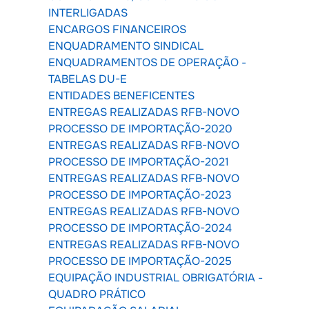
INTERLIGADAS
ENCARGOS FINANCEIROS
ENQUADRAMENTO SINDICAL
ENQUADRAMENTOS DE OPERAÇÃO -
TABELAS DU-E
ENTIDADES BENEFICENTES
ENTREGAS REALIZADAS RFB-NOVO
PROCESSO DE IMPORTAÇÃO-2020
ENTREGAS REALIZADAS RFB-NOVO
PROCESSO DE IMPORTAÇÃO-2021
ENTREGAS REALIZADAS RFB-NOVO
PROCESSO DE IMPORTAÇÃO-2023
ENTREGAS REALIZADAS RFB-NOVO
PROCESSO DE IMPORTAÇÃO-2024
ENTREGAS REALIZADAS RFB-NOVO
PROCESSO DE IMPORTAÇÃO-2025
EQUIPAÇÃO INDUSTRIAL OBRIGATÓRIA -
QUADRO PRÁTICO