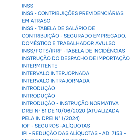
INSS
INSS - CONTRIBUIÇÕES PREVIDENCIÁRIAS
EM ATRASO
INSS - TABELA DE SALÁRIO DE
CONTRIBUIÇÃO - SEGURADO EMPREGADO,
DOMÉSTICO E TRABALHADOR AVULSO
INSS/FGTS/IRRF -TABELA DE INCIDÊNCIAS
INSTRUÇÃO DO DESPACHO DE IMPORTAÇÃO
INTERMITENTE
INTERVALO INTERJORNADA
INTERVALO INTRAJORNADA
INTRODUÇÃO
INTRODUÇÃO
INTRODUÇÃO - INSTRUÇÃO NORMATIVA
DREI Nº 81 DE 10/06/2020 (ATUALIZADA
PELA IN DREI Nº 1/2024)
IOF - SEGUROS -ALÍQUOTAS
IPI - REDUÇÃO DAS ALÍQUOTAS - ADI 7153 -