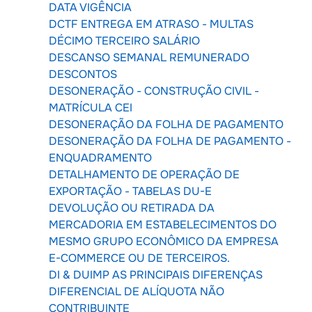
DATA VIGÊNCIA
DCTF ENTREGA EM ATRASO - MULTAS
DÉCIMO TERCEIRO SALÁRIO
DESCANSO SEMANAL REMUNERADO
DESCONTOS
DESONERAÇÃO - CONSTRUÇÃO CIVIL -
MATRÍCULA CEI
DESONERAÇÃO DA FOLHA DE PAGAMENTO
DESONERAÇÃO DA FOLHA DE PAGAMENTO -
ENQUADRAMENTO
DETALHAMENTO DE OPERAÇÃO DE
EXPORTAÇÃO - TABELAS DU-E
DEVOLUÇÃO OU RETIRADA DA
MERCADORIA EM ESTABELECIMENTOS DO
MESMO GRUPO ECONÔMICO DA EMPRESA
E-COMMERCE OU DE TERCEIROS.
DI & DUIMP AS PRINCIPAIS DIFERENÇAS
DIFERENCIAL DE ALÍQUOTA NÃO
CONTRIBUINTE