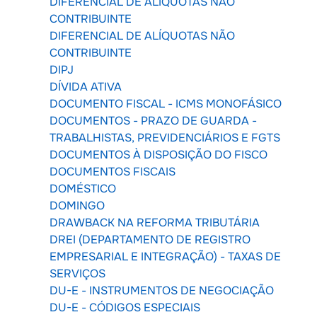
DIFERENCIAL DE ALÍQUOTAS NÃO
CONTRIBUINTE
DIFERENCIAL DE ALÍQUOTAS NÃO
CONTRIBUINTE
DIPJ
DÍVIDA ATIVA
DOCUMENTO FISCAL - ICMS MONOFÁSICO
DOCUMENTOS - PRAZO DE GUARDA -
TRABALHISTAS, PREVIDENCIÁRIOS E FGTS
DOCUMENTOS À DISPOSIÇÃO DO FISCO
DOCUMENTOS FISCAIS
DOMÉSTICO
DOMINGO
DRAWBACK NA REFORMA TRIBUTÁRIA
DREI (DEPARTAMENTO DE REGISTRO
EMPRESARIAL E INTEGRAÇÃO) - TAXAS DE
SERVIÇOS
DU-E - INSTRUMENTOS DE NEGOCIAÇÃO
DU-E - CÓDIGOS ESPECIAIS