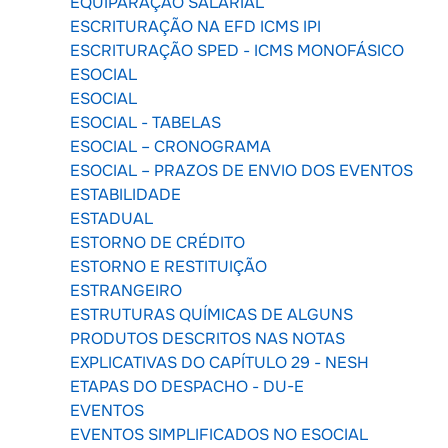
EQUIPARAÇÃO SALARIAL
ESCRITURAÇÃO NA EFD ICMS IPI
ESCRITURAÇÃO SPED - ICMS MONOFÁSICO
ESOCIAL
ESOCIAL
ESOCIAL - TABELAS
ESOCIAL – CRONOGRAMA
ESOCIAL – PRAZOS DE ENVIO DOS EVENTOS
ESTABILIDADE
ESTADUAL
ESTORNO DE CRÉDITO
ESTORNO E RESTITUIÇÃO
ESTRANGEIRO
ESTRUTURAS QUÍMICAS DE ALGUNS
PRODUTOS DESCRITOS NAS NOTAS
EXPLICATIVAS DO CAPÍTULO 29 - NESH
ETAPAS DO DESPACHO - DU-E
EVENTOS
EVENTOS SIMPLIFICADOS NO ESOCIAL