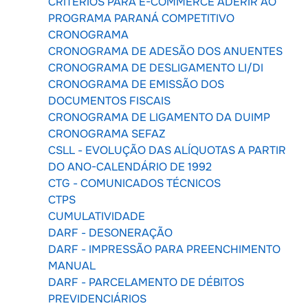
CRITÉRIOS PARA E-COMMERCE ADERIR AO
PROGRAMA PARANÁ COMPETITIVO
CRONOGRAMA
CRONOGRAMA DE ADESÃO DOS ANUENTES
CRONOGRAMA DE DESLIGAMENTO LI/DI
CRONOGRAMA DE EMISSÃO DOS
DOCUMENTOS FISCAIS
CRONOGRAMA DE LIGAMENTO DA DUIMP
CRONOGRAMA SEFAZ
CSLL - EVOLUÇÃO DAS ALÍQUOTAS A PARTIR
DO ANO-CALENDÁRIO DE 1992
CTG - COMUNICADOS TÉCNICOS
CTPS
CUMULATIVIDADE
DARF - DESONERAÇÃO
DARF - IMPRESSÃO PARA PREENCHIMENTO
MANUAL
DARF - PARCELAMENTO DE DÉBITOS
PREVIDENCIÁRIOS