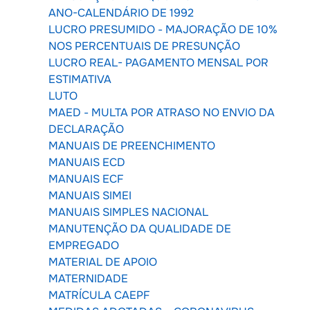
ANO-CALENDÁRIO DE 1992
LUCRO PRESUMIDO - MAJORAÇÃO DE 10%
NOS PERCENTUAIS DE PRESUNÇÃO
LUCRO REAL- PAGAMENTO MENSAL POR
ESTIMATIVA
LUTO
MAED - MULTA POR ATRASO NO ENVIO DA
DECLARAÇÃO
MANUAIS DE PREENCHIMENTO
MANUAIS ECD
MANUAIS ECF
MANUAIS SIMEI
MANUAIS SIMPLES NACIONAL
MANUTENÇÃO DA QUALIDADE DE
EMPREGADO
MATERIAL DE APOIO
MATERNIDADE
MATRÍCULA CAEPF