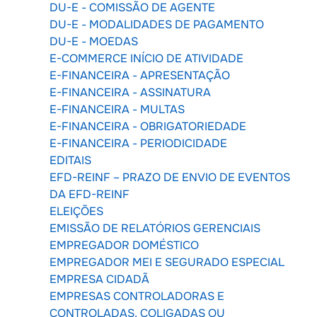
DU-E - COMISSÃO DE AGENTE
DU-E - MODALIDADES DE PAGAMENTO
DU-E - MOEDAS
E-COMMERCE INÍCIO DE ATIVIDADE
E-FINANCEIRA - APRESENTAÇÃO
E-FINANCEIRA - ASSINATURA
E-FINANCEIRA - MULTAS
E-FINANCEIRA - OBRIGATORIEDADE
E-FINANCEIRA - PERIODICIDADE
EDITAIS
EFD-REINF – PRAZO DE ENVIO DE EVENTOS
DA EFD-REINF
ELEIÇÕES
EMISSÃO DE RELATÓRIOS GERENCIAIS
EMPREGADOR DOMÉSTICO
EMPREGADOR MEI E SEGURADO ESPECIAL
EMPRESA CIDADÃ
EMPRESAS CONTROLADORAS E
CONTROLADAS, COLIGADAS OU