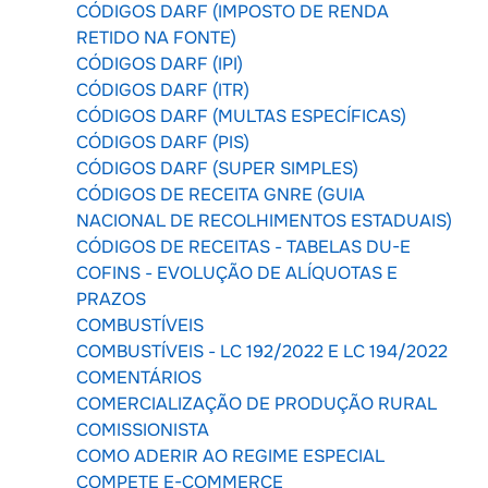
CÓDIGOS DARF (IMPOSTO DE RENDA
RETIDO NA FONTE)
CÓDIGOS DARF (IPI)
CÓDIGOS DARF (ITR)
CÓDIGOS DARF (MULTAS ESPECÍFICAS)
CÓDIGOS DARF (PIS)
CÓDIGOS DARF (SUPER SIMPLES)
CÓDIGOS DE RECEITA GNRE (GUIA
NACIONAL DE RECOLHIMENTOS ESTADUAIS)
CÓDIGOS DE RECEITAS - TABELAS DU-E
COFINS - EVOLUÇÃO DE ALÍQUOTAS E
PRAZOS
COMBUSTÍVEIS
COMBUSTÍVEIS - LC 192/2022 E LC 194/2022
COMENTÁRIOS
COMERCIALIZAÇÃO DE PRODUÇÃO RURAL
COMISSIONISTA
COMO ADERIR AO REGIME ESPECIAL
COMPETE E-COMMERCE