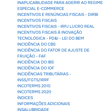
INAPLICABILIDADE PARA ADERIR AO REGIME
ESPECIAL E-COMMERCE
INCENTIVOS E RENÚNCIAS FISCAIS - DIRBI
INCENTIVOS FISCAIS
INCENTIVOS FISCAIS - IRPJ LUCRO REAL
INCENTIVOS FISCAIS À INOVAÇÃO
TECNOLÓGICA - PD&I - LEI DO BEM
INCIDÊNCIA DO CBS
INCIDÊNCIA DO FATOR DE AJUSTE DE
FRUIÇÃO - FAF
INCIDÊNCIA DO IBS
INCIDÊNCIA DO IOF
INCIDÊNCIAS TRIBUTÁRIAS -
INSS/FGTS/IRRF
INCOTERMS 2010
INCOTERMS 2020
ÍNDICES
INFORMAÇÕES ADICIONAIS
INSALUBRIDADE