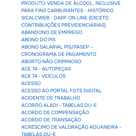
PRODUTO: VENDA DE ÁLCOOL, INCLUSIVE
PARA FINS CARBURANTES - HISTÓRICO
SICALCWEB - DARF ON LINE (EXCETO
CONTRIBUIÇÕES PREVIDENCIÁRIAS)
ABANDONO DE EMPREGO
ABONO DO PIS
ABONO SALARIAL PIS/PASEP –
CRONOGRAMA DE PAGAMENTO
ABORTO NÃO CRIMINOSO
ACE 74 - AUTOPEÇAS
ACE 74 - VEÍCULOS
ACESSO
ACESSO AO PORTAL FGTS DIGITAL
ACIDENTE DE TRABALHO
ACORDO ALADI - TABELAS DU-E
ACORDO DE COMPENSAÇÃO
ACORDO DE TRANSAÇÃO
ACRÉSCIMO DE VALORAÇÃO ADUANEIRA -
TABELAS DU-E