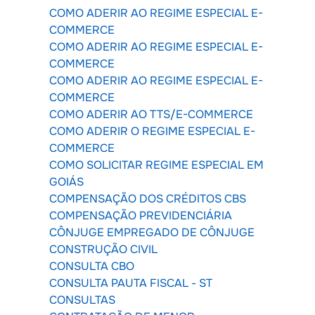
COMO ADERIR AO REGIME ESPECIAL E-
COMMERCE
COMO ADERIR AO REGIME ESPECIAL E-
COMMERCE
COMO ADERIR AO REGIME ESPECIAL E-
COMMERCE
COMO ADERIR AO TTS/E-COMMERCE
COMO ADERIR O REGIME ESPECIAL E-
COMMERCE
COMO SOLICITAR REGIME ESPECIAL EM
GOIÁS
COMPENSAÇÃO DOS CRÉDITOS CBS
COMPENSAÇÃO PREVIDENCIÁRIA
CÔNJUGE EMPREGADO DE CÔNJUGE
CONSTRUÇÃO CIVIL
CONSULTA CBO
CONSULTA PAUTA FISCAL - ST
CONSULTAS