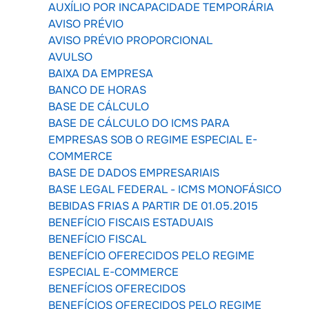
AUXÍLIO POR INCAPACIDADE TEMPORÁRIA
AVISO PRÉVIO
AVISO PRÉVIO PROPORCIONAL
AVULSO
BAIXA DA EMPRESA
BANCO DE HORAS
BASE DE CÁLCULO
BASE DE CÁLCULO DO ICMS PARA
EMPRESAS SOB O REGIME ESPECIAL E-
COMMERCE
BASE DE DADOS EMPRESARIAIS
BASE LEGAL FEDERAL - ICMS MONOFÁSICO
BEBIDAS FRIAS A PARTIR DE 01.05.2015
BENEFÍCIO FISCAIS ESTADUAIS
BENEFÍCIO FISCAL
BENEFÍCIO OFERECIDOS PELO REGIME
ESPECIAL E-COMMERCE
BENEFÍCIOS OFERECIDOS
BENEFÍCIOS OFERECIDOS PELO REGIME