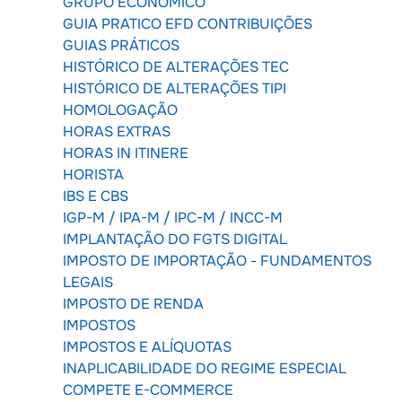
GRUPO ECONÔMICO
GUIA PRATICO EFD CONTRIBUIÇÕES
GUIAS PRÁTICOS
HISTÓRICO DE ALTERAÇÕES TEC
HISTÓRICO DE ALTERAÇÕES TIPI
HOMOLOGAÇÃO
HORAS EXTRAS
HORAS IN ITINERE
HORISTA
IBS E CBS
IGP-M / IPA-M / IPC-M / INCC-M
IMPLANTAÇÃO DO FGTS DIGITAL
IMPOSTO DE IMPORTAÇÃO - FUNDAMENTOS
LEGAIS
IMPOSTO DE RENDA
IMPOSTOS
IMPOSTOS E ALÍQUOTAS
INAPLICABILIDADE DO REGIME ESPECIAL
COMPETE E-COMMERCE