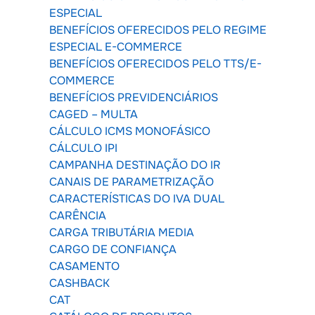
ESPECIAL
BENEFÍCIOS OFERECIDOS PELO REGIME
ESPECIAL E-COMMERCE
BENEFÍCIOS OFERECIDOS PELO TTS/E-
COMMERCE
BENEFÍCIOS PREVIDENCIÁRIOS
CAGED – MULTA
CÁLCULO ICMS MONOFÁSICO
CÁLCULO IPI
CAMPANHA DESTINAÇÃO DO IR
CANAIS DE PARAMETRIZAÇÃO
CARACTERÍSTICAS DO IVA DUAL
CARÊNCIA
CARGA TRIBUTÁRIA MEDIA
CARGO DE CONFIANÇA
CASAMENTO
CASHBACK
CAT