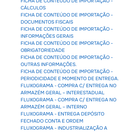
FICHA DE CONTEÚDO DE IMPORTAÇÃO -
CÁLCULOS
FICHA DE CONTEÚDO DE IMPORTAÇÃO -
DOCUMENTOS FISCAIS
FICHA DE CONTEÚDO DE IMPORTAÇÃO -
INFORMAÇÕES GERAIS
FICHA DE CONTEÚDO DE IMPORTAÇÃO -
OBRIGATORIEDADE
FICHA DE CONTEÚDO DE IMPORTAÇÃO -
OUTRAS INFORMAÇÕES.
FICHA DE CONTEÚDO DE IMPORTAÇÃO -
PERIODICIDADE E MOMENTO DE ENTREGA.
FLUXOGRAMA - COMPRA C/ ENTREGA NO
ARMAZÉM GERAL – INTERESTADUAL
FLUXOGRAMA - COMPRA C/ ENTREGA NO
ARMAZÉM GERAL – INTERNO
FLUXOGRAMA - ENTREGA DEPÓSITO
FECHADO CONTA E ORDEM
FLUXOGRAMA - INDUSTRIALIZAÇÃO A