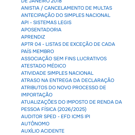
DE JANEIRO 2018
ANISTIA / CANCELAMENTO DE MULTAS
ANTECIPAÇÃO DO SIMPLES NACIONAL
API - SISTEMAS LEGIS
APOSENTADORIA
APRENDIZ
APTR 04 - LISTAS DE EXCEÇÃO DE CADA
PAÍS MEMBRO
ASSOCIAÇÃO SEM FINS LUCRATIVOS
ATESTADO MÉDICO
ATIVIDADE SIMPLES NACIONAL
ATRASO NA ENTREGA DA DECLARAÇÃO
ATRIBUTOS DO NOVO PROCESSO DE
IMPORTAÇÃO
ATUALIZAÇÕES DO IMPOSTO DE RENDA DA
PESSOA FÍSICA (2026/2025)
AUDITOR SPED - EFD ICMS IPI
AUTÔNOMO
AUXÍLIO ACIDENTE