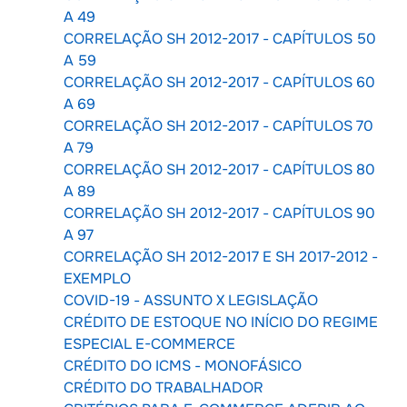
A 49
CORRELAÇÃO SH 2012-2017 - CAPÍTULOS 50
A 59
CORRELAÇÃO SH 2012-2017 - CAPÍTULOS 60
A 69
CORRELAÇÃO SH 2012-2017 - CAPÍTULOS 70
A 79
CORRELAÇÃO SH 2012-2017 - CAPÍTULOS 80
A 89
CORRELAÇÃO SH 2012-2017 - CAPÍTULOS 90
A 97
CORRELAÇÃO SH 2012-2017 E SH 2017-2012 -
EXEMPLO
COVID-19 - ASSUNTO X LEGISLAÇÃO
CRÉDITO DE ESTOQUE NO INÍCIO DO REGIME
ESPECIAL E-COMMERCE
CRÉDITO DO ICMS - MONOFÁSICO
CRÉDITO DO TRABALHADOR