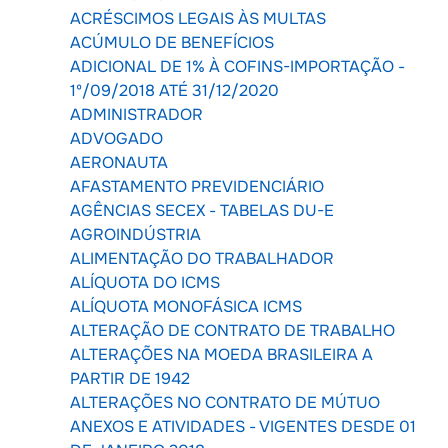
ACRÉSCIMOS LEGAIS ÀS MULTAS
ACÚMULO DE BENEFÍCIOS
ADICIONAL DE 1% À COFINS-IMPORTAÇÃO -
1º/09/2018 ATÉ 31/12/2020
ADMINISTRADOR
ADVOGADO
AERONAUTA
AFASTAMENTO PREVIDENCIÁRIO
AGÊNCIAS SECEX - TABELAS DU-E
AGROINDÚSTRIA
ALIMENTAÇÃO DO TRABALHADOR
ALÍQUOTA DO ICMS
ALÍQUOTA MONOFÁSICA ICMS
ALTERAÇÃO DE CONTRATO DE TRABALHO
ALTERAÇÕES NA MOEDA BRASILEIRA A
PARTIR DE 1942
ALTERAÇÕES NO CONTRATO DE MÚTUO
ANEXOS E ATIVIDADES - VIGENTES DESDE 01