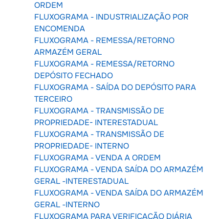
ORDEM
FLUXOGRAMA - INDUSTRIALIZAÇÃO POR
ENCOMENDA
FLUXOGRAMA - REMESSA/RETORNO
ARMAZÉM GERAL
FLUXOGRAMA - REMESSA/RETORNO
DEPÓSITO FECHADO
FLUXOGRAMA - SAÍDA DO DEPÓSITO PARA
TERCEIRO
FLUXOGRAMA - TRANSMISSÃO DE
PROPRIEDADE- INTERESTADUAL
FLUXOGRAMA - TRANSMISSÃO DE
PROPRIEDADE- INTERNO
FLUXOGRAMA - VENDA A ORDEM
FLUXOGRAMA - VENDA SAÍDA DO ARMAZÉM
GERAL -INTERESTADUAL
FLUXOGRAMA - VENDA SAÍDA DO ARMAZÉM
GERAL -INTERNO
FLUXOGRAMA PARA VERIFICAÇÃO DIÁRIA