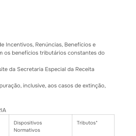
 Incentivos, Renúncias, Benefícios e
m os benefícios tributários constantes do
ite da Secretaria Especial da Receita
uração, inclusive, aos casos de extinção,
IA
Dispositivos
Tributos*
Normativos