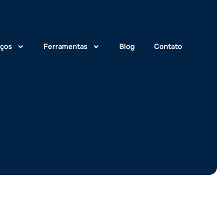
iços
Ferramentas
Blog
Contato