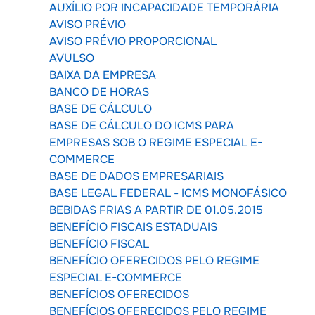
AUXÍLIO POR INCAPACIDADE TEMPORÁRIA
AVISO PRÉVIO
AVISO PRÉVIO PROPORCIONAL
AVULSO
BAIXA DA EMPRESA
BANCO DE HORAS
BASE DE CÁLCULO
BASE DE CÁLCULO DO ICMS PARA
EMPRESAS SOB O REGIME ESPECIAL E-
COMMERCE
BASE DE DADOS EMPRESARIAIS
BASE LEGAL FEDERAL - ICMS MONOFÁSICO
BEBIDAS FRIAS A PARTIR DE 01.05.2015
BENEFÍCIO FISCAIS ESTADUAIS
BENEFÍCIO FISCAL
BENEFÍCIO OFERECIDOS PELO REGIME
ESPECIAL E-COMMERCE
BENEFÍCIOS OFERECIDOS
BENEFÍCIOS OFERECIDOS PELO REGIME