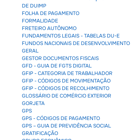
DE DUIMP
FOLHA DE PAGAMENTO
FORMALIDADE
FRETEIRO AUTÔNOMO
FUNDAMENTOS LEGAIS - TABELAS DU-E
FUNDOS NACIONAIS DE DESENVOLVIMENTO
GERAL
GESTOR DOCUMENTOS FISCAIS
GFD - GUIA DE FGTS DIGITAL
GFIP - CATEGORIA DE TRABALHADOR
GFIP - CÓDIGOS DE MOVIMENTAÇÃO
GFIP - CÓDIGOS DE RECOLHIMENTO
GLOSSÁRIO DE COMÉRCIO EXTERIOR
GORJETA
GPS
GPS - CÓDIGOS DE PAGAMENTO
GPS – GUIA DE PREVIDÊNCIA SOCIAL
GRATIFICAÇÃO