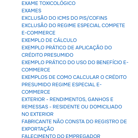
EXAME TOXICOLÓGICO
EXAMES
EXCLUSÃO DO ICMS DO PIS/COFINS
EXCLUSÃO DO REGIME ESPECIAL COMPETE
E-COMMERCE
EXEMPLO DE CÁLCULO
EXEMPLO PRÁTICO DE APLICAÇÃO DO
CRÉDITO PRESUMIDO
EXEMPLO PRÁTICO DO USO DO BENEFÍCIO E-
COMMERCE
EXEMPLOS DE COMO CALCULAR O CRÉDITO
PRESUMIDO REGIME ESPECIAL E-
COMMERCE
EXTERIOR - RENDIMENTOS, GANHOS E
REMESSAS - RESIDENTE OU DOMICILIADO
NO EXTERIOR
FABRICANTE NÃO CONSTA DO REGISTRO DE
EXPORTAÇÃO
FALECIMENTO DO EMPREGADOR