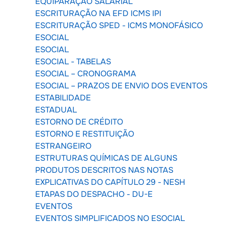
EQUIPARAÇÃO SALARIAL
ESCRITURAÇÃO NA EFD ICMS IPI
ESCRITURAÇÃO SPED - ICMS MONOFÁSICO
ESOCIAL
ESOCIAL
ESOCIAL - TABELAS
ESOCIAL – CRONOGRAMA
ESOCIAL – PRAZOS DE ENVIO DOS EVENTOS
ESTABILIDADE
ESTADUAL
ESTORNO DE CRÉDITO
ESTORNO E RESTITUIÇÃO
ESTRANGEIRO
ESTRUTURAS QUÍMICAS DE ALGUNS
PRODUTOS DESCRITOS NAS NOTAS
EXPLICATIVAS DO CAPÍTULO 29 - NESH
ETAPAS DO DESPACHO - DU-E
EVENTOS
EVENTOS SIMPLIFICADOS NO ESOCIAL