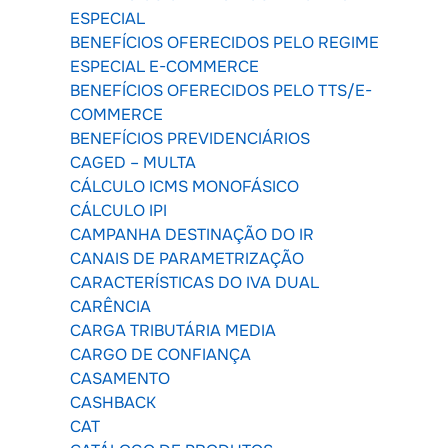
ESPECIAL
BENEFÍCIOS OFERECIDOS PELO REGIME
ESPECIAL E-COMMERCE
BENEFÍCIOS OFERECIDOS PELO TTS/E-
COMMERCE
BENEFÍCIOS PREVIDENCIÁRIOS
CAGED – MULTA
CÁLCULO ICMS MONOFÁSICO
CÁLCULO IPI
CAMPANHA DESTINAÇÃO DO IR
CANAIS DE PARAMETRIZAÇÃO
CARACTERÍSTICAS DO IVA DUAL
CARÊNCIA
CARGA TRIBUTÁRIA MEDIA
CARGO DE CONFIANÇA
CASAMENTO
CASHBACK
CAT