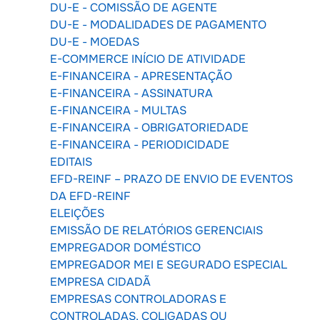
DU-E - COMISSÃO DE AGENTE
DU-E - MODALIDADES DE PAGAMENTO
DU-E - MOEDAS
E-COMMERCE INÍCIO DE ATIVIDADE
E-FINANCEIRA - APRESENTAÇÃO
E-FINANCEIRA - ASSINATURA
E-FINANCEIRA - MULTAS
E-FINANCEIRA - OBRIGATORIEDADE
E-FINANCEIRA - PERIODICIDADE
EDITAIS
EFD-REINF – PRAZO DE ENVIO DE EVENTOS
DA EFD-REINF
ELEIÇÕES
EMISSÃO DE RELATÓRIOS GERENCIAIS
EMPREGADOR DOMÉSTICO
EMPREGADOR MEI E SEGURADO ESPECIAL
EMPRESA CIDADÃ
EMPRESAS CONTROLADORAS E
CONTROLADAS, COLIGADAS OU