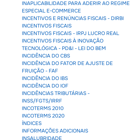
INAPLICABILIDADE PARA ADERIR AO REGIME
ESPECIAL E-COMMERCE
INCENTIVOS E RENÚNCIAS FISCAIS - DIRBI
INCENTIVOS FISCAIS
INCENTIVOS FISCAIS - IRPJ LUCRO REAL
INCENTIVOS FISCAIS À INOVAÇÃO
TECNOLÓGICA - PD&I - LEI DO BEM
INCIDÊNCIA DO CBS
INCIDÊNCIA DO FATOR DE AJUSTE DE
FRUIÇÃO - FAF
INCIDÊNCIA DO IBS
INCIDÊNCIA DO IOF
INCIDÊNCIAS TRIBUTÁRIAS -
INSS/FGTS/IRRF
INCOTERMS 2010
INCOTERMS 2020
ÍNDICES
INFORMAÇÕES ADICIONAIS
INSALUBRIDADE