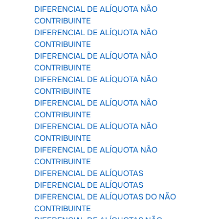
DIFERENCIAL DE ALÍQUOTA NÃO
CONTRIBUINTE
DIFERENCIAL DE ALÍQUOTA NÃO
CONTRIBUINTE
DIFERENCIAL DE ALÍQUOTA NÃO
CONTRIBUINTE
DIFERENCIAL DE ALÍQUOTA NÃO
CONTRIBUINTE
DIFERENCIAL DE ALÍQUOTA NÃO
CONTRIBUINTE
DIFERENCIAL DE ALÍQUOTA NÃO
CONTRIBUINTE
DIFERENCIAL DE ALÍQUOTA NÃO
CONTRIBUINTE
DIFERENCIAL DE ALÍQUOTAS
DIFERENCIAL DE ALÍQUOTAS
DIFERENCIAL DE ALÍQUOTAS DO NÃO
CONTRIBUINTE