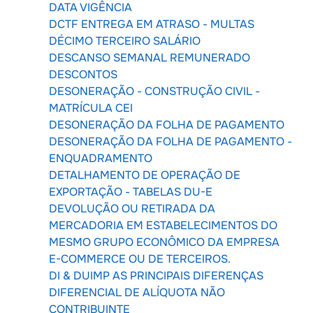
DATA VIGÊNCIA
DCTF ENTREGA EM ATRASO - MULTAS
DÉCIMO TERCEIRO SALÁRIO
DESCANSO SEMANAL REMUNERADO
DESCONTOS
DESONERAÇÃO - CONSTRUÇÃO CIVIL -
MATRÍCULA CEI
DESONERAÇÃO DA FOLHA DE PAGAMENTO
DESONERAÇÃO DA FOLHA DE PAGAMENTO -
ENQUADRAMENTO
DETALHAMENTO DE OPERAÇÃO DE
EXPORTAÇÃO - TABELAS DU-E
DEVOLUÇÃO OU RETIRADA DA
MERCADORIA EM ESTABELECIMENTOS DO
MESMO GRUPO ECONÔMICO DA EMPRESA
E-COMMERCE OU DE TERCEIROS.
DI & DUIMP AS PRINCIPAIS DIFERENÇAS
DIFERENCIAL DE ALÍQUOTA NÃO
CONTRIBUINTE