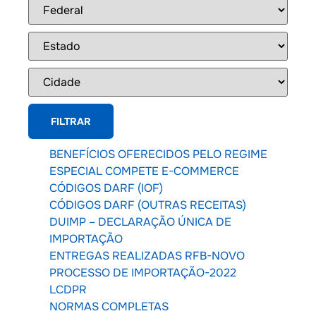
BENEFÍCIOS OFERECIDOS PELO REGIME
ESPECIAL COMPETE E-COMMERCE
CÓDIGOS DARF (IOF)
CÓDIGOS DARF (OUTRAS RECEITAS)
DUIMP – DECLARAÇÃO ÚNICA DE
IMPORTAÇÃO
ENTREGAS REALIZADAS RFB-NOVO
PROCESSO DE IMPORTAÇÃO-2022
LCDPR
NORMAS COMPLETAS