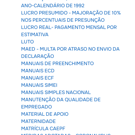
ANO-CALENDÁRIO DE 1992
LUCRO PRESUMIDO - MAJORAÇÃO DE 10%
NOS PERCENTUAIS DE PRESUNÇÃO
LUCRO REAL- PAGAMENTO MENSAL POR
ESTIMATIVA
LUTO
MAED - MULTA POR ATRASO NO ENVIO DA
DECLARAÇÃO
MANUAIS DE PREENCHIMENTO
MANUAIS ECD
MANUAIS ECF
MANUAIS SIMEI
MANUAIS SIMPLES NACIONAL
MANUTENÇÃO DA QUALIDADE DE
EMPREGADO
MATERIAL DE APOIO
MATERNIDADE
MATRÍCULA CAEPF