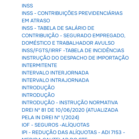
INSS
INSS - CONTRIBUIÇÕES PREVIDENCIÁRIAS
EM ATRASO
INSS - TABELA DE SALÁRIO DE
CONTRIBUIÇÃO - SEGURADO EMPREGADO,
DOMÉSTICO E TRABALHADOR AVULSO
INSS/FGTS/IRRF -TABELA DE INCIDÊNCIAS
INSTRUÇÃO DO DESPACHO DE IMPORTAÇÃO
INTERMITENTE
INTERVALO INTERJORNADA
INTERVALO INTRAJORNADA
INTRODUÇÃO
INTRODUÇÃO
INTRODUÇÃO - INSTRUÇÃO NORMATIVA
DREI Nº 81 DE 10/06/2020 (ATUALIZADA
PELA IN DREI Nº 1/2024)
IOF - SEGUROS -ALÍQUOTAS
IPI - REDUÇÃO DAS ALÍQUOTAS - ADI 7153 -