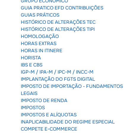
GRUPO ECONÔMICO
GUIA PRATICO EFD CONTRIBUIÇÕES
GUIAS PRÁTICOS
HISTÓRICO DE ALTERAÇÕES TEC
HISTÓRICO DE ALTERAÇÕES TIPI
HOMOLOGAÇÃO
HORAS EXTRAS
HORAS IN ITINERE
HORISTA
IBS E CBS
IGP-M / IPA-M / IPC-M / INCC-M
IMPLANTAÇÃO DO FGTS DIGITAL
IMPOSTO DE IMPORTAÇÃO - FUNDAMENTOS
LEGAIS
IMPOSTO DE RENDA
IMPOSTOS
IMPOSTOS E ALÍQUOTAS
INAPLICABILIDADE DO REGIME ESPECIAL
COMPETE E-COMMERCE