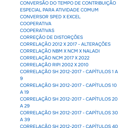
CONVERSÃO DO TEMPO DE CONTRIBUIÇÃO
ESPECIAL PARA ATIVIDADE COMUM
CONVERSOR SPED X EXCEL
COOPERATIVA
COOPERATIVAS
CORREÇÃO DE DISTORÇÕES
CORRELAÇÃO 2012 X 2017 - ALTERAÇÕES
CORRELAÇÃO NBM X NCM X NALADI
CORRELAÇÃO NCM 2017 X 2022
CORRELAÇÃO RIPI 2002 X 2010
CORRELAÇÃO SH 2012-2017 - CAPÍTULOS 1 A
9
CORRELAÇÃO SH 2012-2017 - CAPÍTULOS 10
A 19
CORRELAÇÃO SH 2012-2017 - CAPÍTULOS 20
A 29
CORRELAÇÃO SH 2012-2017 - CAPÍTULOS 30
A 39
CORRELAÇÃO SH 2012-2017 - CAPÍTULOS 40