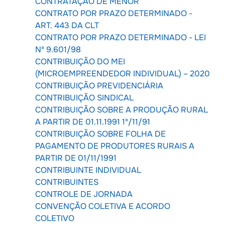
CONTRATAÇÃO DE MENOR
CONTRATO POR PRAZO DETERMINADO -
ART. 443 DA CLT
CONTRATO POR PRAZO DETERMINADO - LEI
Nº 9.601/98
CONTRIBUIÇÃO DO MEI
(MICROEMPREENDEDOR INDIVIDUAL) – 2020
CONTRIBUIÇÃO PREVIDENCIÁRIA
CONTRIBUIÇÃO SINDICAL
CONTRIBUIÇÃO SOBRE A PRODUÇÃO RURAL
A PARTIR DE 01.11.1991 1º/11/91
CONTRIBUIÇÃO SOBRE FOLHA DE
PAGAMENTO DE PRODUTORES RURAIS A
PARTIR DE 01/11/1991
CONTRIBUINTE INDIVIDUAL
CONTRIBUINTES
CONTROLE DE JORNADA
CONVENÇÃO COLETIVA E ACORDO
COLETIVO