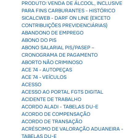
PRODUTO: VENDA DE ÁLCOOL, INCLUSIVE
PARA FINS CARBURANTES - HISTÓRICO
SICALCWEB - DARF ON LINE (EXCETO
CONTRIBUIÇÕES PREVIDENCIÁRIAS)
ABANDONO DE EMPREGO
ABONO DO PIS
ABONO SALARIAL PIS/PASEP –
CRONOGRAMA DE PAGAMENTO
ABORTO NÃO CRIMINOSO
ACE 74 - AUTOPEÇAS
ACE 74 - VEÍCULOS
ACESSO
ACESSO AO PORTAL FGTS DIGITAL
ACIDENTE DE TRABALHO
ACORDO ALADI - TABELAS DU-E
ACORDO DE COMPENSAÇÃO
ACORDO DE TRANSAÇÃO
ACRÉSCIMO DE VALORAÇÃO ADUANEIRA -
TABELAS DU-E