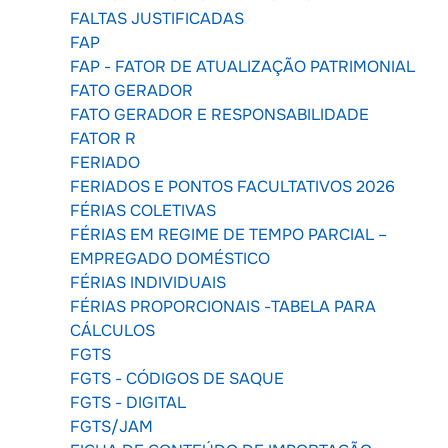
FALTAS JUSTIFICADAS
FAP
FAP - FATOR DE ATUALIZAÇÃO PATRIMONIAL
FATO GERADOR
FATO GERADOR E RESPONSABILIDADE
FATOR R
FERIADO
FERIADOS E PONTOS FACULTATIVOS 2026
FÉRIAS COLETIVAS
FÉRIAS EM REGIME DE TEMPO PARCIAL –
EMPREGADO DOMÉSTICO
FÉRIAS INDIVIDUAIS
FÉRIAS PROPORCIONAIS -TABELA PARA
CÁLCULOS
FGTS
FGTS - CÓDIGOS DE SAQUE
FGTS - DIGITAL
FGTS/JAM