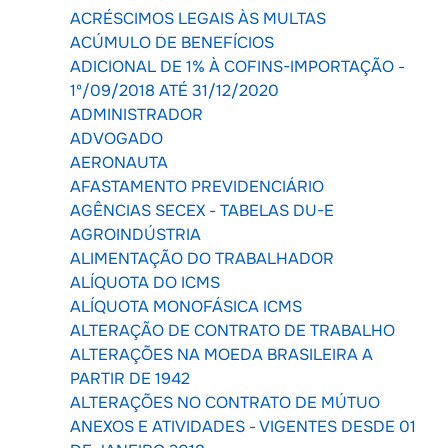
ACRÉSCIMOS LEGAIS ÀS MULTAS
ACÚMULO DE BENEFÍCIOS
ADICIONAL DE 1% À COFINS-IMPORTAÇÃO -
1º/09/2018 ATÉ 31/12/2020
ADMINISTRADOR
ADVOGADO
AERONAUTA
AFASTAMENTO PREVIDENCIÁRIO
AGÊNCIAS SECEX - TABELAS DU-E
AGROINDÚSTRIA
ALIMENTAÇÃO DO TRABALHADOR
ALÍQUOTA DO ICMS
ALÍQUOTA MONOFÁSICA ICMS
ALTERAÇÃO DE CONTRATO DE TRABALHO
ALTERAÇÕES NA MOEDA BRASILEIRA A
PARTIR DE 1942
ALTERAÇÕES NO CONTRATO DE MÚTUO
ANEXOS E ATIVIDADES - VIGENTES DESDE 01