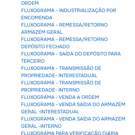
ORDEM
FLUXOGRAMA - INDUSTRIALIZAÇÃO POR
ENCOMENDA
FLUXOGRAMA - REMESSA/RETORNO
ARMAZÉM GERAL
FLUXOGRAMA - REMESSA/RETORNO
DEPÓSITO FECHADO
FLUXOGRAMA - SAÍDA DO DEPÓSITO PARA
TERCEIRO
FLUXOGRAMA - TRANSMISSÃO DE
PROPRIEDADE- INTERESTADUAL
FLUXOGRAMA - TRANSMISSÃO DE
PROPRIEDADE- INTERNO
FLUXOGRAMA - VENDA A ORDEM
FLUXOGRAMA - VENDA SAÍDA DO ARMAZÉM
GERAL -INTERESTADUAL
FLUXOGRAMA - VENDA SAÍDA DO ARMAZÉM
GERAL -INTERNO
FLUXOGRAMA PARA VERIFICAÇÃO DIÁRIA