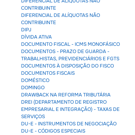
DIFERENCIAL DE ALÍQUOTAS NÃO
CONTRIBUINTE
DIFERENCIAL DE ALÍQUOTAS NÃO
CONTRIBUINTE
DIPJ
DÍVIDA ATIVA
DOCUMENTO FISCAL - ICMS MONOFÁSICO
DOCUMENTOS - PRAZO DE GUARDA -
TRABALHISTAS, PREVIDENCIÁRIOS E FGTS
DOCUMENTOS À DISPOSIÇÃO DO FISCO
DOCUMENTOS FISCAIS
DOMÉSTICO
DOMINGO
DRAWBACK NA REFORMA TRIBUTÁRIA
DREI (DEPARTAMENTO DE REGISTRO
EMPRESARIAL E INTEGRAÇÃO) - TAXAS DE
SERVIÇOS
DU-E - INSTRUMENTOS DE NEGOCIAÇÃO
DU-E - CÓDIGOS ESPECIAIS