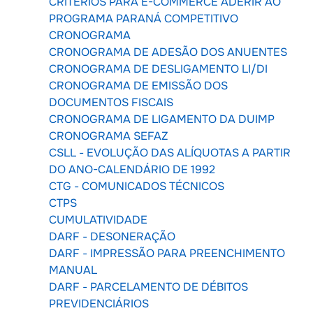
CRITÉRIOS PARA E-COMMERCE ADERIR AO
PROGRAMA PARANÁ COMPETITIVO
CRONOGRAMA
CRONOGRAMA DE ADESÃO DOS ANUENTES
CRONOGRAMA DE DESLIGAMENTO LI/DI
CRONOGRAMA DE EMISSÃO DOS
DOCUMENTOS FISCAIS
CRONOGRAMA DE LIGAMENTO DA DUIMP
CRONOGRAMA SEFAZ
CSLL - EVOLUÇÃO DAS ALÍQUOTAS A PARTIR
DO ANO-CALENDÁRIO DE 1992
CTG - COMUNICADOS TÉCNICOS
CTPS
CUMULATIVIDADE
DARF - DESONERAÇÃO
DARF - IMPRESSÃO PARA PREENCHIMENTO
MANUAL
DARF - PARCELAMENTO DE DÉBITOS
PREVIDENCIÁRIOS