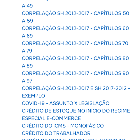
A 49
CORRELAÇÃO SH 2012-2017 - CAPÍTULOS 50
A 59
CORRELAÇÃO SH 2012-2017 - CAPÍTULOS 60
A 69
CORRELAÇÃO SH 2012-2017 - CAPÍTULOS 70
A 79
CORRELAÇÃO SH 2012-2017 - CAPÍTULOS 80
A 89
CORRELAÇÃO SH 2012-2017 - CAPÍTULOS 90
A 97
CORRELAÇÃO SH 2012-2017 E SH 2017-2012 -
EXEMPLO
COVID-19 - ASSUNTO X LEGISLAÇÃO
CRÉDITO DE ESTOQUE NO INÍCIO DO REGIME
ESPECIAL E-COMMERCE
CRÉDITO DO ICMS - MONOFÁSICO
CRÉDITO DO TRABALHADOR