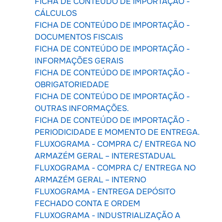
FICHA DE CONTEÚDO DE IMPORTAÇÃO -
CÁLCULOS
FICHA DE CONTEÚDO DE IMPORTAÇÃO -
DOCUMENTOS FISCAIS
FICHA DE CONTEÚDO DE IMPORTAÇÃO -
INFORMAÇÕES GERAIS
FICHA DE CONTEÚDO DE IMPORTAÇÃO -
OBRIGATORIEDADE
FICHA DE CONTEÚDO DE IMPORTAÇÃO -
OUTRAS INFORMAÇÕES.
FICHA DE CONTEÚDO DE IMPORTAÇÃO -
PERIODICIDADE E MOMENTO DE ENTREGA.
FLUXOGRAMA - COMPRA C/ ENTREGA NO
ARMAZÉM GERAL – INTERESTADUAL
FLUXOGRAMA - COMPRA C/ ENTREGA NO
ARMAZÉM GERAL – INTERNO
FLUXOGRAMA - ENTREGA DEPÓSITO
FECHADO CONTA E ORDEM
FLUXOGRAMA - INDUSTRIALIZAÇÃO A