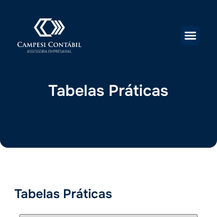
Tabelas Práticas
Tabelas Práticas