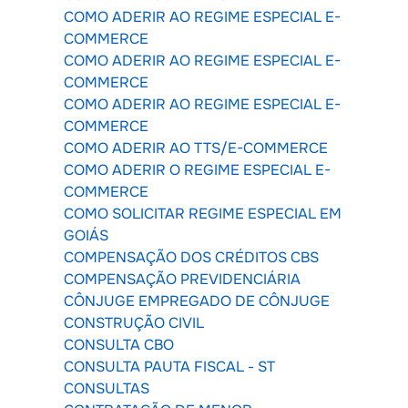
COMO ADERIR AO REGIME ESPECIAL E-
COMMERCE
COMO ADERIR AO REGIME ESPECIAL E-
COMMERCE
COMO ADERIR AO REGIME ESPECIAL E-
COMMERCE
COMO ADERIR AO TTS/E-COMMERCE
COMO ADERIR O REGIME ESPECIAL E-
COMMERCE
COMO SOLICITAR REGIME ESPECIAL EM
GOIÁS
COMPENSAÇÃO DOS CRÉDITOS CBS
COMPENSAÇÃO PREVIDENCIÁRIA
CÔNJUGE EMPREGADO DE CÔNJUGE
CONSTRUÇÃO CIVIL
CONSULTA CBO
CONSULTA PAUTA FISCAL - ST
CONSULTAS