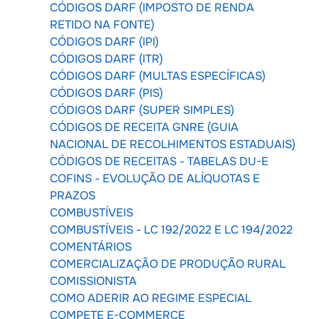
CÓDIGOS DARF (IMPOSTO DE RENDA
RETIDO NA FONTE)
CÓDIGOS DARF (IPI)
CÓDIGOS DARF (ITR)
CÓDIGOS DARF (MULTAS ESPECÍFICAS)
CÓDIGOS DARF (PIS)
CÓDIGOS DARF (SUPER SIMPLES)
CÓDIGOS DE RECEITA GNRE (GUIA
NACIONAL DE RECOLHIMENTOS ESTADUAIS)
CÓDIGOS DE RECEITAS - TABELAS DU-E
COFINS - EVOLUÇÃO DE ALÍQUOTAS E
PRAZOS
COMBUSTÍVEIS
COMBUSTÍVEIS - LC 192/2022 E LC 194/2022
COMENTÁRIOS
COMERCIALIZAÇÃO DE PRODUÇÃO RURAL
COMISSIONISTA
COMO ADERIR AO REGIME ESPECIAL
COMPETE E-COMMERCE