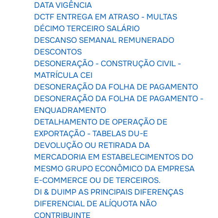
DATA VIGÊNCIA
DCTF ENTREGA EM ATRASO - MULTAS
DÉCIMO TERCEIRO SALÁRIO
DESCANSO SEMANAL REMUNERADO
DESCONTOS
DESONERAÇÃO - CONSTRUÇÃO CIVIL -
MATRÍCULA CEI
DESONERAÇÃO DA FOLHA DE PAGAMENTO
DESONERAÇÃO DA FOLHA DE PAGAMENTO -
ENQUADRAMENTO
DETALHAMENTO DE OPERAÇÃO DE
EXPORTAÇÃO - TABELAS DU-E
DEVOLUÇÃO OU RETIRADA DA
MERCADORIA EM ESTABELECIMENTOS DO
MESMO GRUPO ECONÔMICO DA EMPRESA
E-COMMERCE OU DE TERCEIROS.
DI & DUIMP AS PRINCIPAIS DIFERENÇAS
DIFERENCIAL DE ALÍQUOTA NÃO
CONTRIBUINTE