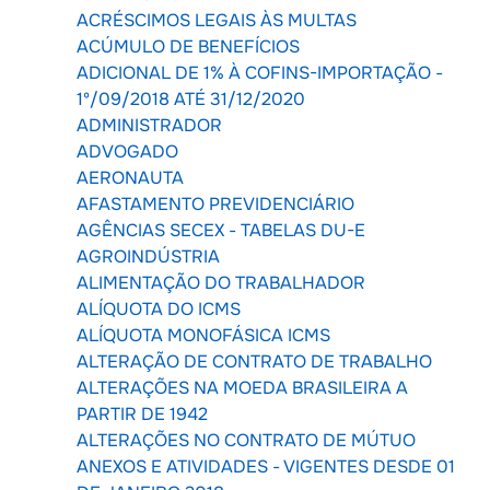
ACRÉSCIMOS LEGAIS ÀS MULTAS
ACÚMULO DE BENEFÍCIOS
ADICIONAL DE 1% À COFINS-IMPORTAÇÃO -
1º/09/2018 ATÉ 31/12/2020
ADMINISTRADOR
ADVOGADO
AERONAUTA
AFASTAMENTO PREVIDENCIÁRIO
AGÊNCIAS SECEX - TABELAS DU-E
AGROINDÚSTRIA
ALIMENTAÇÃO DO TRABALHADOR
ALÍQUOTA DO ICMS
ALÍQUOTA MONOFÁSICA ICMS
ALTERAÇÃO DE CONTRATO DE TRABALHO
ALTERAÇÕES NA MOEDA BRASILEIRA A
PARTIR DE 1942
ALTERAÇÕES NO CONTRATO DE MÚTUO
ANEXOS E ATIVIDADES - VIGENTES DESDE 01