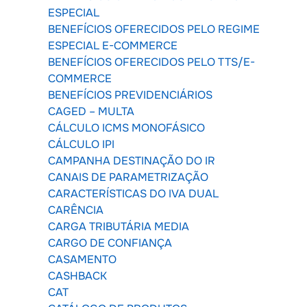
ESPECIAL
BENEFÍCIOS OFERECIDOS PELO REGIME
ESPECIAL E-COMMERCE
BENEFÍCIOS OFERECIDOS PELO TTS/E-
COMMERCE
BENEFÍCIOS PREVIDENCIÁRIOS
CAGED – MULTA
CÁLCULO ICMS MONOFÁSICO
CÁLCULO IPI
CAMPANHA DESTINAÇÃO DO IR
CANAIS DE PARAMETRIZAÇÃO
CARACTERÍSTICAS DO IVA DUAL
CARÊNCIA
CARGA TRIBUTÁRIA MEDIA
CARGO DE CONFIANÇA
CASAMENTO
CASHBACK
CAT