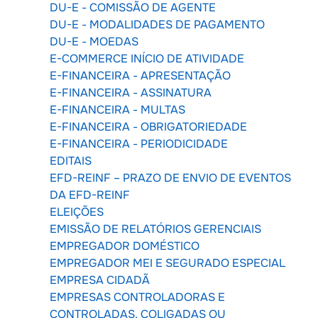
DU-E - COMISSÃO DE AGENTE
DU-E - MODALIDADES DE PAGAMENTO
DU-E - MOEDAS
E-COMMERCE INÍCIO DE ATIVIDADE
E-FINANCEIRA - APRESENTAÇÃO
E-FINANCEIRA - ASSINATURA
E-FINANCEIRA - MULTAS
E-FINANCEIRA - OBRIGATORIEDADE
E-FINANCEIRA - PERIODICIDADE
EDITAIS
EFD-REINF – PRAZO DE ENVIO DE EVENTOS
DA EFD-REINF
ELEIÇÕES
EMISSÃO DE RELATÓRIOS GERENCIAIS
EMPREGADOR DOMÉSTICO
EMPREGADOR MEI E SEGURADO ESPECIAL
EMPRESA CIDADÃ
EMPRESAS CONTROLADORAS E
CONTROLADAS, COLIGADAS OU