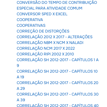
CONVERSÃO DO TEMPO DE CONTRIBUIÇÃO
ESPECIAL PARA ATIVIDADE COMUM
CONVERSOR SPED X EXCEL
COOPERATIVA
COOPERATIVAS
CORREÇÃO DE DISTORÇÕES
CORRELAÇÃO 2012 X 2017 - ALTERAÇÕES
CORRELAÇÃO NBM X NCM X NALADI
CORRELAÇÃO NCM 2017 X 2022
CORRELAÇÃO RIPI 2002 X 2010
CORRELAÇÃO SH 2012-2017 - CAPÍTULOS 1 A
9
CORRELAÇÃO SH 2012-2017 - CAPÍTULOS 10
A 19
CORRELAÇÃO SH 2012-2017 - CAPÍTULOS 20
A 29
CORRELAÇÃO SH 2012-2017 - CAPÍTULOS 30
A 39
CORRELAÇÃO SH 2012-2017 - CAPÍTULOS 40