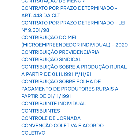
CONTRATAÇÃO DE MENOR
CONTRATO POR PRAZO DETERMINADO -
ART. 443 DA CLT
CONTRATO POR PRAZO DETERMINADO - LEI
Nº 9.601/98
CONTRIBUIÇÃO DO MEI
(MICROEMPREENDEDOR INDIVIDUAL) – 2020
CONTRIBUIÇÃO PREVIDENCIÁRIA
CONTRIBUIÇÃO SINDICAL
CONTRIBUIÇÃO SOBRE A PRODUÇÃO RURAL
A PARTIR DE 01.11.1991 1º/11/91
CONTRIBUIÇÃO SOBRE FOLHA DE
PAGAMENTO DE PRODUTORES RURAIS A
PARTIR DE 01/11/1991
CONTRIBUINTE INDIVIDUAL
CONTRIBUINTES
CONTROLE DE JORNADA
CONVENÇÃO COLETIVA E ACORDO
COLETIVO