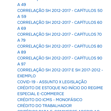
A 49
CORRELAÇÃO SH 2012-2017 - CAPÍTULOS 50
A 59
CORRELAÇÃO SH 2012-2017 - CAPÍTULOS 60
A 69
CORRELAÇÃO SH 2012-2017 - CAPÍTULOS 70
A 79
CORRELAÇÃO SH 2012-2017 - CAPÍTULOS 80
A 89
CORRELAÇÃO SH 2012-2017 - CAPÍTULOS 90
A 97
CORRELAÇÃO SH 2012-2017 E SH 2017-2012 -
EXEMPLO
COVID-19 - ASSUNTO X LEGISLAÇÃO
CRÉDITO DE ESTOQUE NO INÍCIO DO REGIME
ESPECIAL E-COMMERCE
CRÉDITO DO ICMS - MONOFÁSICO
CRÉDITO DO TRABALHADOR