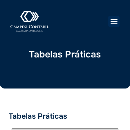
Tabelas Práticas
Tabelas Práticas