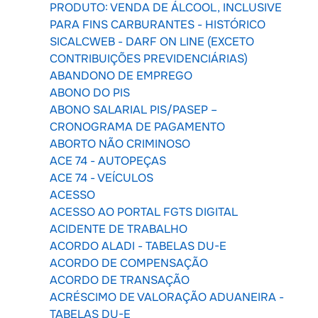
PRODUTO: VENDA DE ÁLCOOL, INCLUSIVE
PARA FINS CARBURANTES - HISTÓRICO
SICALCWEB - DARF ON LINE (EXCETO
CONTRIBUIÇÕES PREVIDENCIÁRIAS)
ABANDONO DE EMPREGO
ABONO DO PIS
ABONO SALARIAL PIS/PASEP –
CRONOGRAMA DE PAGAMENTO
ABORTO NÃO CRIMINOSO
ACE 74 - AUTOPEÇAS
ACE 74 - VEÍCULOS
ACESSO
ACESSO AO PORTAL FGTS DIGITAL
ACIDENTE DE TRABALHO
ACORDO ALADI - TABELAS DU-E
ACORDO DE COMPENSAÇÃO
ACORDO DE TRANSAÇÃO
ACRÉSCIMO DE VALORAÇÃO ADUANEIRA -
TABELAS DU-E