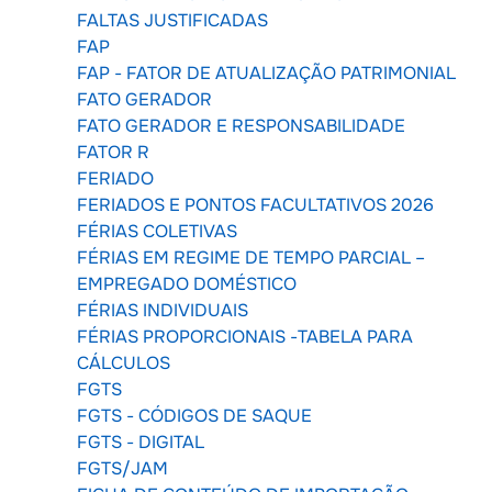
FALTAS JUSTIFICADAS
FAP
FAP - FATOR DE ATUALIZAÇÃO PATRIMONIAL
FATO GERADOR
FATO GERADOR E RESPONSABILIDADE
FATOR R
FERIADO
FERIADOS E PONTOS FACULTATIVOS 2026
FÉRIAS COLETIVAS
FÉRIAS EM REGIME DE TEMPO PARCIAL –
EMPREGADO DOMÉSTICO
FÉRIAS INDIVIDUAIS
FÉRIAS PROPORCIONAIS -TABELA PARA
CÁLCULOS
FGTS
FGTS - CÓDIGOS DE SAQUE
FGTS - DIGITAL
FGTS/JAM