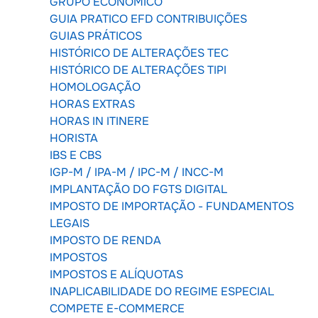
GRUPO ECONÔMICO
GUIA PRATICO EFD CONTRIBUIÇÕES
GUIAS PRÁTICOS
HISTÓRICO DE ALTERAÇÕES TEC
HISTÓRICO DE ALTERAÇÕES TIPI
HOMOLOGAÇÃO
HORAS EXTRAS
HORAS IN ITINERE
HORISTA
IBS E CBS
IGP-M / IPA-M / IPC-M / INCC-M
IMPLANTAÇÃO DO FGTS DIGITAL
IMPOSTO DE IMPORTAÇÃO - FUNDAMENTOS
LEGAIS
IMPOSTO DE RENDA
IMPOSTOS
IMPOSTOS E ALÍQUOTAS
INAPLICABILIDADE DO REGIME ESPECIAL
COMPETE E-COMMERCE