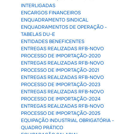
INTERLIGADAS
ENCARGOS FINANCEIROS
ENQUADRAMENTO SINDICAL
ENQUADRAMENTOS DE OPERAÇÃO -
TABELAS DU-E
ENTIDADES BENEFICENTES
ENTREGAS REALIZADAS RFB-NOVO
PROCESSO DE IMPORTAÇÃO-2020
ENTREGAS REALIZADAS RFB-NOVO
PROCESSO DE IMPORTAÇÃO-2021
ENTREGAS REALIZADAS RFB-NOVO
PROCESSO DE IMPORTAÇÃO-2023
ENTREGAS REALIZADAS RFB-NOVO
PROCESSO DE IMPORTAÇÃO-2024
ENTREGAS REALIZADAS RFB-NOVO
PROCESSO DE IMPORTAÇÃO-2025
EQUIPAÇÃO INDUSTRIAL OBRIGATÓRIA -
QUADRO PRÁTICO