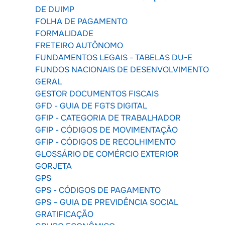
DE DUIMP
FOLHA DE PAGAMENTO
FORMALIDADE
FRETEIRO AUTÔNOMO
FUNDAMENTOS LEGAIS - TABELAS DU-E
FUNDOS NACIONAIS DE DESENVOLVIMENTO
GERAL
GESTOR DOCUMENTOS FISCAIS
GFD - GUIA DE FGTS DIGITAL
GFIP - CATEGORIA DE TRABALHADOR
GFIP - CÓDIGOS DE MOVIMENTAÇÃO
GFIP - CÓDIGOS DE RECOLHIMENTO
GLOSSÁRIO DE COMÉRCIO EXTERIOR
GORJETA
GPS
GPS - CÓDIGOS DE PAGAMENTO
GPS – GUIA DE PREVIDÊNCIA SOCIAL
GRATIFICAÇÃO