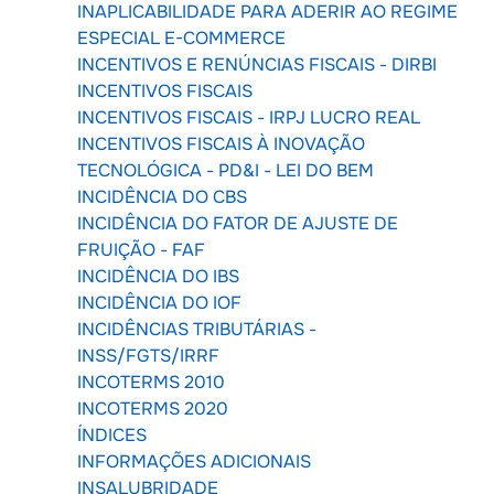
INAPLICABILIDADE PARA ADERIR AO REGIME
ESPECIAL E-COMMERCE
INCENTIVOS E RENÚNCIAS FISCAIS - DIRBI
INCENTIVOS FISCAIS
INCENTIVOS FISCAIS - IRPJ LUCRO REAL
INCENTIVOS FISCAIS À INOVAÇÃO
TECNOLÓGICA - PD&I - LEI DO BEM
INCIDÊNCIA DO CBS
INCIDÊNCIA DO FATOR DE AJUSTE DE
FRUIÇÃO - FAF
INCIDÊNCIA DO IBS
INCIDÊNCIA DO IOF
INCIDÊNCIAS TRIBUTÁRIAS -
INSS/FGTS/IRRF
INCOTERMS 2010
INCOTERMS 2020
ÍNDICES
INFORMAÇÕES ADICIONAIS
INSALUBRIDADE