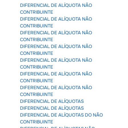
DIFERENCIAL DE ALÍQUOTA NÃO
CONTRIBUINTE
DIFERENCIAL DE ALÍQUOTA NÃO
CONTRIBUINTE
DIFERENCIAL DE ALÍQUOTA NÃO
CONTRIBUINTE
DIFERENCIAL DE ALÍQUOTA NÃO
CONTRIBUINTE
DIFERENCIAL DE ALÍQUOTA NÃO
CONTRIBUINTE
DIFERENCIAL DE ALÍQUOTA NÃO
CONTRIBUINTE
DIFERENCIAL DE ALÍQUOTA NÃO
CONTRIBUINTE
DIFERENCIAL DE ALÍQUOTAS
DIFERENCIAL DE ALÍQUOTAS
DIFERENCIAL DE ALÍQUOTAS DO NÃO
CONTRIBUINTE