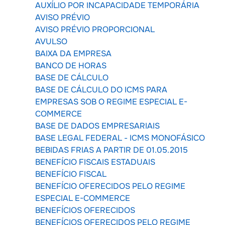
AUXÍLIO POR INCAPACIDADE TEMPORÁRIA
AVISO PRÉVIO
AVISO PRÉVIO PROPORCIONAL
AVULSO
BAIXA DA EMPRESA
BANCO DE HORAS
BASE DE CÁLCULO
BASE DE CÁLCULO DO ICMS PARA
EMPRESAS SOB O REGIME ESPECIAL E-
COMMERCE
BASE DE DADOS EMPRESARIAIS
BASE LEGAL FEDERAL - ICMS MONOFÁSICO
BEBIDAS FRIAS A PARTIR DE 01.05.2015
BENEFÍCIO FISCAIS ESTADUAIS
BENEFÍCIO FISCAL
BENEFÍCIO OFERECIDOS PELO REGIME
ESPECIAL E-COMMERCE
BENEFÍCIOS OFERECIDOS
BENEFÍCIOS OFERECIDOS PELO REGIME