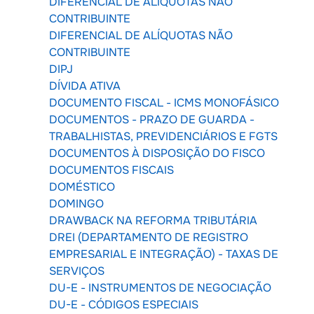
DIFERENCIAL DE ALÍQUOTAS NÃO
CONTRIBUINTE
DIFERENCIAL DE ALÍQUOTAS NÃO
CONTRIBUINTE
DIPJ
DÍVIDA ATIVA
DOCUMENTO FISCAL - ICMS MONOFÁSICO
DOCUMENTOS - PRAZO DE GUARDA -
TRABALHISTAS, PREVIDENCIÁRIOS E FGTS
DOCUMENTOS À DISPOSIÇÃO DO FISCO
DOCUMENTOS FISCAIS
DOMÉSTICO
DOMINGO
DRAWBACK NA REFORMA TRIBUTÁRIA
DREI (DEPARTAMENTO DE REGISTRO
EMPRESARIAL E INTEGRAÇÃO) - TAXAS DE
SERVIÇOS
DU-E - INSTRUMENTOS DE NEGOCIAÇÃO
DU-E - CÓDIGOS ESPECIAIS