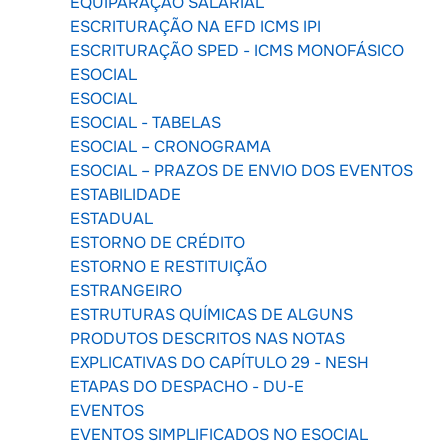
EQUIPARAÇÃO SALARIAL
ESCRITURAÇÃO NA EFD ICMS IPI
ESCRITURAÇÃO SPED - ICMS MONOFÁSICO
ESOCIAL
ESOCIAL
ESOCIAL - TABELAS
ESOCIAL – CRONOGRAMA
ESOCIAL – PRAZOS DE ENVIO DOS EVENTOS
ESTABILIDADE
ESTADUAL
ESTORNO DE CRÉDITO
ESTORNO E RESTITUIÇÃO
ESTRANGEIRO
ESTRUTURAS QUÍMICAS DE ALGUNS
PRODUTOS DESCRITOS NAS NOTAS
EXPLICATIVAS DO CAPÍTULO 29 - NESH
ETAPAS DO DESPACHO - DU-E
EVENTOS
EVENTOS SIMPLIFICADOS NO ESOCIAL