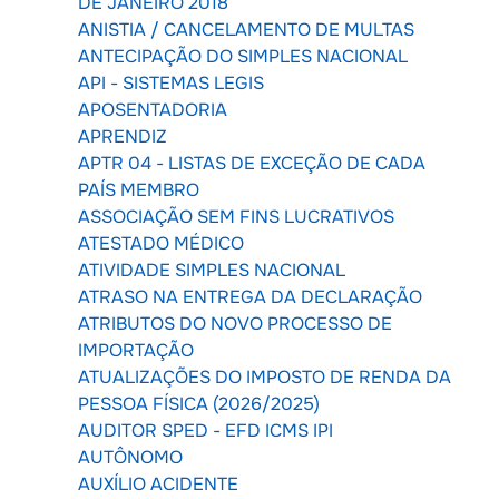
DE JANEIRO 2018
ANISTIA / CANCELAMENTO DE MULTAS
ANTECIPAÇÃO DO SIMPLES NACIONAL
API - SISTEMAS LEGIS
APOSENTADORIA
APRENDIZ
APTR 04 - LISTAS DE EXCEÇÃO DE CADA
PAÍS MEMBRO
ASSOCIAÇÃO SEM FINS LUCRATIVOS
ATESTADO MÉDICO
ATIVIDADE SIMPLES NACIONAL
ATRASO NA ENTREGA DA DECLARAÇÃO
ATRIBUTOS DO NOVO PROCESSO DE
IMPORTAÇÃO
ATUALIZAÇÕES DO IMPOSTO DE RENDA DA
PESSOA FÍSICA (2026/2025)
AUDITOR SPED - EFD ICMS IPI
AUTÔNOMO
AUXÍLIO ACIDENTE