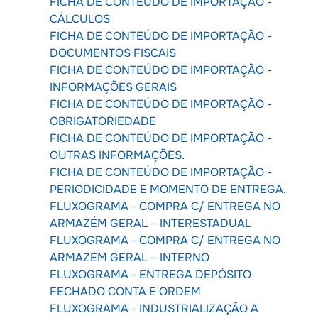
FICHA DE CONTEÚDO DE IMPORTAÇÃO -
CÁLCULOS
FICHA DE CONTEÚDO DE IMPORTAÇÃO -
DOCUMENTOS FISCAIS
FICHA DE CONTEÚDO DE IMPORTAÇÃO -
INFORMAÇÕES GERAIS
FICHA DE CONTEÚDO DE IMPORTAÇÃO -
OBRIGATORIEDADE
FICHA DE CONTEÚDO DE IMPORTAÇÃO -
OUTRAS INFORMAÇÕES.
FICHA DE CONTEÚDO DE IMPORTAÇÃO -
PERIODICIDADE E MOMENTO DE ENTREGA.
FLUXOGRAMA - COMPRA C/ ENTREGA NO
ARMAZÉM GERAL – INTERESTADUAL
FLUXOGRAMA - COMPRA C/ ENTREGA NO
ARMAZÉM GERAL – INTERNO
FLUXOGRAMA - ENTREGA DEPÓSITO
FECHADO CONTA E ORDEM
FLUXOGRAMA - INDUSTRIALIZAÇÃO A