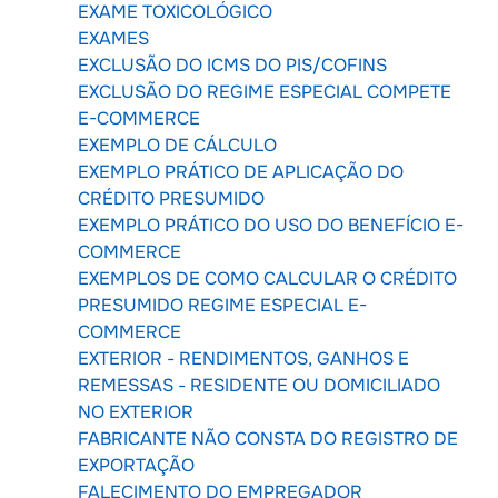
EXAME TOXICOLÓGICO
EXAMES
EXCLUSÃO DO ICMS DO PIS/COFINS
EXCLUSÃO DO REGIME ESPECIAL COMPETE
E-COMMERCE
EXEMPLO DE CÁLCULO
EXEMPLO PRÁTICO DE APLICAÇÃO DO
CRÉDITO PRESUMIDO
EXEMPLO PRÁTICO DO USO DO BENEFÍCIO E-
COMMERCE
EXEMPLOS DE COMO CALCULAR O CRÉDITO
PRESUMIDO REGIME ESPECIAL E-
COMMERCE
EXTERIOR - RENDIMENTOS, GANHOS E
REMESSAS - RESIDENTE OU DOMICILIADO
NO EXTERIOR
FABRICANTE NÃO CONSTA DO REGISTRO DE
EXPORTAÇÃO
FALECIMENTO DO EMPREGADOR