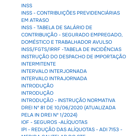
INSS
INSS - CONTRIBUIÇÕES PREVIDENCIÁRIAS
EM ATRASO
INSS - TABELA DE SALÁRIO DE
CONTRIBUIÇÃO - SEGURADO EMPREGADO,
DOMÉSTICO E TRABALHADOR AVULSO
INSS/FGTS/IRRF -TABELA DE INCIDÊNCIAS
INSTRUÇÃO DO DESPACHO DE IMPORTAÇÃO
INTERMITENTE
INTERVALO INTERJORNADA
INTERVALO INTRAJORNADA
INTRODUÇÃO
INTRODUÇÃO
INTRODUÇÃO - INSTRUÇÃO NORMATIVA
DREI Nº 81 DE 10/06/2020 (ATUALIZADA
PELA IN DREI Nº 1/2024)
IOF - SEGUROS -ALÍQUOTAS
IPI - REDUÇÃO DAS ALÍQUOTAS - ADI 7153 -