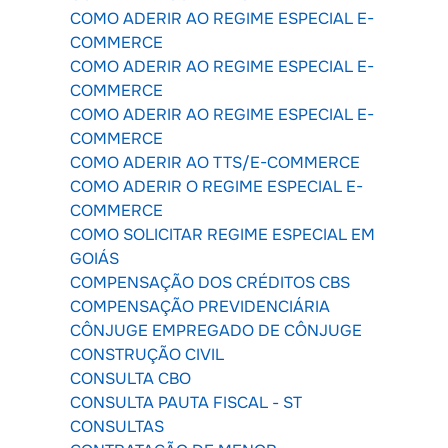
COMO ADERIR AO REGIME ESPECIAL E-
COMMERCE
COMO ADERIR AO REGIME ESPECIAL E-
COMMERCE
COMO ADERIR AO REGIME ESPECIAL E-
COMMERCE
COMO ADERIR AO TTS/E-COMMERCE
COMO ADERIR O REGIME ESPECIAL E-
COMMERCE
COMO SOLICITAR REGIME ESPECIAL EM
GOIÁS
COMPENSAÇÃO DOS CRÉDITOS CBS
COMPENSAÇÃO PREVIDENCIÁRIA
CÔNJUGE EMPREGADO DE CÔNJUGE
CONSTRUÇÃO CIVIL
CONSULTA CBO
CONSULTA PAUTA FISCAL - ST
CONSULTAS