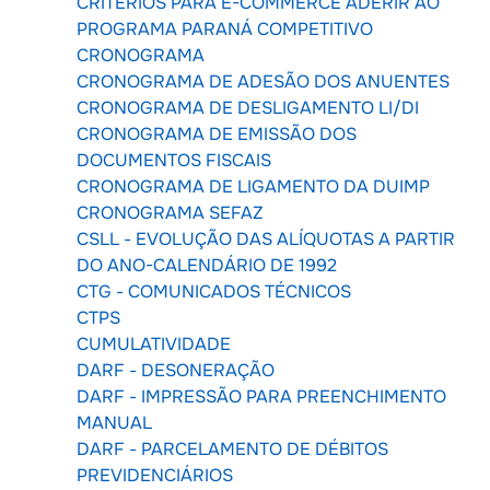
CRITÉRIOS PARA E-COMMERCE ADERIR AO
PROGRAMA PARANÁ COMPETITIVO
CRONOGRAMA
CRONOGRAMA DE ADESÃO DOS ANUENTES
CRONOGRAMA DE DESLIGAMENTO LI/DI
CRONOGRAMA DE EMISSÃO DOS
DOCUMENTOS FISCAIS
CRONOGRAMA DE LIGAMENTO DA DUIMP
CRONOGRAMA SEFAZ
CSLL - EVOLUÇÃO DAS ALÍQUOTAS A PARTIR
DO ANO-CALENDÁRIO DE 1992
CTG - COMUNICADOS TÉCNICOS
CTPS
CUMULATIVIDADE
DARF - DESONERAÇÃO
DARF - IMPRESSÃO PARA PREENCHIMENTO
MANUAL
DARF - PARCELAMENTO DE DÉBITOS
PREVIDENCIÁRIOS