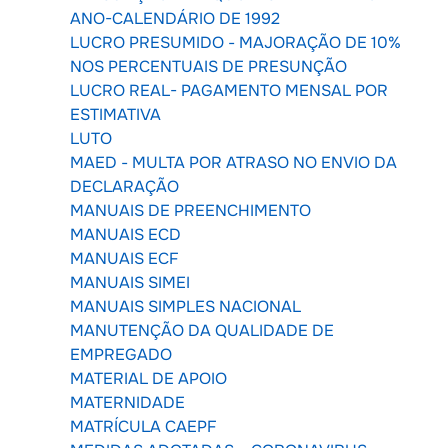
ANO-CALENDÁRIO DE 1992
LUCRO PRESUMIDO - MAJORAÇÃO DE 10%
NOS PERCENTUAIS DE PRESUNÇÃO
LUCRO REAL- PAGAMENTO MENSAL POR
ESTIMATIVA
LUTO
MAED - MULTA POR ATRASO NO ENVIO DA
DECLARAÇÃO
MANUAIS DE PREENCHIMENTO
MANUAIS ECD
MANUAIS ECF
MANUAIS SIMEI
MANUAIS SIMPLES NACIONAL
MANUTENÇÃO DA QUALIDADE DE
EMPREGADO
MATERIAL DE APOIO
MATERNIDADE
MATRÍCULA CAEPF