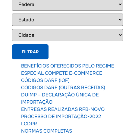
BENEFÍCIOS OFERECIDOS PELO REGIME
ESPECIAL COMPETE E-COMMERCE
CÓDIGOS DARF (IOF)
CÓDIGOS DARF (OUTRAS RECEITAS)
DUIMP – DECLARAÇÃO ÚNICA DE
IMPORTAÇÃO
ENTREGAS REALIZADAS RFB-NOVO
PROCESSO DE IMPORTAÇÃO-2022
LCDPR
NORMAS COMPLETAS