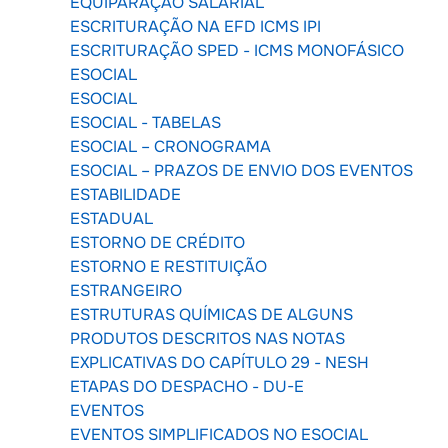
EQUIPARAÇÃO SALARIAL
ESCRITURAÇÃO NA EFD ICMS IPI
ESCRITURAÇÃO SPED - ICMS MONOFÁSICO
ESOCIAL
ESOCIAL
ESOCIAL - TABELAS
ESOCIAL – CRONOGRAMA
ESOCIAL – PRAZOS DE ENVIO DOS EVENTOS
ESTABILIDADE
ESTADUAL
ESTORNO DE CRÉDITO
ESTORNO E RESTITUIÇÃO
ESTRANGEIRO
ESTRUTURAS QUÍMICAS DE ALGUNS
PRODUTOS DESCRITOS NAS NOTAS
EXPLICATIVAS DO CAPÍTULO 29 - NESH
ETAPAS DO DESPACHO - DU-E
EVENTOS
EVENTOS SIMPLIFICADOS NO ESOCIAL