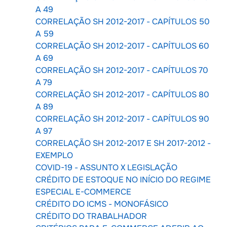
A 49
CORRELAÇÃO SH 2012-2017 - CAPÍTULOS 50
A 59
CORRELAÇÃO SH 2012-2017 - CAPÍTULOS 60
A 69
CORRELAÇÃO SH 2012-2017 - CAPÍTULOS 70
A 79
CORRELAÇÃO SH 2012-2017 - CAPÍTULOS 80
A 89
CORRELAÇÃO SH 2012-2017 - CAPÍTULOS 90
A 97
CORRELAÇÃO SH 2012-2017 E SH 2017-2012 -
EXEMPLO
COVID-19 - ASSUNTO X LEGISLAÇÃO
CRÉDITO DE ESTOQUE NO INÍCIO DO REGIME
ESPECIAL E-COMMERCE
CRÉDITO DO ICMS - MONOFÁSICO
CRÉDITO DO TRABALHADOR