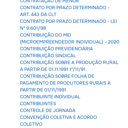
CONTRATAÇÃO DE MENOR
CONTRATO POR PRAZO DETERMINADO -
ART. 443 DA CLT
CONTRATO POR PRAZO DETERMINADO - LEI
Nº 9.601/98
CONTRIBUIÇÃO DO MEI
(MICROEMPREENDEDOR INDIVIDUAL) – 2020
CONTRIBUIÇÃO PREVIDENCIÁRIA
CONTRIBUIÇÃO SINDICAL
CONTRIBUIÇÃO SOBRE A PRODUÇÃO RURAL
A PARTIR DE 01.11.1991 1º/11/91
CONTRIBUIÇÃO SOBRE FOLHA DE
PAGAMENTO DE PRODUTORES RURAIS A
PARTIR DE 01/11/1991
CONTRIBUINTE INDIVIDUAL
CONTRIBUINTES
CONTROLE DE JORNADA
CONVENÇÃO COLETIVA E ACORDO
COLETIVO