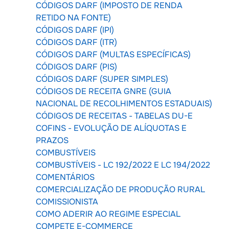
CÓDIGOS DARF (IMPOSTO DE RENDA
RETIDO NA FONTE)
CÓDIGOS DARF (IPI)
CÓDIGOS DARF (ITR)
CÓDIGOS DARF (MULTAS ESPECÍFICAS)
CÓDIGOS DARF (PIS)
CÓDIGOS DARF (SUPER SIMPLES)
CÓDIGOS DE RECEITA GNRE (GUIA
NACIONAL DE RECOLHIMENTOS ESTADUAIS)
CÓDIGOS DE RECEITAS - TABELAS DU-E
COFINS - EVOLUÇÃO DE ALÍQUOTAS E
PRAZOS
COMBUSTÍVEIS
COMBUSTÍVEIS - LC 192/2022 E LC 194/2022
COMENTÁRIOS
COMERCIALIZAÇÃO DE PRODUÇÃO RURAL
COMISSIONISTA
COMO ADERIR AO REGIME ESPECIAL
COMPETE E-COMMERCE