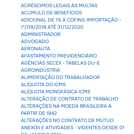
ACRÉSCIMOS LEGAIS ÀS MULTAS
ACÚMULO DE BENEFÍCIOS
ADICIONAL DE 1% À COFINS-IMPORTAÇÃO -
1º/09/2018 ATÉ 31/12/2020
ADMINISTRADOR
ADVOGADO
AERONAUTA
AFASTAMENTO PREVIDENCIÁRIO
AGÊNCIAS SECEX - TABELAS DU-E
AGROINDÚSTRIA
ALIMENTAÇÃO DO TRABALHADOR
ALÍQUOTA DO ICMS
ALÍQUOTA MONOFÁSICA ICMS
ALTERAÇÃO DE CONTRATO DE TRABALHO
ALTERAÇÕES NA MOEDA BRASILEIRA A
PARTIR DE 1942
ALTERAÇÕES NO CONTRATO DE MÚTUO
ANEXOS E ATIVIDADES - VIGENTES DESDE 01