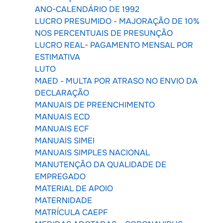
ANO-CALENDÁRIO DE 1992
LUCRO PRESUMIDO - MAJORAÇÃO DE 10%
NOS PERCENTUAIS DE PRESUNÇÃO
LUCRO REAL- PAGAMENTO MENSAL POR
ESTIMATIVA
LUTO
MAED - MULTA POR ATRASO NO ENVIO DA
DECLARAÇÃO
MANUAIS DE PREENCHIMENTO
MANUAIS ECD
MANUAIS ECF
MANUAIS SIMEI
MANUAIS SIMPLES NACIONAL
MANUTENÇÃO DA QUALIDADE DE
EMPREGADO
MATERIAL DE APOIO
MATERNIDADE
MATRÍCULA CAEPF