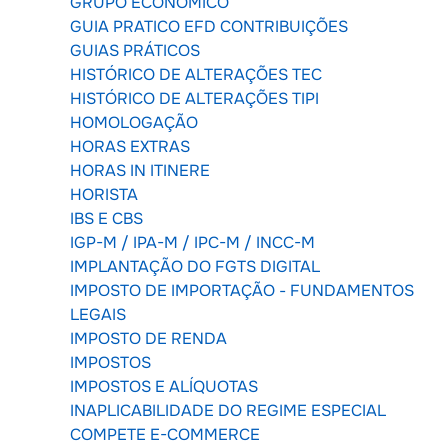
GRUPO ECONÔMICO
GUIA PRATICO EFD CONTRIBUIÇÕES
GUIAS PRÁTICOS
HISTÓRICO DE ALTERAÇÕES TEC
HISTÓRICO DE ALTERAÇÕES TIPI
HOMOLOGAÇÃO
HORAS EXTRAS
HORAS IN ITINERE
HORISTA
IBS E CBS
IGP-M / IPA-M / IPC-M / INCC-M
IMPLANTAÇÃO DO FGTS DIGITAL
IMPOSTO DE IMPORTAÇÃO - FUNDAMENTOS
LEGAIS
IMPOSTO DE RENDA
IMPOSTOS
IMPOSTOS E ALÍQUOTAS
INAPLICABILIDADE DO REGIME ESPECIAL
COMPETE E-COMMERCE