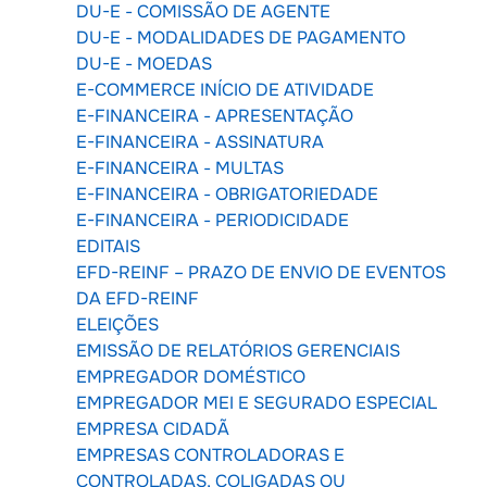
DU-E - COMISSÃO DE AGENTE
DU-E - MODALIDADES DE PAGAMENTO
DU-E - MOEDAS
E-COMMERCE INÍCIO DE ATIVIDADE
E-FINANCEIRA - APRESENTAÇÃO
E-FINANCEIRA - ASSINATURA
E-FINANCEIRA - MULTAS
E-FINANCEIRA - OBRIGATORIEDADE
E-FINANCEIRA - PERIODICIDADE
EDITAIS
EFD-REINF – PRAZO DE ENVIO DE EVENTOS
DA EFD-REINF
ELEIÇÕES
EMISSÃO DE RELATÓRIOS GERENCIAIS
EMPREGADOR DOMÉSTICO
EMPREGADOR MEI E SEGURADO ESPECIAL
EMPRESA CIDADÃ
EMPRESAS CONTROLADORAS E
CONTROLADAS, COLIGADAS OU