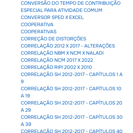
CONVERSÃO DO TEMPO DE CONTRIBUIÇÃO
ESPECIAL PARA ATIVIDADE COMUM
CONVERSOR SPED X EXCEL
COOPERATIVA
COOPERATIVAS
CORREÇÃO DE DISTORÇÕES
CORRELAÇÃO 2012 X 2017 - ALTERAÇÕES
CORRELAÇÃO NBM X NCM X NALADI
CORRELAÇÃO NCM 2017 X 2022
CORRELAÇÃO RIPI 2002 X 2010
CORRELAÇÃO SH 2012-2017 - CAPÍTULOS 1 A
9
CORRELAÇÃO SH 2012-2017 - CAPÍTULOS 10
A 19
CORRELAÇÃO SH 2012-2017 - CAPÍTULOS 20
A 29
CORRELAÇÃO SH 2012-2017 - CAPÍTULOS 30
A 39
CORRELAÇÃO SH 2012-2017 - CAPÍTULOS 40