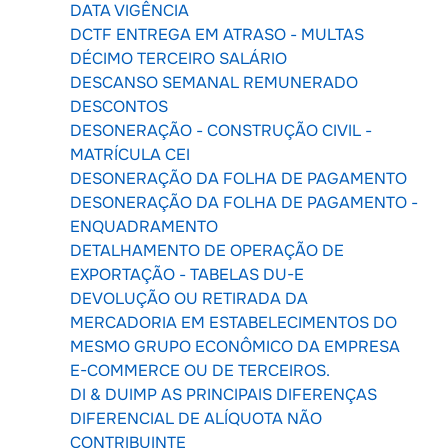
DATA VIGÊNCIA
DCTF ENTREGA EM ATRASO - MULTAS
DÉCIMO TERCEIRO SALÁRIO
DESCANSO SEMANAL REMUNERADO
DESCONTOS
DESONERAÇÃO - CONSTRUÇÃO CIVIL -
MATRÍCULA CEI
DESONERAÇÃO DA FOLHA DE PAGAMENTO
DESONERAÇÃO DA FOLHA DE PAGAMENTO -
ENQUADRAMENTO
DETALHAMENTO DE OPERAÇÃO DE
EXPORTAÇÃO - TABELAS DU-E
DEVOLUÇÃO OU RETIRADA DA
MERCADORIA EM ESTABELECIMENTOS DO
MESMO GRUPO ECONÔMICO DA EMPRESA
E-COMMERCE OU DE TERCEIROS.
DI & DUIMP AS PRINCIPAIS DIFERENÇAS
DIFERENCIAL DE ALÍQUOTA NÃO
CONTRIBUINTE