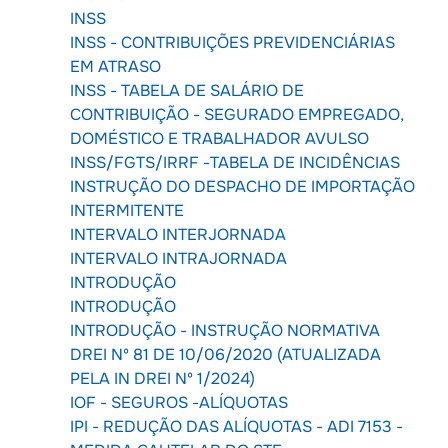
INSS
INSS - CONTRIBUIÇÕES PREVIDENCIÁRIAS
EM ATRASO
INSS - TABELA DE SALÁRIO DE
CONTRIBUIÇÃO - SEGURADO EMPREGADO,
DOMÉSTICO E TRABALHADOR AVULSO
INSS/FGTS/IRRF -TABELA DE INCIDÊNCIAS
INSTRUÇÃO DO DESPACHO DE IMPORTAÇÃO
INTERMITENTE
INTERVALO INTERJORNADA
INTERVALO INTRAJORNADA
INTRODUÇÃO
INTRODUÇÃO
INTRODUÇÃO - INSTRUÇÃO NORMATIVA
DREI Nº 81 DE 10/06/2020 (ATUALIZADA
PELA IN DREI Nº 1/2024)
IOF - SEGUROS -ALÍQUOTAS
IPI - REDUÇÃO DAS ALÍQUOTAS - ADI 7153 -