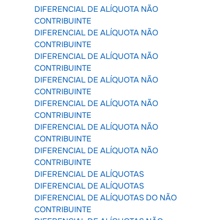
DIFERENCIAL DE ALÍQUOTA NÃO
CONTRIBUINTE
DIFERENCIAL DE ALÍQUOTA NÃO
CONTRIBUINTE
DIFERENCIAL DE ALÍQUOTA NÃO
CONTRIBUINTE
DIFERENCIAL DE ALÍQUOTA NÃO
CONTRIBUINTE
DIFERENCIAL DE ALÍQUOTA NÃO
CONTRIBUINTE
DIFERENCIAL DE ALÍQUOTA NÃO
CONTRIBUINTE
DIFERENCIAL DE ALÍQUOTA NÃO
CONTRIBUINTE
DIFERENCIAL DE ALÍQUOTAS
DIFERENCIAL DE ALÍQUOTAS
DIFERENCIAL DE ALÍQUOTAS DO NÃO
CONTRIBUINTE