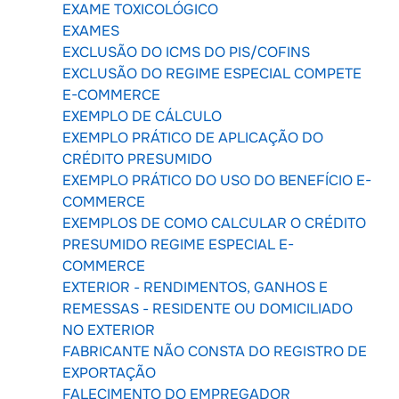
EXAME TOXICOLÓGICO
EXAMES
EXCLUSÃO DO ICMS DO PIS/COFINS
EXCLUSÃO DO REGIME ESPECIAL COMPETE
E-COMMERCE
EXEMPLO DE CÁLCULO
EXEMPLO PRÁTICO DE APLICAÇÃO DO
CRÉDITO PRESUMIDO
EXEMPLO PRÁTICO DO USO DO BENEFÍCIO E-
COMMERCE
EXEMPLOS DE COMO CALCULAR O CRÉDITO
PRESUMIDO REGIME ESPECIAL E-
COMMERCE
EXTERIOR - RENDIMENTOS, GANHOS E
REMESSAS - RESIDENTE OU DOMICILIADO
NO EXTERIOR
FABRICANTE NÃO CONSTA DO REGISTRO DE
EXPORTAÇÃO
FALECIMENTO DO EMPREGADOR