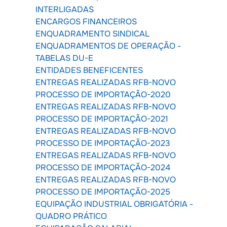
INTERLIGADAS
ENCARGOS FINANCEIROS
ENQUADRAMENTO SINDICAL
ENQUADRAMENTOS DE OPERAÇÃO -
TABELAS DU-E
ENTIDADES BENEFICENTES
ENTREGAS REALIZADAS RFB-NOVO
PROCESSO DE IMPORTAÇÃO-2020
ENTREGAS REALIZADAS RFB-NOVO
PROCESSO DE IMPORTAÇÃO-2021
ENTREGAS REALIZADAS RFB-NOVO
PROCESSO DE IMPORTAÇÃO-2023
ENTREGAS REALIZADAS RFB-NOVO
PROCESSO DE IMPORTAÇÃO-2024
ENTREGAS REALIZADAS RFB-NOVO
PROCESSO DE IMPORTAÇÃO-2025
EQUIPAÇÃO INDUSTRIAL OBRIGATÓRIA -
QUADRO PRÁTICO