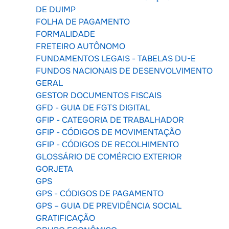
DE DUIMP
FOLHA DE PAGAMENTO
FORMALIDADE
FRETEIRO AUTÔNOMO
FUNDAMENTOS LEGAIS - TABELAS DU-E
FUNDOS NACIONAIS DE DESENVOLVIMENTO
GERAL
GESTOR DOCUMENTOS FISCAIS
GFD - GUIA DE FGTS DIGITAL
GFIP - CATEGORIA DE TRABALHADOR
GFIP - CÓDIGOS DE MOVIMENTAÇÃO
GFIP - CÓDIGOS DE RECOLHIMENTO
GLOSSÁRIO DE COMÉRCIO EXTERIOR
GORJETA
GPS
GPS - CÓDIGOS DE PAGAMENTO
GPS – GUIA DE PREVIDÊNCIA SOCIAL
GRATIFICAÇÃO