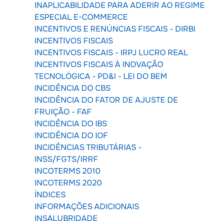
INAPLICABILIDADE PARA ADERIR AO REGIME
ESPECIAL E-COMMERCE
INCENTIVOS E RENÚNCIAS FISCAIS - DIRBI
INCENTIVOS FISCAIS
INCENTIVOS FISCAIS - IRPJ LUCRO REAL
INCENTIVOS FISCAIS À INOVAÇÃO
TECNOLÓGICA - PD&I - LEI DO BEM
INCIDÊNCIA DO CBS
INCIDÊNCIA DO FATOR DE AJUSTE DE
FRUIÇÃO - FAF
INCIDÊNCIA DO IBS
INCIDÊNCIA DO IOF
INCIDÊNCIAS TRIBUTÁRIAS -
INSS/FGTS/IRRF
INCOTERMS 2010
INCOTERMS 2020
ÍNDICES
INFORMAÇÕES ADICIONAIS
INSALUBRIDADE