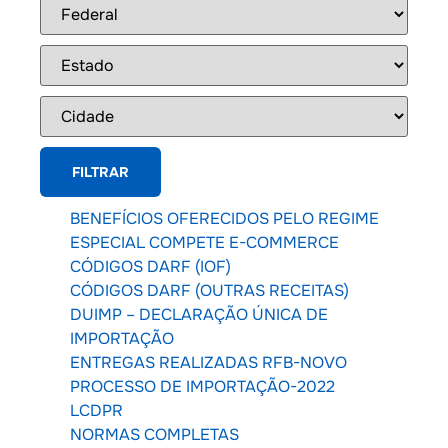
BENEFÍCIOS OFERECIDOS PELO REGIME
ESPECIAL COMPETE E-COMMERCE
CÓDIGOS DARF (IOF)
CÓDIGOS DARF (OUTRAS RECEITAS)
DUIMP – DECLARAÇÃO ÚNICA DE
IMPORTAÇÃO
ENTREGAS REALIZADAS RFB-NOVO
PROCESSO DE IMPORTAÇÃO-2022
LCDPR
NORMAS COMPLETAS