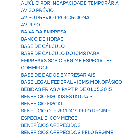
AUXÍLIO POR INCAPACIDADE TEMPORÁRIA
AVISO PRÉVIO
AVISO PRÉVIO PROPORCIONAL
AVULSO
BAIXA DA EMPRESA
BANCO DE HORAS
BASE DE CÁLCULO
BASE DE CÁLCULO DO ICMS PARA
EMPRESAS SOB O REGIME ESPECIAL E-
COMMERCE
BASE DE DADOS EMPRESARIAIS
BASE LEGAL FEDERAL - ICMS MONOFÁSICO
BEBIDAS FRIAS A PARTIR DE 01.05.2015
BENEFÍCIO FISCAIS ESTADUAIS
BENEFÍCIO FISCAL
BENEFÍCIO OFERECIDOS PELO REGIME
ESPECIAL E-COMMERCE
BENEFÍCIOS OFERECIDOS
BENEFÍCIOS OFERECIDOS PELO REGIME