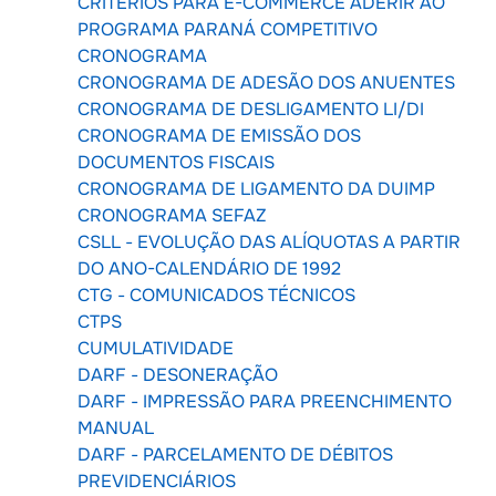
CRITÉRIOS PARA E-COMMERCE ADERIR AO
PROGRAMA PARANÁ COMPETITIVO
CRONOGRAMA
CRONOGRAMA DE ADESÃO DOS ANUENTES
CRONOGRAMA DE DESLIGAMENTO LI/DI
CRONOGRAMA DE EMISSÃO DOS
DOCUMENTOS FISCAIS
CRONOGRAMA DE LIGAMENTO DA DUIMP
CRONOGRAMA SEFAZ
CSLL - EVOLUÇÃO DAS ALÍQUOTAS A PARTIR
DO ANO-CALENDÁRIO DE 1992
CTG - COMUNICADOS TÉCNICOS
CTPS
CUMULATIVIDADE
DARF - DESONERAÇÃO
DARF - IMPRESSÃO PARA PREENCHIMENTO
MANUAL
DARF - PARCELAMENTO DE DÉBITOS
PREVIDENCIÁRIOS