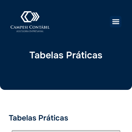
Tabelas Práticas
Tabelas Práticas