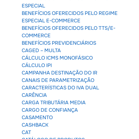
ESPECIAL
BENEFÍCIOS OFERECIDOS PELO REGIME
ESPECIAL E-COMMERCE
BENEFÍCIOS OFERECIDOS PELO TTS/E-
COMMERCE
BENEFÍCIOS PREVIDENCIÁRIOS
CAGED – MULTA
CÁLCULO ICMS MONOFÁSICO
CÁLCULO IPI
CAMPANHA DESTINAÇÃO DO IR
CANAIS DE PARAMETRIZAÇÃO
CARACTERÍSTICAS DO IVA DUAL
CARÊNCIA
CARGA TRIBUTÁRIA MEDIA
CARGO DE CONFIANÇA
CASAMENTO
CASHBACK
CAT