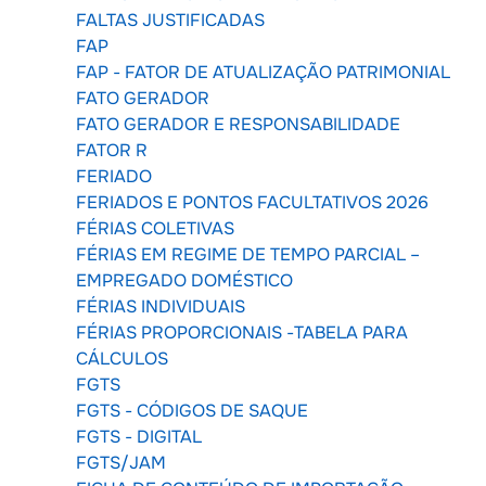
FALTAS JUSTIFICADAS
FAP
FAP - FATOR DE ATUALIZAÇÃO PATRIMONIAL
FATO GERADOR
FATO GERADOR E RESPONSABILIDADE
FATOR R
FERIADO
FERIADOS E PONTOS FACULTATIVOS 2026
FÉRIAS COLETIVAS
FÉRIAS EM REGIME DE TEMPO PARCIAL –
EMPREGADO DOMÉSTICO
FÉRIAS INDIVIDUAIS
FÉRIAS PROPORCIONAIS -TABELA PARA
CÁLCULOS
FGTS
FGTS - CÓDIGOS DE SAQUE
FGTS - DIGITAL
FGTS/JAM