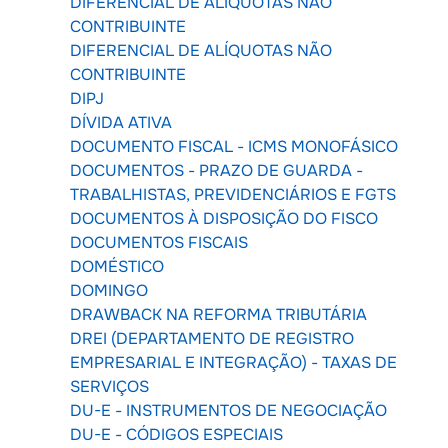
DIFERENCIAL DE ALÍQUOTAS NÃO
CONTRIBUINTE
DIFERENCIAL DE ALÍQUOTAS NÃO
CONTRIBUINTE
DIPJ
DÍVIDA ATIVA
DOCUMENTO FISCAL - ICMS MONOFÁSICO
DOCUMENTOS - PRAZO DE GUARDA -
TRABALHISTAS, PREVIDENCIÁRIOS E FGTS
DOCUMENTOS À DISPOSIÇÃO DO FISCO
DOCUMENTOS FISCAIS
DOMÉSTICO
DOMINGO
DRAWBACK NA REFORMA TRIBUTÁRIA
DREI (DEPARTAMENTO DE REGISTRO
EMPRESARIAL E INTEGRAÇÃO) - TAXAS DE
SERVIÇOS
DU-E - INSTRUMENTOS DE NEGOCIAÇÃO
DU-E - CÓDIGOS ESPECIAIS