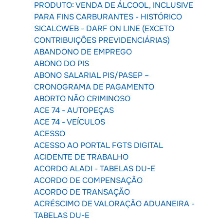
PRODUTO: VENDA DE ÁLCOOL, INCLUSIVE
PARA FINS CARBURANTES - HISTÓRICO
SICALCWEB - DARF ON LINE (EXCETO
CONTRIBUIÇÕES PREVIDENCIÁRIAS)
ABANDONO DE EMPREGO
ABONO DO PIS
ABONO SALARIAL PIS/PASEP –
CRONOGRAMA DE PAGAMENTO
ABORTO NÃO CRIMINOSO
ACE 74 - AUTOPEÇAS
ACE 74 - VEÍCULOS
ACESSO
ACESSO AO PORTAL FGTS DIGITAL
ACIDENTE DE TRABALHO
ACORDO ALADI - TABELAS DU-E
ACORDO DE COMPENSAÇÃO
ACORDO DE TRANSAÇÃO
ACRÉSCIMO DE VALORAÇÃO ADUANEIRA -
TABELAS DU-E