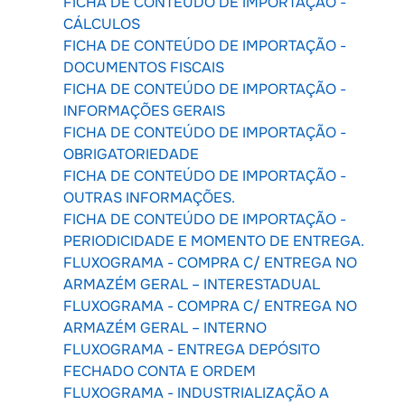
FICHA DE CONTEÚDO DE IMPORTAÇÃO -
CÁLCULOS
FICHA DE CONTEÚDO DE IMPORTAÇÃO -
DOCUMENTOS FISCAIS
FICHA DE CONTEÚDO DE IMPORTAÇÃO -
INFORMAÇÕES GERAIS
FICHA DE CONTEÚDO DE IMPORTAÇÃO -
OBRIGATORIEDADE
FICHA DE CONTEÚDO DE IMPORTAÇÃO -
OUTRAS INFORMAÇÕES.
FICHA DE CONTEÚDO DE IMPORTAÇÃO -
PERIODICIDADE E MOMENTO DE ENTREGA.
FLUXOGRAMA - COMPRA C/ ENTREGA NO
ARMAZÉM GERAL – INTERESTADUAL
FLUXOGRAMA - COMPRA C/ ENTREGA NO
ARMAZÉM GERAL – INTERNO
FLUXOGRAMA - ENTREGA DEPÓSITO
FECHADO CONTA E ORDEM
FLUXOGRAMA - INDUSTRIALIZAÇÃO A