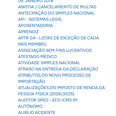
DE JANEIRO 2018
ANISTIA / CANCELAMENTO DE MULTAS
ANTECIPAÇÃO DO SIMPLES NACIONAL
API - SISTEMAS LEGIS
APOSENTADORIA
APRENDIZ
APTR 04 - LISTAS DE EXCEÇÃO DE CADA
PAÍS MEMBRO
ASSOCIAÇÃO SEM FINS LUCRATIVOS
ATESTADO MÉDICO
ATIVIDADE SIMPLES NACIONAL
ATRASO NA ENTREGA DA DECLARAÇÃO
ATRIBUTOS DO NOVO PROCESSO DE
IMPORTAÇÃO
ATUALIZAÇÕES DO IMPOSTO DE RENDA DA
PESSOA FÍSICA (2026/2025)
AUDITOR SPED - EFD ICMS IPI
AUTÔNOMO
AUXÍLIO ACIDENTE