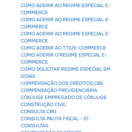
COMO ADERIR AO REGIME ESPECIAL E-
COMMERCE
COMO ADERIR AO REGIME ESPECIAL E-
COMMERCE
COMO ADERIR AO REGIME ESPECIAL E-
COMMERCE
COMO ADERIR AO TTS/E-COMMERCE
COMO ADERIR O REGIME ESPECIAL E-
COMMERCE
COMO SOLICITAR REGIME ESPECIAL EM
GOIÁS
COMPENSAÇÃO DOS CRÉDITOS CBS
COMPENSAÇÃO PREVIDENCIÁRIA
CÔNJUGE EMPREGADO DE CÔNJUGE
CONSTRUÇÃO CIVIL
CONSULTA CBO
CONSULTA PAUTA FISCAL - ST
CONSULTAS