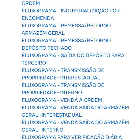
ORDEM
FLUXOGRAMA - INDUSTRIALIZAÇÃO POR
ENCOMENDA
FLUXOGRAMA - REMESSA/RETORNO
ARMAZÉM GERAL
FLUXOGRAMA - REMESSA/RETORNO
DEPÓSITO FECHADO
FLUXOGRAMA - SAÍDA DO DEPÓSITO PARA
TERCEIRO
FLUXOGRAMA - TRANSMISSÃO DE
PROPRIEDADE- INTERESTADUAL
FLUXOGRAMA - TRANSMISSÃO DE
PROPRIEDADE- INTERNO
FLUXOGRAMA - VENDA A ORDEM
FLUXOGRAMA - VENDA SAÍDA DO ARMAZÉM
GERAL -INTERESTADUAL
FLUXOGRAMA - VENDA SAÍDA DO ARMAZÉM
GERAL -INTERNO
FLUXOGRAMA PARA VERIFICAÇÃO DIÁRIA