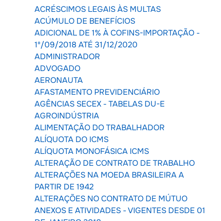
ACRÉSCIMOS LEGAIS ÀS MULTAS
ACÚMULO DE BENEFÍCIOS
ADICIONAL DE 1% À COFINS-IMPORTAÇÃO -
1º/09/2018 ATÉ 31/12/2020
ADMINISTRADOR
ADVOGADO
AERONAUTA
AFASTAMENTO PREVIDENCIÁRIO
AGÊNCIAS SECEX - TABELAS DU-E
AGROINDÚSTRIA
ALIMENTAÇÃO DO TRABALHADOR
ALÍQUOTA DO ICMS
ALÍQUOTA MONOFÁSICA ICMS
ALTERAÇÃO DE CONTRATO DE TRABALHO
ALTERAÇÕES NA MOEDA BRASILEIRA A
PARTIR DE 1942
ALTERAÇÕES NO CONTRATO DE MÚTUO
ANEXOS E ATIVIDADES - VIGENTES DESDE 01