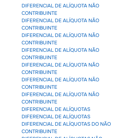
DIFERENCIAL DE ALÍQUOTA NÃO
CONTRIBUINTE
DIFERENCIAL DE ALÍQUOTA NÃO
CONTRIBUINTE
DIFERENCIAL DE ALÍQUOTA NÃO
CONTRIBUINTE
DIFERENCIAL DE ALÍQUOTA NÃO
CONTRIBUINTE
DIFERENCIAL DE ALÍQUOTA NÃO
CONTRIBUINTE
DIFERENCIAL DE ALÍQUOTA NÃO
CONTRIBUINTE
DIFERENCIAL DE ALÍQUOTA NÃO
CONTRIBUINTE
DIFERENCIAL DE ALÍQUOTAS
DIFERENCIAL DE ALÍQUOTAS
DIFERENCIAL DE ALÍQUOTAS DO NÃO
CONTRIBUINTE