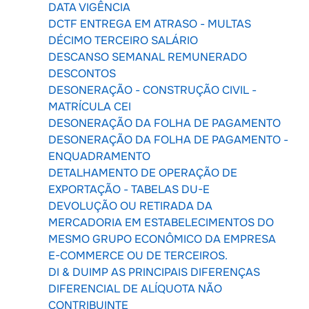
DATA VIGÊNCIA
DCTF ENTREGA EM ATRASO - MULTAS
DÉCIMO TERCEIRO SALÁRIO
DESCANSO SEMANAL REMUNERADO
DESCONTOS
DESONERAÇÃO - CONSTRUÇÃO CIVIL -
MATRÍCULA CEI
DESONERAÇÃO DA FOLHA DE PAGAMENTO
DESONERAÇÃO DA FOLHA DE PAGAMENTO -
ENQUADRAMENTO
DETALHAMENTO DE OPERAÇÃO DE
EXPORTAÇÃO - TABELAS DU-E
DEVOLUÇÃO OU RETIRADA DA
MERCADORIA EM ESTABELECIMENTOS DO
MESMO GRUPO ECONÔMICO DA EMPRESA
E-COMMERCE OU DE TERCEIROS.
DI & DUIMP AS PRINCIPAIS DIFERENÇAS
DIFERENCIAL DE ALÍQUOTA NÃO
CONTRIBUINTE