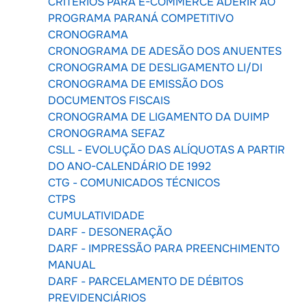
CRITÉRIOS PARA E-COMMERCE ADERIR AO
PROGRAMA PARANÁ COMPETITIVO
CRONOGRAMA
CRONOGRAMA DE ADESÃO DOS ANUENTES
CRONOGRAMA DE DESLIGAMENTO LI/DI
CRONOGRAMA DE EMISSÃO DOS
DOCUMENTOS FISCAIS
CRONOGRAMA DE LIGAMENTO DA DUIMP
CRONOGRAMA SEFAZ
CSLL - EVOLUÇÃO DAS ALÍQUOTAS A PARTIR
DO ANO-CALENDÁRIO DE 1992
CTG - COMUNICADOS TÉCNICOS
CTPS
CUMULATIVIDADE
DARF - DESONERAÇÃO
DARF - IMPRESSÃO PARA PREENCHIMENTO
MANUAL
DARF - PARCELAMENTO DE DÉBITOS
PREVIDENCIÁRIOS