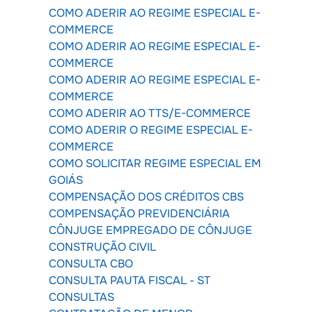
COMO ADERIR AO REGIME ESPECIAL E-
COMMERCE
COMO ADERIR AO REGIME ESPECIAL E-
COMMERCE
COMO ADERIR AO REGIME ESPECIAL E-
COMMERCE
COMO ADERIR AO TTS/E-COMMERCE
COMO ADERIR O REGIME ESPECIAL E-
COMMERCE
COMO SOLICITAR REGIME ESPECIAL EM
GOIÁS
COMPENSAÇÃO DOS CRÉDITOS CBS
COMPENSAÇÃO PREVIDENCIÁRIA
CÔNJUGE EMPREGADO DE CÔNJUGE
CONSTRUÇÃO CIVIL
CONSULTA CBO
CONSULTA PAUTA FISCAL - ST
CONSULTAS