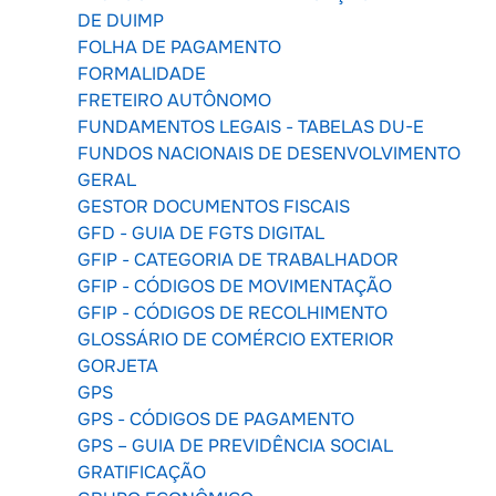
DE DUIMP
FOLHA DE PAGAMENTO
FORMALIDADE
FRETEIRO AUTÔNOMO
FUNDAMENTOS LEGAIS - TABELAS DU-E
FUNDOS NACIONAIS DE DESENVOLVIMENTO
GERAL
GESTOR DOCUMENTOS FISCAIS
GFD - GUIA DE FGTS DIGITAL
GFIP - CATEGORIA DE TRABALHADOR
GFIP - CÓDIGOS DE MOVIMENTAÇÃO
GFIP - CÓDIGOS DE RECOLHIMENTO
GLOSSÁRIO DE COMÉRCIO EXTERIOR
GORJETA
GPS
GPS - CÓDIGOS DE PAGAMENTO
GPS – GUIA DE PREVIDÊNCIA SOCIAL
GRATIFICAÇÃO