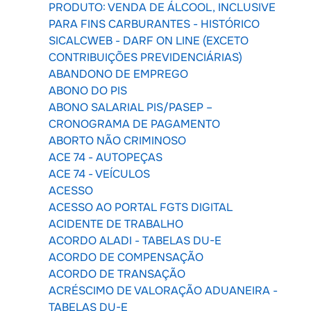
PRODUTO: VENDA DE ÁLCOOL, INCLUSIVE
PARA FINS CARBURANTES - HISTÓRICO
SICALCWEB - DARF ON LINE (EXCETO
CONTRIBUIÇÕES PREVIDENCIÁRIAS)
ABANDONO DE EMPREGO
ABONO DO PIS
ABONO SALARIAL PIS/PASEP –
CRONOGRAMA DE PAGAMENTO
ABORTO NÃO CRIMINOSO
ACE 74 - AUTOPEÇAS
ACE 74 - VEÍCULOS
ACESSO
ACESSO AO PORTAL FGTS DIGITAL
ACIDENTE DE TRABALHO
ACORDO ALADI - TABELAS DU-E
ACORDO DE COMPENSAÇÃO
ACORDO DE TRANSAÇÃO
ACRÉSCIMO DE VALORAÇÃO ADUANEIRA -
TABELAS DU-E