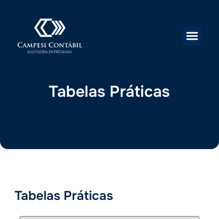
Tabelas Práticas
Tabelas Práticas