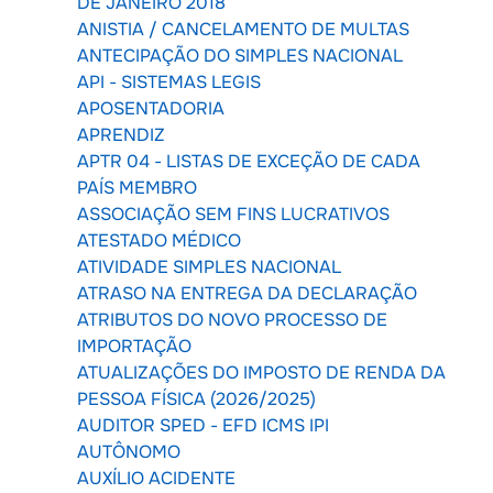
DE JANEIRO 2018
ANISTIA / CANCELAMENTO DE MULTAS
ANTECIPAÇÃO DO SIMPLES NACIONAL
API - SISTEMAS LEGIS
APOSENTADORIA
APRENDIZ
APTR 04 - LISTAS DE EXCEÇÃO DE CADA
PAÍS MEMBRO
ASSOCIAÇÃO SEM FINS LUCRATIVOS
ATESTADO MÉDICO
ATIVIDADE SIMPLES NACIONAL
ATRASO NA ENTREGA DA DECLARAÇÃO
ATRIBUTOS DO NOVO PROCESSO DE
IMPORTAÇÃO
ATUALIZAÇÕES DO IMPOSTO DE RENDA DA
PESSOA FÍSICA (2026/2025)
AUDITOR SPED - EFD ICMS IPI
AUTÔNOMO
AUXÍLIO ACIDENTE