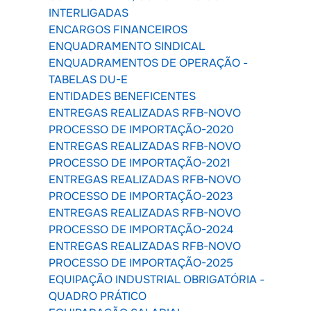
INTERLIGADAS
ENCARGOS FINANCEIROS
ENQUADRAMENTO SINDICAL
ENQUADRAMENTOS DE OPERAÇÃO -
TABELAS DU-E
ENTIDADES BENEFICENTES
ENTREGAS REALIZADAS RFB-NOVO
PROCESSO DE IMPORTAÇÃO-2020
ENTREGAS REALIZADAS RFB-NOVO
PROCESSO DE IMPORTAÇÃO-2021
ENTREGAS REALIZADAS RFB-NOVO
PROCESSO DE IMPORTAÇÃO-2023
ENTREGAS REALIZADAS RFB-NOVO
PROCESSO DE IMPORTAÇÃO-2024
ENTREGAS REALIZADAS RFB-NOVO
PROCESSO DE IMPORTAÇÃO-2025
EQUIPAÇÃO INDUSTRIAL OBRIGATÓRIA -
QUADRO PRÁTICO