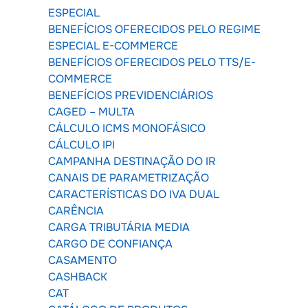
ESPECIAL
BENEFÍCIOS OFERECIDOS PELO REGIME
ESPECIAL E-COMMERCE
BENEFÍCIOS OFERECIDOS PELO TTS/E-
COMMERCE
BENEFÍCIOS PREVIDENCIÁRIOS
CAGED – MULTA
CÁLCULO ICMS MONOFÁSICO
CÁLCULO IPI
CAMPANHA DESTINAÇÃO DO IR
CANAIS DE PARAMETRIZAÇÃO
CARACTERÍSTICAS DO IVA DUAL
CARÊNCIA
CARGA TRIBUTÁRIA MEDIA
CARGO DE CONFIANÇA
CASAMENTO
CASHBACK
CAT