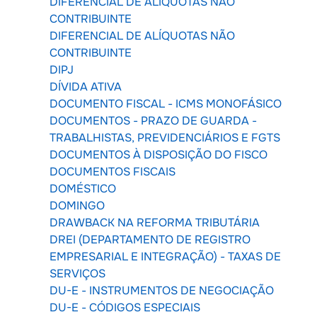
DIFERENCIAL DE ALÍQUOTAS NÃO
CONTRIBUINTE
DIFERENCIAL DE ALÍQUOTAS NÃO
CONTRIBUINTE
DIPJ
DÍVIDA ATIVA
DOCUMENTO FISCAL - ICMS MONOFÁSICO
DOCUMENTOS - PRAZO DE GUARDA -
TRABALHISTAS, PREVIDENCIÁRIOS E FGTS
DOCUMENTOS À DISPOSIÇÃO DO FISCO
DOCUMENTOS FISCAIS
DOMÉSTICO
DOMINGO
DRAWBACK NA REFORMA TRIBUTÁRIA
DREI (DEPARTAMENTO DE REGISTRO
EMPRESARIAL E INTEGRAÇÃO) - TAXAS DE
SERVIÇOS
DU-E - INSTRUMENTOS DE NEGOCIAÇÃO
DU-E - CÓDIGOS ESPECIAIS