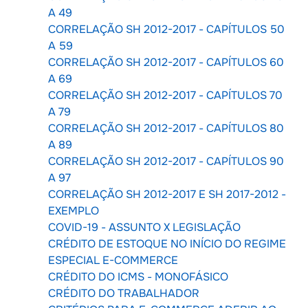
A 49
CORRELAÇÃO SH 2012-2017 - CAPÍTULOS 50
A 59
CORRELAÇÃO SH 2012-2017 - CAPÍTULOS 60
A 69
CORRELAÇÃO SH 2012-2017 - CAPÍTULOS 70
A 79
CORRELAÇÃO SH 2012-2017 - CAPÍTULOS 80
A 89
CORRELAÇÃO SH 2012-2017 - CAPÍTULOS 90
A 97
CORRELAÇÃO SH 2012-2017 E SH 2017-2012 -
EXEMPLO
COVID-19 - ASSUNTO X LEGISLAÇÃO
CRÉDITO DE ESTOQUE NO INÍCIO DO REGIME
ESPECIAL E-COMMERCE
CRÉDITO DO ICMS - MONOFÁSICO
CRÉDITO DO TRABALHADOR