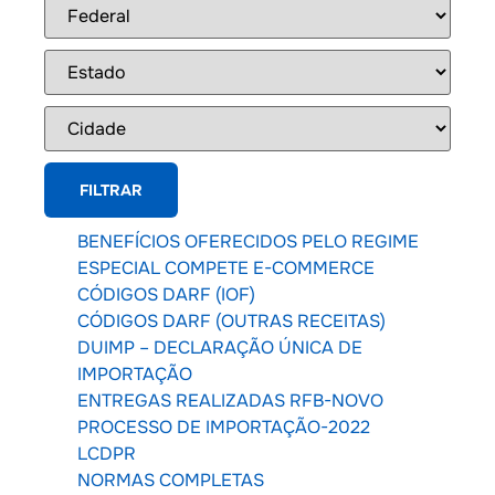
BENEFÍCIOS OFERECIDOS PELO REGIME
ESPECIAL COMPETE E-COMMERCE
CÓDIGOS DARF (IOF)
CÓDIGOS DARF (OUTRAS RECEITAS)
DUIMP – DECLARAÇÃO ÚNICA DE
IMPORTAÇÃO
ENTREGAS REALIZADAS RFB-NOVO
PROCESSO DE IMPORTAÇÃO-2022
LCDPR
NORMAS COMPLETAS