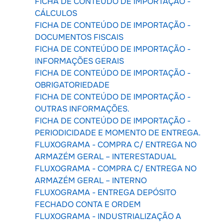
FICHA DE CONTEÚDO DE IMPORTAÇÃO -
CÁLCULOS
FICHA DE CONTEÚDO DE IMPORTAÇÃO -
DOCUMENTOS FISCAIS
FICHA DE CONTEÚDO DE IMPORTAÇÃO -
INFORMAÇÕES GERAIS
FICHA DE CONTEÚDO DE IMPORTAÇÃO -
OBRIGATORIEDADE
FICHA DE CONTEÚDO DE IMPORTAÇÃO -
OUTRAS INFORMAÇÕES.
FICHA DE CONTEÚDO DE IMPORTAÇÃO -
PERIODICIDADE E MOMENTO DE ENTREGA.
FLUXOGRAMA - COMPRA C/ ENTREGA NO
ARMAZÉM GERAL – INTERESTADUAL
FLUXOGRAMA - COMPRA C/ ENTREGA NO
ARMAZÉM GERAL – INTERNO
FLUXOGRAMA - ENTREGA DEPÓSITO
FECHADO CONTA E ORDEM
FLUXOGRAMA - INDUSTRIALIZAÇÃO A