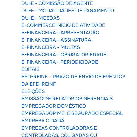
DU-E - COMISSÃO DE AGENTE
DU-E - MODALIDADES DE PAGAMENTO
DU-E - MOEDAS
E-COMMERCE INÍCIO DE ATIVIDADE
E-FINANCEIRA - APRESENTAÇÃO
E-FINANCEIRA - ASSINATURA
E-FINANCEIRA - MULTAS
E-FINANCEIRA - OBRIGATORIEDADE
E-FINANCEIRA - PERIODICIDADE
EDITAIS
EFD-REINF – PRAZO DE ENVIO DE EVENTOS
DA EFD-REINF
ELEIÇÕES
EMISSÃO DE RELATÓRIOS GERENCIAIS
EMPREGADOR DOMÉSTICO
EMPREGADOR MEI E SEGURADO ESPECIAL
EMPRESA CIDADÃ
EMPRESAS CONTROLADORAS E
CONTROLADAS, COLIGADAS OU