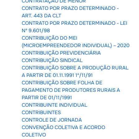
CONTRATAÇÃO DE MENOR
CONTRATO POR PRAZO DETERMINADO -
ART. 443 DA CLT
CONTRATO POR PRAZO DETERMINADO - LEI
Nº 9.601/98
CONTRIBUIÇÃO DO MEI
(MICROEMPREENDEDOR INDIVIDUAL) – 2020
CONTRIBUIÇÃO PREVIDENCIÁRIA
CONTRIBUIÇÃO SINDICAL
CONTRIBUIÇÃO SOBRE A PRODUÇÃO RURAL
A PARTIR DE 01.11.1991 1º/11/91
CONTRIBUIÇÃO SOBRE FOLHA DE
PAGAMENTO DE PRODUTORES RURAIS A
PARTIR DE 01/11/1991
CONTRIBUINTE INDIVIDUAL
CONTRIBUINTES
CONTROLE DE JORNADA
CONVENÇÃO COLETIVA E ACORDO
COLETIVO