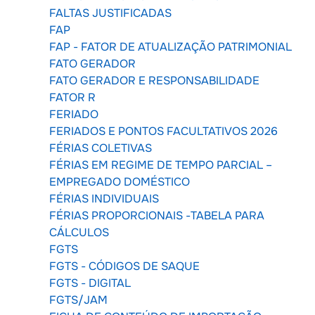
FALTAS JUSTIFICADAS
FAP
FAP - FATOR DE ATUALIZAÇÃO PATRIMONIAL
FATO GERADOR
FATO GERADOR E RESPONSABILIDADE
FATOR R
FERIADO
FERIADOS E PONTOS FACULTATIVOS 2026
FÉRIAS COLETIVAS
FÉRIAS EM REGIME DE TEMPO PARCIAL –
EMPREGADO DOMÉSTICO
FÉRIAS INDIVIDUAIS
FÉRIAS PROPORCIONAIS -TABELA PARA
CÁLCULOS
FGTS
FGTS - CÓDIGOS DE SAQUE
FGTS - DIGITAL
FGTS/JAM