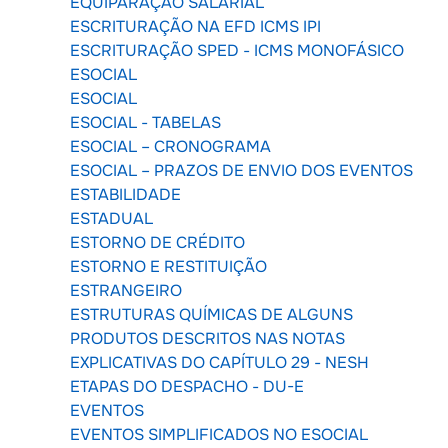
EQUIPARAÇÃO SALARIAL
ESCRITURAÇÃO NA EFD ICMS IPI
ESCRITURAÇÃO SPED - ICMS MONOFÁSICO
ESOCIAL
ESOCIAL
ESOCIAL - TABELAS
ESOCIAL – CRONOGRAMA
ESOCIAL – PRAZOS DE ENVIO DOS EVENTOS
ESTABILIDADE
ESTADUAL
ESTORNO DE CRÉDITO
ESTORNO E RESTITUIÇÃO
ESTRANGEIRO
ESTRUTURAS QUÍMICAS DE ALGUNS
PRODUTOS DESCRITOS NAS NOTAS
EXPLICATIVAS DO CAPÍTULO 29 - NESH
ETAPAS DO DESPACHO - DU-E
EVENTOS
EVENTOS SIMPLIFICADOS NO ESOCIAL