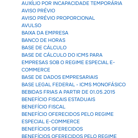
AUXÍLIO POR INCAPACIDADE TEMPORÁRIA
AVISO PRÉVIO
AVISO PRÉVIO PROPORCIONAL
AVULSO
BAIXA DA EMPRESA
BANCO DE HORAS
BASE DE CÁLCULO
BASE DE CÁLCULO DO ICMS PARA
EMPRESAS SOB O REGIME ESPECIAL E-
COMMERCE
BASE DE DADOS EMPRESARIAIS
BASE LEGAL FEDERAL - ICMS MONOFÁSICO
BEBIDAS FRIAS A PARTIR DE 01.05.2015
BENEFÍCIO FISCAIS ESTADUAIS
BENEFÍCIO FISCAL
BENEFÍCIO OFERECIDOS PELO REGIME
ESPECIAL E-COMMERCE
BENEFÍCIOS OFERECIDOS
BENEFÍCIOS OFERECIDOS PELO REGIME