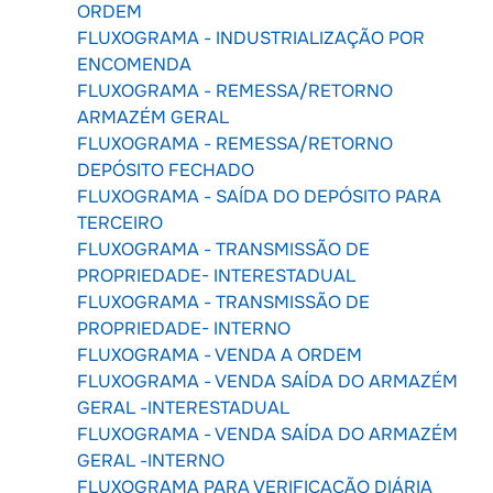
ORDEM
FLUXOGRAMA - INDUSTRIALIZAÇÃO POR
ENCOMENDA
FLUXOGRAMA - REMESSA/RETORNO
ARMAZÉM GERAL
FLUXOGRAMA - REMESSA/RETORNO
DEPÓSITO FECHADO
FLUXOGRAMA - SAÍDA DO DEPÓSITO PARA
TERCEIRO
FLUXOGRAMA - TRANSMISSÃO DE
PROPRIEDADE- INTERESTADUAL
FLUXOGRAMA - TRANSMISSÃO DE
PROPRIEDADE- INTERNO
FLUXOGRAMA - VENDA A ORDEM
FLUXOGRAMA - VENDA SAÍDA DO ARMAZÉM
GERAL -INTERESTADUAL
FLUXOGRAMA - VENDA SAÍDA DO ARMAZÉM
GERAL -INTERNO
FLUXOGRAMA PARA VERIFICAÇÃO DIÁRIA