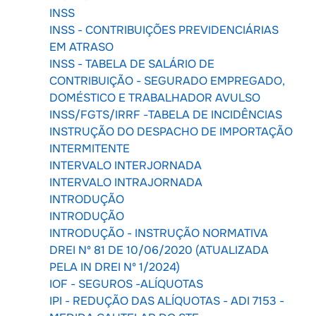
INSS
INSS - CONTRIBUIÇÕES PREVIDENCIÁRIAS
EM ATRASO
INSS - TABELA DE SALÁRIO DE
CONTRIBUIÇÃO - SEGURADO EMPREGADO,
DOMÉSTICO E TRABALHADOR AVULSO
INSS/FGTS/IRRF -TABELA DE INCIDÊNCIAS
INSTRUÇÃO DO DESPACHO DE IMPORTAÇÃO
INTERMITENTE
INTERVALO INTERJORNADA
INTERVALO INTRAJORNADA
INTRODUÇÃO
INTRODUÇÃO
INTRODUÇÃO - INSTRUÇÃO NORMATIVA
DREI Nº 81 DE 10/06/2020 (ATUALIZADA
PELA IN DREI Nº 1/2024)
IOF - SEGUROS -ALÍQUOTAS
IPI - REDUÇÃO DAS ALÍQUOTAS - ADI 7153 -