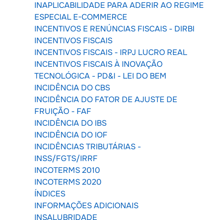
INAPLICABILIDADE PARA ADERIR AO REGIME
ESPECIAL E-COMMERCE
INCENTIVOS E RENÚNCIAS FISCAIS - DIRBI
INCENTIVOS FISCAIS
INCENTIVOS FISCAIS - IRPJ LUCRO REAL
INCENTIVOS FISCAIS À INOVAÇÃO
TECNOLÓGICA - PD&I - LEI DO BEM
INCIDÊNCIA DO CBS
INCIDÊNCIA DO FATOR DE AJUSTE DE
FRUIÇÃO - FAF
INCIDÊNCIA DO IBS
INCIDÊNCIA DO IOF
INCIDÊNCIAS TRIBUTÁRIAS -
INSS/FGTS/IRRF
INCOTERMS 2010
INCOTERMS 2020
ÍNDICES
INFORMAÇÕES ADICIONAIS
INSALUBRIDADE