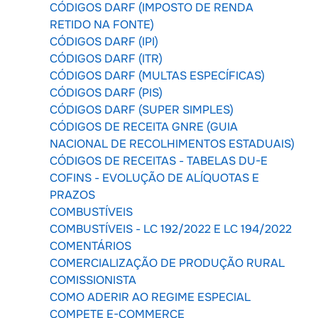
CÓDIGOS DARF (IMPOSTO DE RENDA
RETIDO NA FONTE)
CÓDIGOS DARF (IPI)
CÓDIGOS DARF (ITR)
CÓDIGOS DARF (MULTAS ESPECÍFICAS)
CÓDIGOS DARF (PIS)
CÓDIGOS DARF (SUPER SIMPLES)
CÓDIGOS DE RECEITA GNRE (GUIA
NACIONAL DE RECOLHIMENTOS ESTADUAIS)
CÓDIGOS DE RECEITAS - TABELAS DU-E
COFINS - EVOLUÇÃO DE ALÍQUOTAS E
PRAZOS
COMBUSTÍVEIS
COMBUSTÍVEIS - LC 192/2022 E LC 194/2022
COMENTÁRIOS
COMERCIALIZAÇÃO DE PRODUÇÃO RURAL
COMISSIONISTA
COMO ADERIR AO REGIME ESPECIAL
COMPETE E-COMMERCE