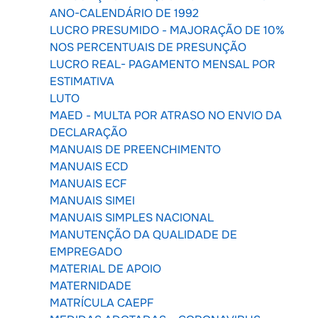
ANO-CALENDÁRIO DE 1992
LUCRO PRESUMIDO - MAJORAÇÃO DE 10%
NOS PERCENTUAIS DE PRESUNÇÃO
LUCRO REAL- PAGAMENTO MENSAL POR
ESTIMATIVA
LUTO
MAED - MULTA POR ATRASO NO ENVIO DA
DECLARAÇÃO
MANUAIS DE PREENCHIMENTO
MANUAIS ECD
MANUAIS ECF
MANUAIS SIMEI
MANUAIS SIMPLES NACIONAL
MANUTENÇÃO DA QUALIDADE DE
EMPREGADO
MATERIAL DE APOIO
MATERNIDADE
MATRÍCULA CAEPF