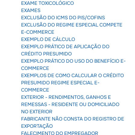
EXAME TOXICOLÓGICO
EXAMES
EXCLUSÃO DO ICMS DO PIS/COFINS
EXCLUSÃO DO REGIME ESPECIAL COMPETE
E-COMMERCE
EXEMPLO DE CÁLCULO
EXEMPLO PRÁTICO DE APLICAÇÃO DO
CRÉDITO PRESUMIDO
EXEMPLO PRÁTICO DO USO DO BENEFÍCIO E-
COMMERCE
EXEMPLOS DE COMO CALCULAR O CRÉDITO
PRESUMIDO REGIME ESPECIAL E-
COMMERCE
EXTERIOR - RENDIMENTOS, GANHOS E
REMESSAS - RESIDENTE OU DOMICILIADO
NO EXTERIOR
FABRICANTE NÃO CONSTA DO REGISTRO DE
EXPORTAÇÃO
FALECIMENTO DO EMPREGADOR