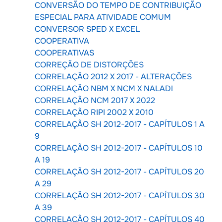
CONVERSÃO DO TEMPO DE CONTRIBUIÇÃO
ESPECIAL PARA ATIVIDADE COMUM
CONVERSOR SPED X EXCEL
COOPERATIVA
COOPERATIVAS
CORREÇÃO DE DISTORÇÕES
CORRELAÇÃO 2012 X 2017 - ALTERAÇÕES
CORRELAÇÃO NBM X NCM X NALADI
CORRELAÇÃO NCM 2017 X 2022
CORRELAÇÃO RIPI 2002 X 2010
CORRELAÇÃO SH 2012-2017 - CAPÍTULOS 1 A
9
CORRELAÇÃO SH 2012-2017 - CAPÍTULOS 10
A 19
CORRELAÇÃO SH 2012-2017 - CAPÍTULOS 20
A 29
CORRELAÇÃO SH 2012-2017 - CAPÍTULOS 30
A 39
CORRELAÇÃO SH 2012-2017 - CAPÍTULOS 40