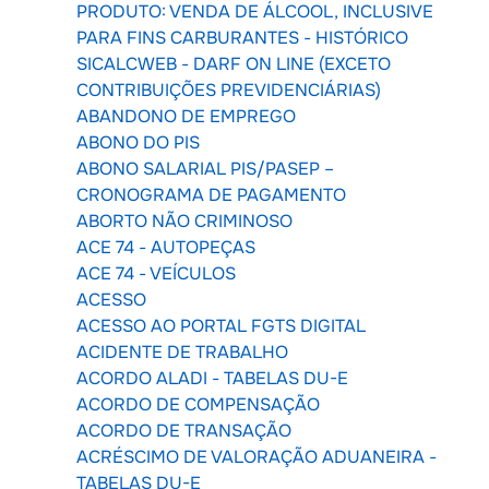
PRODUTO: VENDA DE ÁLCOOL, INCLUSIVE
PARA FINS CARBURANTES - HISTÓRICO
SICALCWEB - DARF ON LINE (EXCETO
CONTRIBUIÇÕES PREVIDENCIÁRIAS)
ABANDONO DE EMPREGO
ABONO DO PIS
ABONO SALARIAL PIS/PASEP –
CRONOGRAMA DE PAGAMENTO
ABORTO NÃO CRIMINOSO
ACE 74 - AUTOPEÇAS
ACE 74 - VEÍCULOS
ACESSO
ACESSO AO PORTAL FGTS DIGITAL
ACIDENTE DE TRABALHO
ACORDO ALADI - TABELAS DU-E
ACORDO DE COMPENSAÇÃO
ACORDO DE TRANSAÇÃO
ACRÉSCIMO DE VALORAÇÃO ADUANEIRA -
TABELAS DU-E