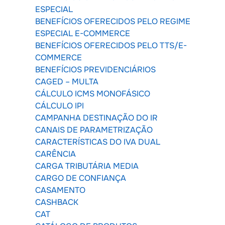
ESPECIAL
BENEFÍCIOS OFERECIDOS PELO REGIME
ESPECIAL E-COMMERCE
BENEFÍCIOS OFERECIDOS PELO TTS/E-
COMMERCE
BENEFÍCIOS PREVIDENCIÁRIOS
CAGED – MULTA
CÁLCULO ICMS MONOFÁSICO
CÁLCULO IPI
CAMPANHA DESTINAÇÃO DO IR
CANAIS DE PARAMETRIZAÇÃO
CARACTERÍSTICAS DO IVA DUAL
CARÊNCIA
CARGA TRIBUTÁRIA MEDIA
CARGO DE CONFIANÇA
CASAMENTO
CASHBACK
CAT