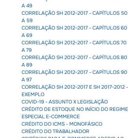
A 49
CORRELAÇÃO SH 2012-2017 - CAPÍTULOS 50
A 59
CORRELAÇÃO SH 2012-2017 - CAPÍTULOS 60
A 69
CORRELAÇÃO SH 2012-2017 - CAPÍTULOS 70
A 79
CORRELAÇÃO SH 2012-2017 - CAPÍTULOS 80
A 89
CORRELAÇÃO SH 2012-2017 - CAPÍTULOS 90
A 97
CORRELAÇÃO SH 2012-2017 E SH 2017-2012 -
EXEMPLO
COVID-19 - ASSUNTO X LEGISLAÇÃO
CRÉDITO DE ESTOQUE NO INÍCIO DO REGIME
ESPECIAL E-COMMERCE
CRÉDITO DO ICMS - MONOFÁSICO
CRÉDITO DO TRABALHADOR