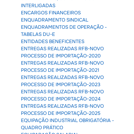
INTERLIGADAS
ENCARGOS FINANCEIROS
ENQUADRAMENTO SINDICAL
ENQUADRAMENTOS DE OPERAÇÃO -
TABELAS DU-E
ENTIDADES BENEFICENTES
ENTREGAS REALIZADAS RFB-NOVO
PROCESSO DE IMPORTAÇÃO-2020
ENTREGAS REALIZADAS RFB-NOVO
PROCESSO DE IMPORTAÇÃO-2021
ENTREGAS REALIZADAS RFB-NOVO
PROCESSO DE IMPORTAÇÃO-2023
ENTREGAS REALIZADAS RFB-NOVO
PROCESSO DE IMPORTAÇÃO-2024
ENTREGAS REALIZADAS RFB-NOVO
PROCESSO DE IMPORTAÇÃO-2025
EQUIPAÇÃO INDUSTRIAL OBRIGATÓRIA -
QUADRO PRÁTICO