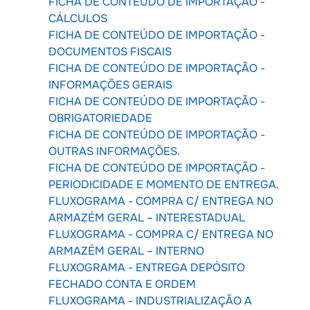
FICHA DE CONTEÚDO DE IMPORTAÇÃO -
CÁLCULOS
FICHA DE CONTEÚDO DE IMPORTAÇÃO -
DOCUMENTOS FISCAIS
FICHA DE CONTEÚDO DE IMPORTAÇÃO -
INFORMAÇÕES GERAIS
FICHA DE CONTEÚDO DE IMPORTAÇÃO -
OBRIGATORIEDADE
FICHA DE CONTEÚDO DE IMPORTAÇÃO -
OUTRAS INFORMAÇÕES.
FICHA DE CONTEÚDO DE IMPORTAÇÃO -
PERIODICIDADE E MOMENTO DE ENTREGA.
FLUXOGRAMA - COMPRA C/ ENTREGA NO
ARMAZÉM GERAL – INTERESTADUAL
FLUXOGRAMA - COMPRA C/ ENTREGA NO
ARMAZÉM GERAL – INTERNO
FLUXOGRAMA - ENTREGA DEPÓSITO
FECHADO CONTA E ORDEM
FLUXOGRAMA - INDUSTRIALIZAÇÃO A