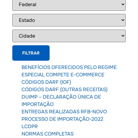
BENEFÍCIOS OFERECIDOS PELO REGIME
ESPECIAL COMPETE E-COMMERCE
CÓDIGOS DARF (IOF)
CÓDIGOS DARF (OUTRAS RECEITAS)
DUIMP – DECLARAÇÃO ÚNICA DE
IMPORTAÇÃO
ENTREGAS REALIZADAS RFB-NOVO
PROCESSO DE IMPORTAÇÃO-2022
LCDPR
NORMAS COMPLETAS